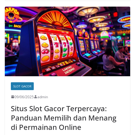
SLOT GACOR
09/06/2025
admin
Situs Slot Gacor Terpercaya:
Panduan Memilih dan Menang
di Permainan Online