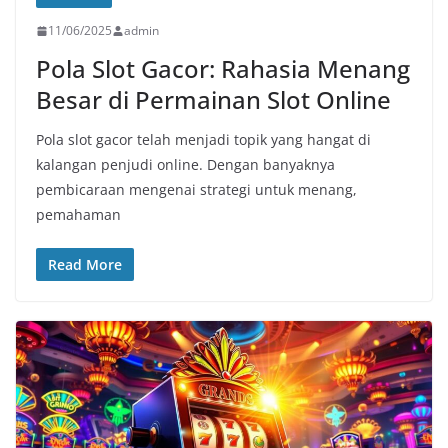
11/06/2025
admin
Pola Slot Gacor: Rahasia Menang
Besar di Permainan Slot Online
Pola slot gacor telah menjadi topik yang hangat di
kalangan penjudi online. Dengan banyaknya
pembicaraan mengenai strategi untuk menang,
pemahaman
Read More