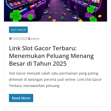
SLOT GACOR
14/02/2025
admin
Link Slot Gacor Terbaru:
Menemukan Peluang Menang
Besar di Tahun 2025
Slot Gacor menjadi salah satu permainan yang paling
diminati di kalangan pecinta judi online. Link Slot Gacor
Terbaru menawarkan peluang
Read More