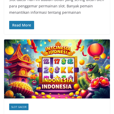
para penggemar permainan slot. Banyak pemain
menantikan informasi tentang permainan
Read More
SLOT GACOR