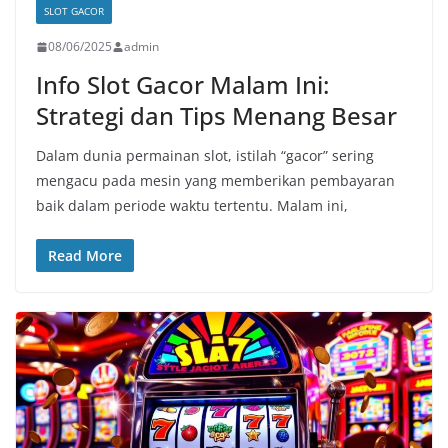
SLOT GACOR
08/06/2025
admin
Info Slot Gacor Malam Ini:
Strategi dan Tips Menang Besar
Dalam dunia permainan slot, istilah “gacor” sering
mengacu pada mesin yang memberikan pembayaran
baik dalam periode waktu tertentu. Malam ini,
Read More