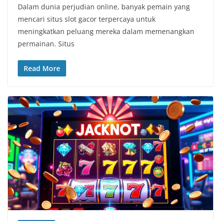
Dalam dunia perjudian online, banyak pemain yang
mencari situs slot gacor terpercaya untuk
meningkatkan peluang mereka dalam memenangkan
permainan. Situs
Read More