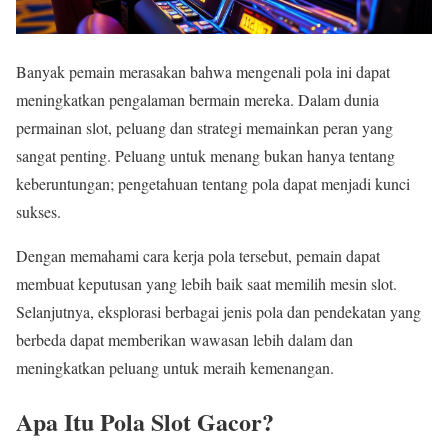
Banyak pemain merasakan bahwa mengenali pola ini dapat
meningkatkan pengalaman bermain mereka. Dalam dunia
permainan slot, peluang dan strategi memainkan peran yang
sangat penting. Peluang untuk menang bukan hanya tentang
keberuntungan; pengetahuan tentang pola dapat menjadi kunci
sukses.
Dengan memahami cara kerja pola tersebut, pemain dapat
membuat keputusan yang lebih baik saat memilih mesin slot.
Selanjutnya, eksplorasi berbagai jenis pola dan pendekatan yang
berbeda dapat memberikan wawasan lebih dalam dan
meningkatkan peluang untuk meraih kemenangan.
Apa Itu Pola Slot Gacor?