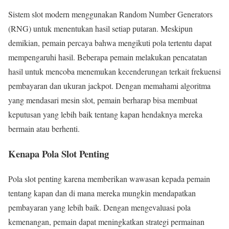
Sistem slot modern menggunakan Random Number Generators
(RNG) untuk menentukan hasil setiap putaran. Meskipun
demikian, pemain percaya bahwa mengikuti pola tertentu dapat
mempengaruhi hasil. Beberapa pemain melakukan pencatatan
hasil untuk mencoba menemukan kecenderungan terkait frekuensi
pembayaran dan ukuran jackpot. Dengan memahami algoritma
yang mendasari mesin slot, pemain berharap bisa membuat
keputusan yang lebih baik tentang kapan hendaknya mereka
bermain atau berhenti.
Kenapa Pola Slot Penting
Pola slot penting karena memberikan wawasan kepada pemain
tentang kapan dan di mana mereka mungkin mendapatkan
pembayaran yang lebih baik. Dengan mengevaluasi pola
kemenangan, pemain dapat meningkatkan strategi permainan