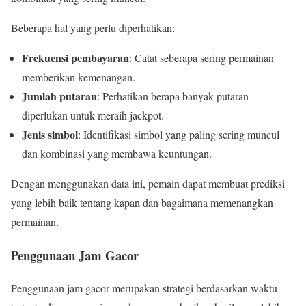
Beberapa hal yang perlu diperhatikan:
Frekuensi pembayaran
: Catat seberapa sering permainan
memberikan kemenangan.
Jumlah putaran
: Perhatikan berapa banyak putaran
diperlukan untuk meraih jackpot.
Jenis simbol
: Identifikasi simbol yang paling sering muncul
dan kombinasi yang membawa keuntungan.
Dengan menggunakan data ini, pemain dapat membuat prediksi
yang lebih baik tentang kapan dan bagaimana memenangkan
permainan.
Penggunaan Jam Gacor
Penggunaan jam gacor merupakan strategi berdasarkan waktu