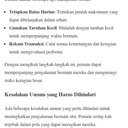
Tetapkan Batas Harian
: Tentukan jumlah maksimum yang
dapat dibelanjakan dalam sehari.
Gunakan Taruhan Kecil
: Mulailah dengan taruhan kecil
untuk memperpanjang waktu bermain.
Rekam Transaksi
: Catat semua kemenangan dan kerugian
untuk mengevaluasi performa.
Dengan mengikuti langkah-langkah ini, pemain dapat
memperpanjang pengalaman bermain mereka dan mengurangi
risiko kerugian besar.
Kesalahan Umum yang Harus Dihindari
Ada beberapa kesalahan umum yang perlu dihindari untuk
meningkatkan pengalaman bermain slot. Pemain sering kali
terjebak dalam pola yang dapat merugikan mereka.