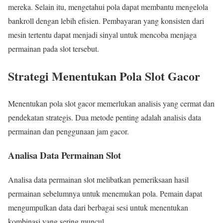
mereka. Selain itu, mengetahui pola dapat membantu mengelola
bankroll dengan lebih efisien. Pembayaran yang konsisten dari
mesin tertentu dapat menjadi sinyal untuk mencoba menjaga
permainan pada slot tersebut.
Strategi Menentukan Pola Slot Gacor
Menentukan pola slot gacor memerlukan analisis yang cermat dan
pendekatan strategis. Dua metode penting adalah analisis data
permainan dan penggunaan jam gacor.
Analisa Data Permainan Slot
Analisa data permainan slot melibatkan pemeriksaan hasil
permainan sebelumnya untuk menemukan pola. Pemain dapat
mengumpulkan data dari berbagai sesi untuk menentukan
kombinasi yang sering muncul.