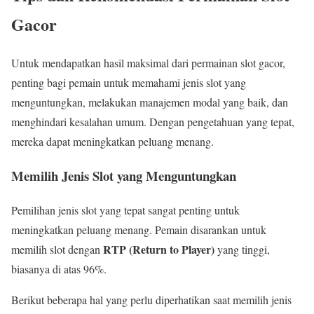
Gacor
Untuk mendapatkan hasil maksimal dari permainan slot gacor,
penting bagi pemain untuk memahami jenis slot yang
menguntungkan, melakukan manajemen modal yang baik, dan
menghindari kesalahan umum. Dengan pengetahuan yang tepat,
mereka dapat meningkatkan peluang menang.
Memilih Jenis Slot yang Menguntungkan
Pemilihan jenis slot yang tepat sangat penting untuk
meningkatkan peluang menang. Pemain disarankan untuk
RTP (Return to Player)
memilih slot dengan
yang tinggi,
biasanya di atas 96%.
Berikut beberapa hal yang perlu diperhatikan saat memilih jenis