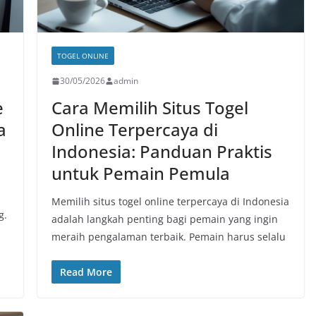
TOGEL ONLINE
30/05/2026
admin
e
Cara Memilih Situs Togel
a
Online Terpercaya di
Indonesia: Panduan Praktis
untuk Pemain Pemula
Memilih situs togel online terpercaya di Indonesia
g.
adalah langkah penting bagi pemain yang ingin
meraih pengalaman terbaik. Pemain harus selalu
Read More