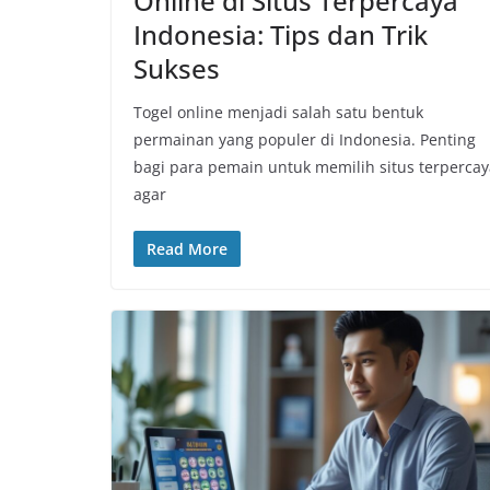
Online di Situs Terpercaya
Indonesia: Tips dan Trik
Sukses
Togel online menjadi salah satu bentuk
permainan yang populer di Indonesia. Penting
bagi para pemain untuk memilih situs terpercay
agar
Read More