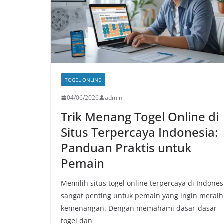
TOGEL ONLINE
04/06/2026
admin
Trik Menang Togel Online di
Situs Terpercaya Indonesia:
Panduan Praktis untuk
Pemain
Memilih situs togel online terpercaya di Indones
sangat penting untuk pemain yang ingin meraih
kemenangan. Dengan memahami dasar-dasar
togel dan