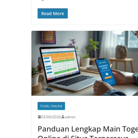
Read More
TOGEL ONLINE
02/06/2026
admin
Panduan Lengkap Main Toge