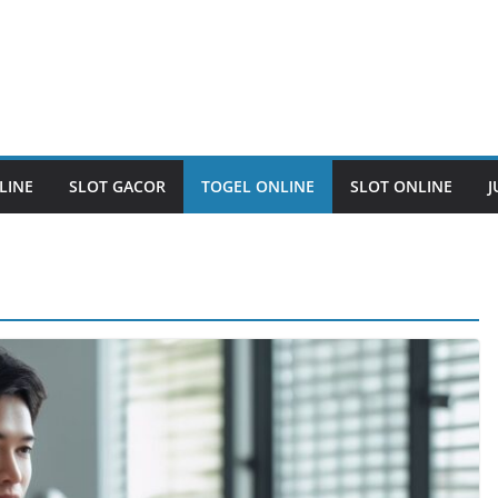
LINE
SLOT GACOR
TOGEL ONLINE
SLOT ONLINE
J