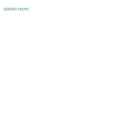
olxtoto resmi