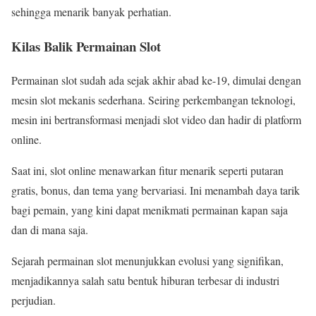
sehingga menarik banyak perhatian.
Kilas Balik Permainan Slot
Permainan slot sudah ada sejak akhir abad ke-19, dimulai dengan
mesin slot mekanis sederhana. Seiring perkembangan teknologi,
mesin ini bertransformasi menjadi slot video dan hadir di platform
online.
Saat ini, slot online menawarkan fitur menarik seperti putaran
gratis, bonus, dan tema yang bervariasi. Ini menambah daya tarik
bagi pemain, yang kini dapat menikmati permainan kapan saja
dan di mana saja.
Sejarah permainan slot menunjukkan evolusi yang signifikan,
menjadikannya salah satu bentuk hiburan terbesar di industri
perjudian.