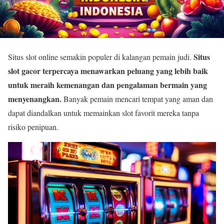
Situs
Situs slot online semakin populer di kalangan pemain judi.
slot gacor terpercaya menawarkan peluang yang lebih baik
untuk meraih kemenangan dan pengalaman bermain yang
menyenangkan.
Banyak pemain mencari tempat yang aman dan
dapat diandalkan untuk memainkan slot favorit mereka tanpa
risiko penipuan.