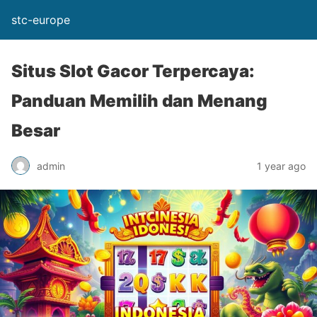
stc-europe
Situs Slot Gacor Terpercaya:
Panduan Memilih dan Menang
Besar
admin
1 year ago