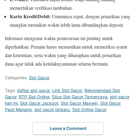
memerlukan verifikasi tambahan.
Kartu Kredit/Debit:
Umumnya cepat, dengan penarikan yang
mungkin memakan waktu lebih lama dibandingkan deposit.
Informasi mengenai waktu pemrosesan ini penting untuk
diperhatikan. Pemain harus memastikan untuk memeriksa syarat
dan ketentuan, serta waktu yang diharapkan untuk penarikan
dana agar tidak ada ketidaknyamanan selama bermain.
Categories:
Slot Gacor
Tags:
daftar slot gacor
,
Link Slot Gacor
,
Rekomendasi Slot
Gacor
,
RTP Slot Online
,
Situs Slot Gacor Terpercaya
,
slot gacor
hari ini
,
Slot Gacor Jackpot
,
Slot Gacor Maxwin
,
Slot Gacor
Pasti Menang
,
slot gacor terbaru
,
Slot Online Gacor
Leave a Comment