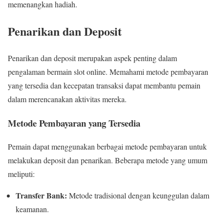
memenangkan hadiah.
Penarikan dan Deposit
Penarikan dan deposit merupakan aspek penting dalam
pengalaman bermain slot online. Memahami metode pembayaran
yang tersedia dan kecepatan transaksi dapat membantu pemain
dalam merencanakan aktivitas mereka.
Metode Pembayaran yang Tersedia
Pemain dapat menggunakan berbagai metode pembayaran untuk
melakukan deposit dan penarikan. Beberapa metode yang umum
meliputi:
Transfer Bank:
Metode tradisional dengan keunggulan dalam
keamanan.