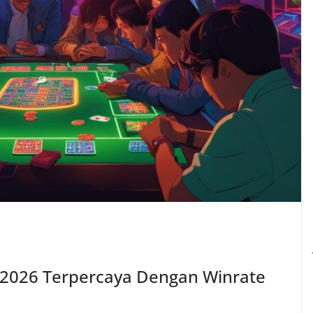
 2026 Terpercaya Dengan Winrate