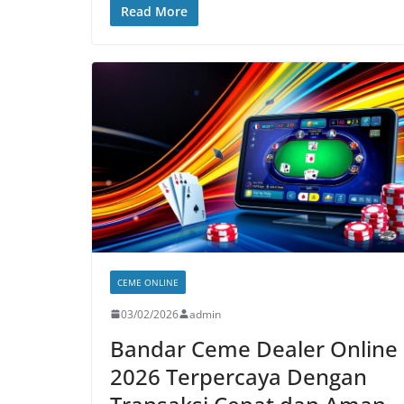
Read More
CEME ONLINE
03/02/2026
admin
Bandar Ceme Dealer Online
2026 Terpercaya Dengan