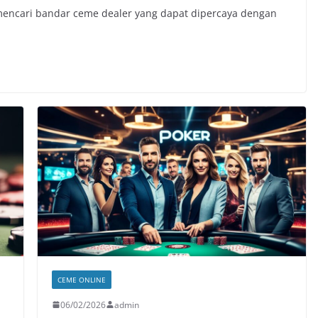
mencari bandar ceme dealer yang dapat dipercaya dengan
CEME ONLINE
06/02/2026
admin