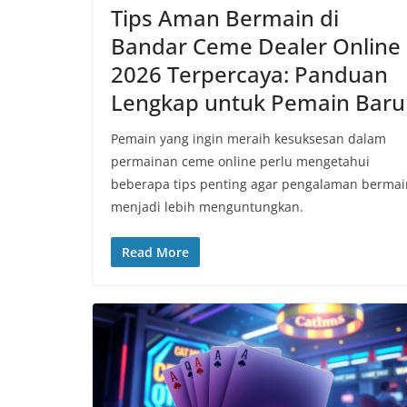
Tips Aman Bermain di
Bandar Ceme Dealer Online
2026 Terpercaya: Panduan
Lengkap untuk Pemain Baru
Pemain yang ingin meraih kesuksesan dalam
permainan ceme online perlu mengetahui
beberapa tips penting agar pengalaman bermai
menjadi lebih menguntungkan.
Read More