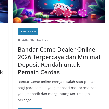
CEME ONLINE
04/02/2026
admin
Bandar Ceme Dealer Online
2026 Terpercaya dan Minimal
Deposit Rendah untuk
k
Pemain Cerdas
Bandar Ceme online menjadi salah satu pilihan
bagi para pemain yang mencari opsi permainan
yang menarik dan menguntungkan. Dengan
berbagai