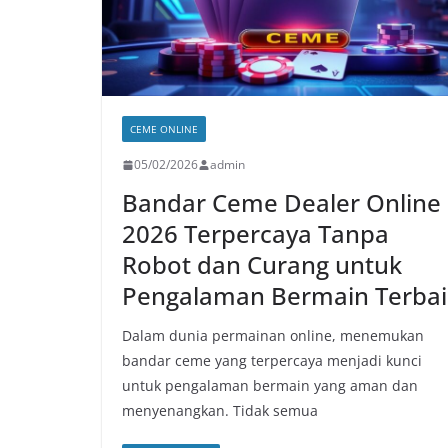
CEME ONLINE
05/02/2026
admin
Bandar Ceme Dealer Online
2026 Terpercaya Tanpa
Robot dan Curang untuk
Pengalaman Bermain Terbai
Dalam dunia permainan online, menemukan
bandar ceme yang terpercaya menjadi kunci
untuk pengalaman bermain yang aman dan
menyenangkan. Tidak semua