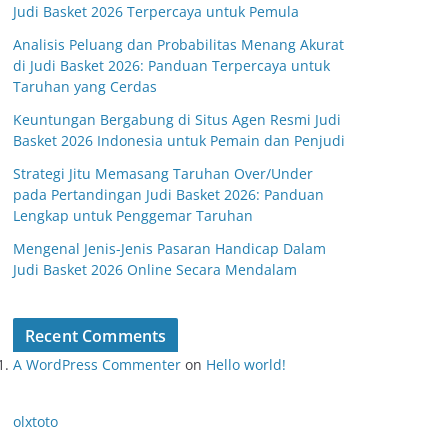
Judi Basket 2026 Terpercaya untuk Pemula
Analisis Peluang dan Probabilitas Menang Akurat
di Judi Basket 2026: Panduan Terpercaya untuk
Taruhan yang Cerdas
Keuntungan Bergabung di Situs Agen Resmi Judi
Basket 2026 Indonesia untuk Pemain dan Penjudi
Strategi Jitu Memasang Taruhan Over/Under
pada Pertandingan Judi Basket 2026: Panduan
Lengkap untuk Penggemar Taruhan
Mengenal Jenis-Jenis Pasaran Handicap Dalam
Judi Basket 2026 Online Secara Mendalam
Recent Comments
A WordPress Commenter
on
Hello world!
olxtoto