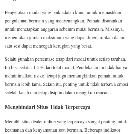
Pengelolaan modal yang baik adalah kunci untuk memastikan
pengalaman bermain yang menyenangkan. Pemain disarankan
untuk menetapkan anggaran sebelum mulai bermain. Misalnya,
menentukan jumlah maksimum yang dapat dipertaruhkan dalam
satu sesi dapat mencegah kerugian yang besar.
Selalu gunakan persentase tetap dari modal untuk setiap taruhan.
Ini bisa sekitar 1-5% dari total modal. Pendekatan ini tidak hanya
meminimalkan risiko, tetapi juga memungkinkan pemain untuk
bermain lebih lama. Selain itu, penting untuk tidak terbawa emosi
setelah kalah dan tetap disiplin dalam mengikuti rencana.
Menghindari Situs Tidak Terpercaya
Memilih situs dealer online yang terpercaya sangat penting untuk
keamanan dan kenyamanan saat bermain. Beberapa indikator