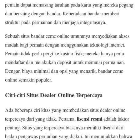
pemain dapat memasang taruhan pada kartu yang mereka pegang
dan bersaing dengan bandar. Keberadaan bandar memberi
struktur pada permainan dan menjaga integritasnya.
Sebuah situs bandar ceme online umumnya menyediakan akses
mudah bagi pemain dengan menggunakan teknologi internet.
Pemain tidak perlu pergi ke kasino fisik; mereka hanya perlu
mendaftar dan melakukan deposit untuk memulai permainan.
Dengan biaya minimal dan opsi yang menarik, bandar ceme
online semakin populer.
Ciri-ciri Situs Dealer Online Terpercaya
Ada beberapa ciri khas yang membedakan situs dealer online
lisensi resmi
terpercaya dari yang tidak. Pertama,
adalah faktor
penting. Situs yang terpercaya biasanya memiliki lisensi dari
badan pengawas perjudian yang diakui. Ini menunjukkan bahwa