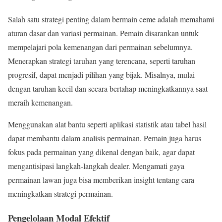
Salah satu strategi penting dalam bermain ceme adalah memahami
aturan dasar dan variasi permainan. Pemain disarankan untuk
mempelajari pola kemenangan dari permainan sebelumnya.
Menerapkan strategi taruhan yang terencana, seperti taruhan
progresif, dapat menjadi pilihan yang bijak. Misalnya, mulai
dengan taruhan kecil dan secara bertahap meningkatkannya saat
meraih kemenangan.
Menggunakan alat bantu seperti aplikasi statistik atau tabel hasil
dapat membantu dalam analisis permainan. Pemain juga harus
fokus pada permainan yang dikenal dengan baik, agar dapat
mengantisipasi langkah-langkah dealer. Mengamati gaya
permainan lawan juga bisa memberikan insight tentang cara
meningkatkan strategi permainan.
Pengelolaan Modal Efektif