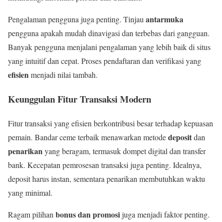
antarmuka
Pengalaman pengguna juga penting. Tinjau
pengguna apakah mudah dinavigasi dan terbebas dari gangguan.
Banyak pengguna menjalani pengalaman yang lebih baik di situs
yang intuitif dan cepat. Proses pendaftaran dan verifikasi yang
efisien
menjadi nilai tambah.
Keunggulan Fitur Transaksi Modern
Fitur transaksi yang efisien berkontribusi besar terhadap kepuasan
deposit
pemain. Bandar ceme terbaik menawarkan metode
dan
penarikan
yang beragam, termasuk dompet digital dan transfer
bank. Kecepatan pemrosesan transaksi juga penting. Idealnya,
deposit harus instan, sementara penarikan membutuhkan waktu
yang minimal.
bonus dan promosi
Ragam pilihan
juga menjadi faktor penting.