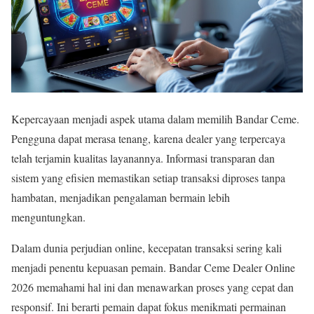
Kepercayaan menjadi aspek utama dalam memilih Bandar Ceme.
Pengguna dapat merasa tenang, karena dealer yang terpercaya
telah terjamin kualitas layanannya. Informasi transparan dan
sistem yang efisien memastikan setiap transaksi diproses tanpa
hambatan, menjadikan pengalaman bermain lebih
menguntungkan.
Dalam dunia perjudian online, kecepatan transaksi sering kali
menjadi penentu kepuasan pemain. Bandar Ceme Dealer Online
2026 memahami hal ini dan menawarkan proses yang cepat dan
responsif. Ini berarti pemain dapat fokus menikmati permainan