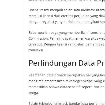
Lisensi resmi menjadi salah satu indikator ut
memiliki lisensi dari otoritas perjudian yang d
dengan regulasi yang berlaku dan mengikuti st
Beberapa lembaga yang memberikan lisensi ant
Commission. Pemain dapat memeriksa situs web
tersebut. Dengan lisensi yang jelas, pemain d
transaksi.
Perlindungan Data P
Keamanan data pribadi merupakan hal yang tida
mengimplementasikan teknologi enkripsi yang ku
memastikan bahwa data sensitif, seperti rincian 
ketiga.
Selain teknologi enkripsi, bandar juga perlu mem