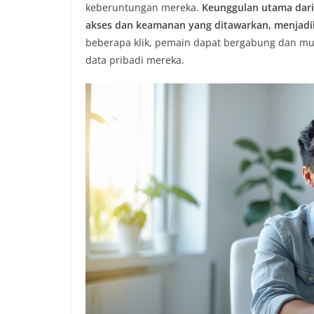
keberuntungan mereka.
Keunggulan utama dari
akses dan keamanan yang ditawarkan, menjadik
beberapa klik, pemain dapat bergabung dan mu
data pribadi mereka.