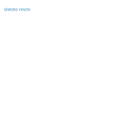
olxtoto resmi