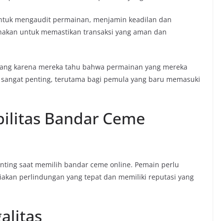
ntuk mengaudit permainan, menjamin keadilan dan
gunakan untuk memastikan transaksi yang aman dan
tenang karena mereka tahu bahwa permainan yang mereka
ini sangat penting, terutama bagi pemula yang baru memasuki
ilitas Bandar Ceme
nting saat memilih bandar ceme online. Pemain perlu
akan perlindungan yang tepat dan memiliki reputasi yang
alitas