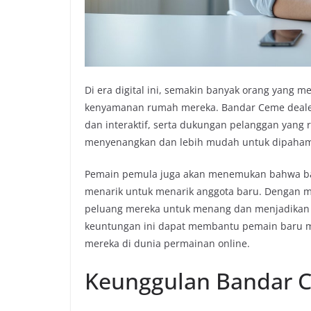
Di era digital ini, semakin banyak orang yang 
kenyamanan rumah mereka. Bandar Ceme deale
dan interaktif, serta dukungan pelanggan yang 
menyenangkan dan lebih mudah untuk dipahami
Pemain pemula juga akan menemukan bahwa b
menarik untuk menarik anggota baru. Dengan 
peluang mereka untuk menang dan menjadikan
keuntungan ini dapat membantu pemain baru m
mereka di dunia permainan online.
Keunggulan Bandar C