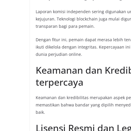
Laporan komisi independen sering digunakan u
kejujuran. Teknologi blockchain juga mulai di
transparan bagi para pemain.
Dengan fitur ini, pemain dapat merasa lebih 
ikuti dikelola dengan integritas. Kepercayaan 
dunia perjudian online.
Keamanan dan Kredib
terpercaya
Keamanan dan kredibilitas merupakan aspek pe
memastikan bahwa bandar yang dipilih menyedi
baik.
Lisensi Resmi dan Leg