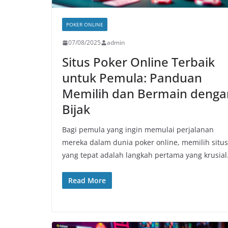
POKER ONLINE
07/08/2025
admin
Situs Poker Online Terbaik
untuk Pemula: Panduan
Memilih dan Bermain denga
Bijak
Bagi pemula yang ingin memulai perjalanan
mereka dalam dunia poker online, memilih situs
yang tepat adalah langkah pertama yang krusial
Read More