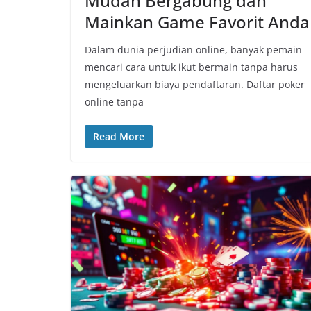
Mudah Bergabung dan
Mainkan Game Favorit Anda
Dalam dunia perjudian online, banyak pemain
mencari cara untuk ikut bermain tanpa harus
mengeluarkan biaya pendaftaran. Daftar poker
online tanpa
Read More