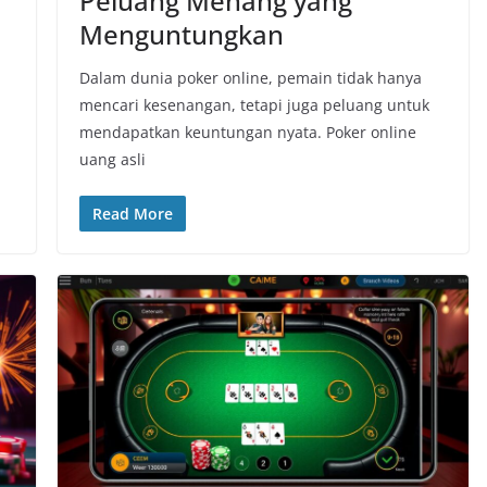
Peluang Menang yang
Menguntungkan
Dalam dunia poker online, pemain tidak hanya
mencari kesenangan, tetapi juga peluang untuk
mendapatkan keuntungan nyata. Poker online
uang asli
Read More