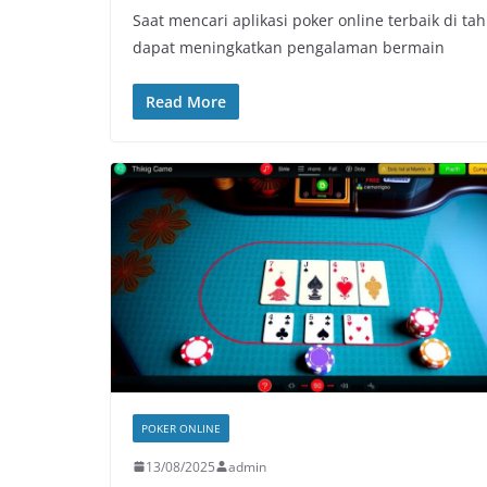
Saat mencari aplikasi poker online terbaik di ta
dapat meningkatkan pengalaman bermain
Read More
POKER ONLINE
13/08/2025
admin