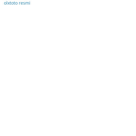
olxtoto resmi