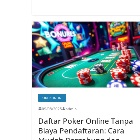
POKER ONLINE
09/08/2025
admin
Daftar Poker Online Tanpa
Biaya Pendaftaran: Cara