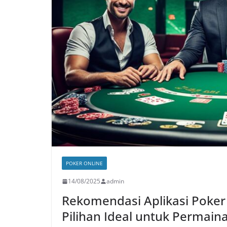
POKER ONLINE
14/08/2025
admin
Rekomendasi Aplikasi Poker
Pilihan Ideal untuk Permain