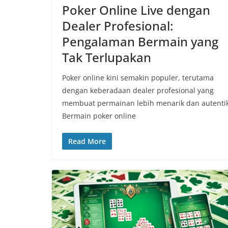
Poker Online Live dengan
Dealer Profesional:
Pengalaman Bermain yang
Tak Terlupakan
Poker online kini semakin populer, terutama
dengan keberadaan dealer profesional yang
membuat permainan lebih menarik dan autentik
Bermain poker online
Read More