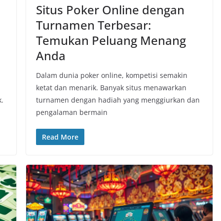
Situs Poker Online dengan
Turnamen Terbesar:
Temukan Peluang Menang
Anda
Dalam dunia poker online, kompetisi semakin
ketat dan menarik. Banyak situs menawarkan
.
turnamen dengan hadiah yang menggiurkan dan
pengalaman bermain
Read More