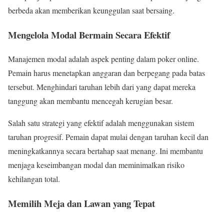
berbeda akan memberikan keunggulan saat bersaing.
Mengelola Modal Bermain Secara Efektif
Manajemen modal adalah aspek penting dalam poker online.
Pemain harus menetapkan anggaran dan berpegang pada batas
tersebut. Menghindari taruhan lebih dari yang dapat mereka
tanggung akan membantu mencegah kerugian besar.
Salah satu strategi yang efektif adalah menggunakan sistem
taruhan progresif. Pemain dapat mulai dengan taruhan kecil dan
meningkatkannya secara bertahap saat menang. Ini membantu
menjaga keseimbangan modal dan meminimalkan risiko
kehilangan total.
Memilih Meja dan Lawan yang Tepat