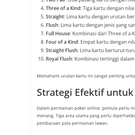
Three of a Kind
: Tiga kartu dengan nila
Straight
: Lima kartu dengan urutan ber
Flush
: Lima kartu dengan jenis yang sa
Full House
: Kombinasi dari Three of a 
Four of a Kind
: Empat kartu dengan nil
Straight Flush
: Lima kartu berturut-tu
Royal Flush
: Kombinasi tertinggi dalam 
Memahami urutan kartu ini sangat penting unt
Strategi Efektif untu
Dalam permainan poker online, pemula perlu m
menang. Tiga area utama yang perlu diperhatik
pembacaan pola permainan lawan.