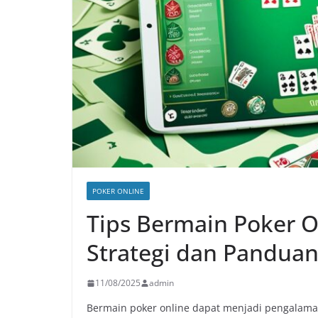
POKER ONLINE
Tips Bermain Poker O
Strategi dan Panduan
11/08/2025
admin
Bermain poker online dapat menjadi pengalam