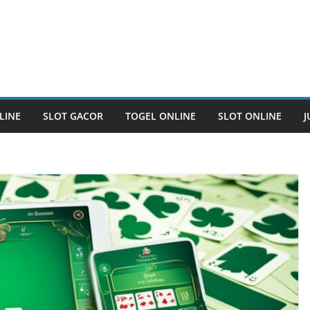
LINE
SLOT GACOR
TOGEL ONLINE
SLOT ONLINE
J