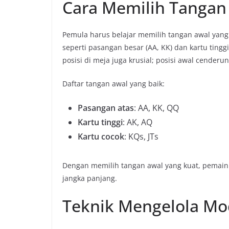
Cara Memilih Tangan
Pemula harus belajar memilih tangan awal yang
seperti pasangan besar (AA, KK) dan kartu ting
posisi di meja juga krusial; posisi awal cenderun
Daftar tangan awal yang baik:
Pasangan atas
: AA, KK, QQ
Kartu tinggi
: AK, AQ
Kartu cocok
: KQs, JTs
Dengan memilih tangan awal yang kuat, pemai
jangka panjang.
Teknik Mengelola Mo