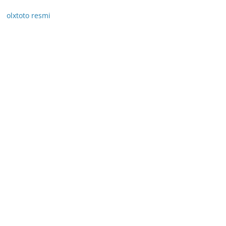
olxtoto resmi