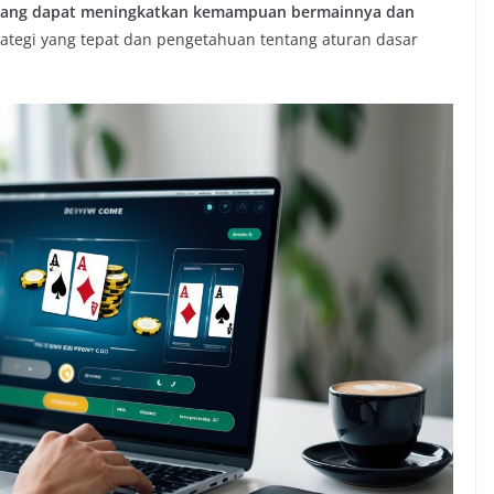
orang dapat meningkatkan kemampuan bermainnya dan
rategi yang tepat dan pengetahuan tentang aturan dasar