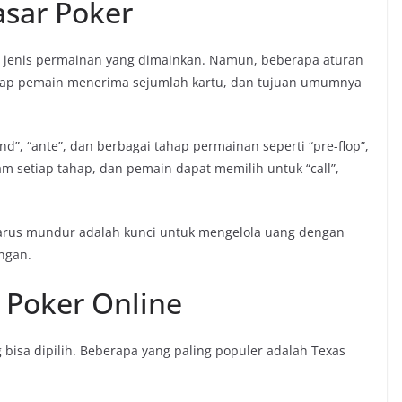
sar Poker
ng jenis permainan yang dimainkan. Namun, beberapa aturan
tiap pemain menerima sejumlah kartu, dan tujuan umumnya
nd”, “ante”, dan berbagai tahap permainan seperti “pre-flop”,
alam setiap tahap, dan pemain dapat memilih untuk “call”,
arus mundur adalah kunci untuk mengelola uang dengan
ngan.
n Poker Online
 bisa dipilih. Beberapa yang paling populer adalah Texas