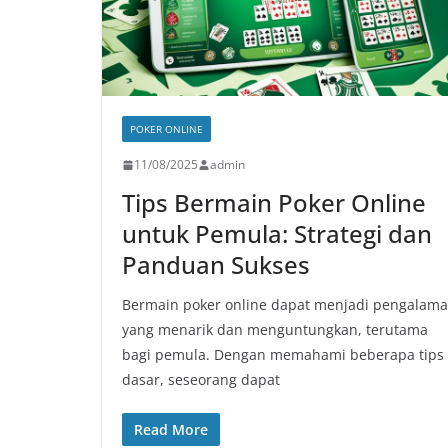
POKER ONLINE
11/08/2025
admin
Tips Bermain Poker Online
untuk Pemula: Strategi dan
Panduan Sukses
Bermain poker online dapat menjadi pengalam
yang menarik dan menguntungkan, terutama
bagi pemula. Dengan memahami beberapa tips
dasar, seseorang dapat
Read More