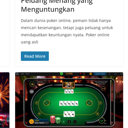
Peluang Menang yang
Menguntungkan
Dalam dunia poker online, pemain tidak hanya
mencari kesenangan, tetapi juga peluang untuk
mendapatkan keuntungan nyata. Poker online
uang asli
Read More