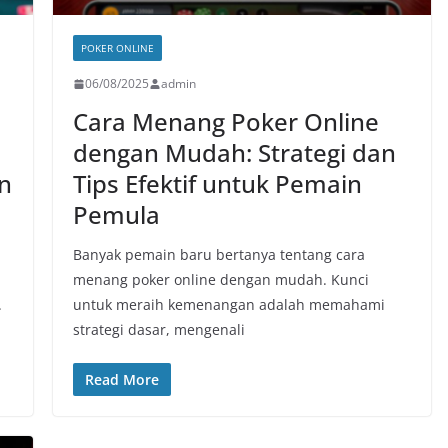
POKER ONLINE
06/08/2025
admin
Cara Menang Poker Online
dengan Mudah: Strategi dan
n
Tips Efektif untuk Pemain
Pemula
Banyak pemain baru bertanya tentang cara
menang poker online dengan mudah. Kunci
.
untuk meraih kemenangan adalah memahami
strategi dasar, mengenali
Read More