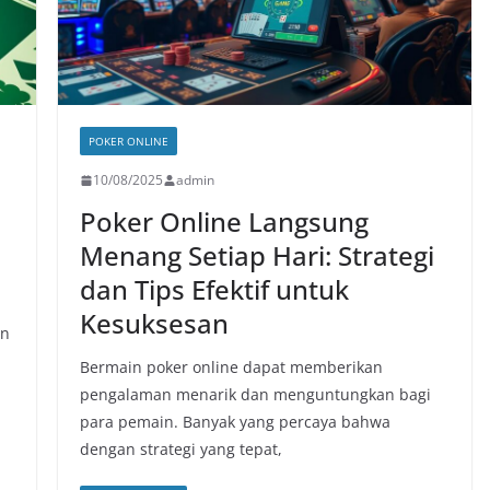
POKER ONLINE
10/08/2025
admin
Poker Online Langsung
Menang Setiap Hari: Strategi
dan Tips Efektif untuk
Kesuksesan
an
Bermain poker online dapat memberikan
pengalaman menarik dan menguntungkan bagi
para pemain. Banyak yang percaya bahwa
dengan strategi yang tepat,