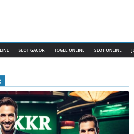
LINE
SLOT GACOR
TOGEL ONLINE
SLOT ONLINE
J
g