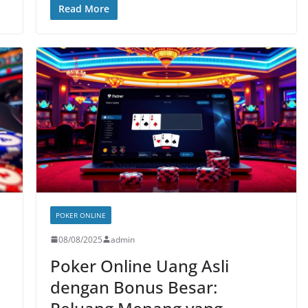
Read More
POKER ONLINE
08/08/2025
admin
Poker Online Uang Asli
dengan Bonus Besar: