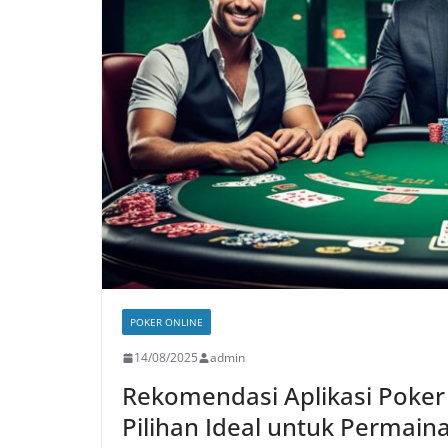
POKER ONLINE
14/08/2025
admin
Rekomendasi Aplikasi Poker
Pilihan Ideal untuk Permain