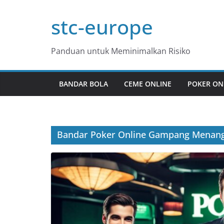
Skip
stc-europe
to
content
Panduan untuk Meminimalkan Risiko
BANDAR BOLA
CEME ONLINE
POKER ON
Bandar Poker Online Gampang Menan