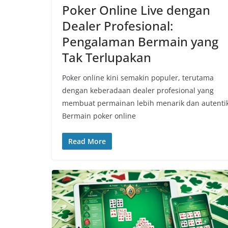
Poker Online Live dengan
Dealer Profesional:
Pengalaman Bermain yang
Tak Terlupakan
Poker online kini semakin populer, terutama
dengan keberadaan dealer profesional yang
membuat permainan lebih menarik dan autentik
Bermain poker online
Read More