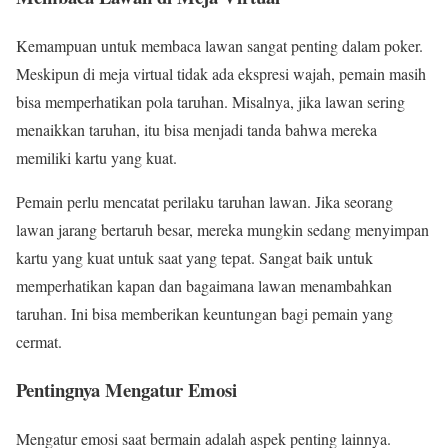
Kemampuan untuk membaca lawan sangat penting dalam poker.
Meskipun di meja virtual tidak ada ekspresi wajah, pemain masih
bisa memperhatikan pola taruhan. Misalnya, jika lawan sering
menaikkan taruhan, itu bisa menjadi tanda bahwa mereka
memiliki kartu yang kuat.
Pemain perlu mencatat perilaku taruhan lawan. Jika seorang
lawan jarang bertaruh besar, mereka mungkin sedang menyimpan
kartu yang kuat untuk saat yang tepat. Sangat baik untuk
memperhatikan kapan dan bagaimana lawan menambahkan
taruhan. Ini bisa memberikan keuntungan bagi pemain yang
cermat.
Pentingnya Mengatur Emosi
Mengatur emosi saat bermain adalah aspek penting lainnya.