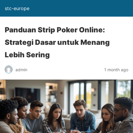
stc-europe
Panduan Strip Poker Online:
Strategi Dasar untuk Menang
Lebih Sering
admin
1 month ago