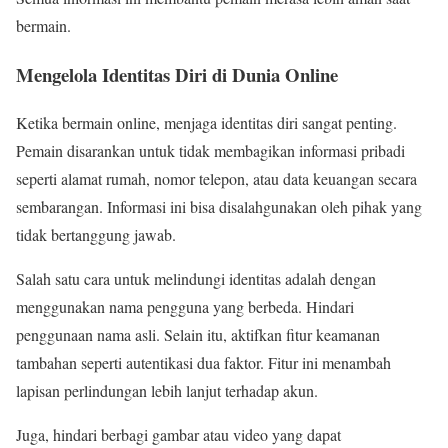
bermain.
Mengelola Identitas Diri di Dunia Online
Ketika bermain online, menjaga identitas diri sangat penting.
Pemain disarankan untuk tidak membagikan informasi pribadi
seperti alamat rumah, nomor telepon, atau data keuangan secara
sembarangan. Informasi ini bisa disalahgunakan oleh pihak yang
tidak bertanggung jawab.
Salah satu cara untuk melindungi identitas adalah dengan
menggunakan nama pengguna yang berbeda. Hindari
penggunaan nama asli. Selain itu, aktifkan fitur keamanan
tambahan seperti autentikasi dua faktor. Fitur ini menambah
lapisan perlindungan lebih lanjut terhadap akun.
Juga, hindari berbagi gambar atau video yang dapat