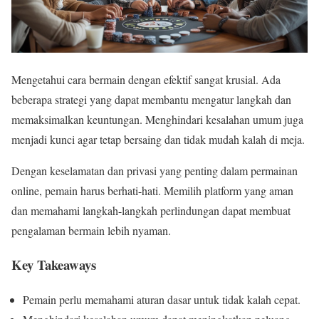
Mengetahui cara bermain dengan efektif sangat krusial. Ada
beberapa strategi yang dapat membantu mengatur langkah dan
memaksimalkan keuntungan. Menghindari kesalahan umum juga
menjadi kunci agar tetap bersaing dan tidak mudah kalah di meja.
Dengan keselamatan dan privasi yang penting dalam permainan
online, pemain harus berhati-hati. Memilih platform yang aman
dan memahami langkah-langkah perlindungan dapat membuat
pengalaman bermain lebih nyaman.
Key Takeaways
Pemain perlu memahami aturan dasar untuk tidak kalah cepat.