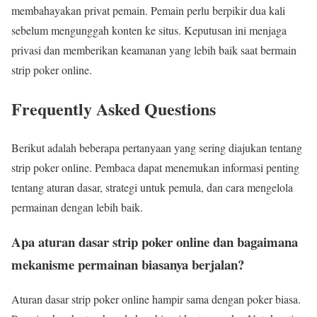
membahayakan privat pemain. Pemain perlu berpikir dua kali
sebelum mengunggah konten ke situs. Keputusan ini menjaga
privasi dan memberikan keamanan yang lebih baik saat bermain
strip poker online.
Frequently Asked Questions
Berikut adalah beberapa pertanyaan yang sering diajukan tentang
strip poker online. Pembaca dapat menemukan informasi penting
tentang aturan dasar, strategi untuk pemula, dan cara mengelola
permainan dengan lebih baik.
Apa aturan dasar strip poker online dan bagaimana
mekanisme permainan biasanya berjalan?
Aturan dasar strip poker online hampir sama dengan poker biasa.