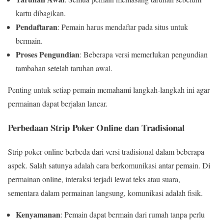
kartu dibagikan.
Pendaftaran
: Pemain harus mendaftar pada situs untuk
bermain.
Proses Pengundian
: Beberapa versi memerlukan pengundian
tambahan setelah taruhan awal.
Penting untuk setiap pemain memahami langkah-langkah ini agar
permainan dapat berjalan lancar.
Perbedaan Strip Poker Online dan Tradisional
Strip poker online berbeda dari versi tradisional dalam beberapa
aspek. Salah satunya adalah cara berkomunikasi antar pemain. Di
permainan online, interaksi terjadi lewat teks atau suara,
sementara dalam permainan langsung, komunikasi adalah fisik.
Kenyamanan
: Pemain dapat bermain dari rumah tanpa perlu