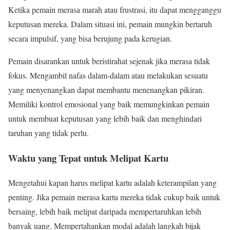
Ketika pemain merasa marah atau frustrasi, itu dapat mengganggu
keputusan mereka. Dalam situasi ini, pemain mungkin bertaruh
secara impulsif, yang bisa berujung pada kerugian.
Pemain disarankan untuk beristirahat sejenak jika merasa tidak
fokus. Mengambil nafas dalam-dalam atau melakukan sesuatu
yang menyenangkan dapat membantu menenangkan pikiran.
Memiliki kontrol emosional yang baik memungkinkan pemain
untuk membuat keputusan yang lebih baik dan menghindari
taruhan yang tidak perlu.
Waktu yang Tepat untuk Melipat Kartu
Mengetahui kapan harus melipat kartu adalah keterampilan yang
penting. Jika pemain merasa kartu mereka tidak cukup baik untuk
bersaing, lebih baik melipat daripada mempertaruhkan lebih
banyak uang. Mempertahankan modal adalah langkah bijak