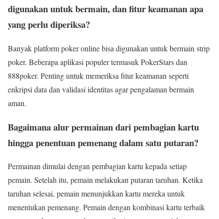
digunakan untuk bermain, dan fitur keamanan apa
yang perlu diperiksa?
Banyak platform poker online bisa digunakan untuk bermain strip
poker. Beberapa aplikasi populer termasuk PokerStars dan
888poker. Penting untuk memeriksa fitur keamanan seperti
enkripsi data dan validasi identitas agar pengalaman bermain
aman.
Bagaimana alur permainan dari pembagian kartu
hingga penentuan pemenang dalam satu putaran?
Permainan dimulai dengan pembagian kartu kepada setiap
pemain. Setelah itu, pemain melakukan putaran taruhan. Ketika
taruhan selesai, pemain menunjukkan kartu mereka untuk
menentukan pemenang. Pemain dengan kombinasi kartu terbaik