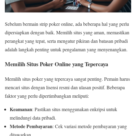
Sebelum bermain strip poker online, ada beberapa hal yang perlu
dipersiapkan dengan baik. Memilih situs yang aman, memastikan
perangkat yang tepat, serta mengatur pikiran dan batasan pribadi
adalah langkah penting untuk pengalaman yang menyenangkan.
Memilih Situs Poker Online yang Tepercaya
Memilih situs poker yang tepercaya sangat penting. Pemain harus
mencari situs dengan lisensi resmi dan ulasan positif. Beberapa
faktor yang perlu dipertimbangkan meliputi:
Keamanan
: Pastikan situs menggunakan enkripsi untuk
melindungi data pribadi.
Metode Pembayaran
: Cek variasi metode pembayaran yang
ditawarkan.