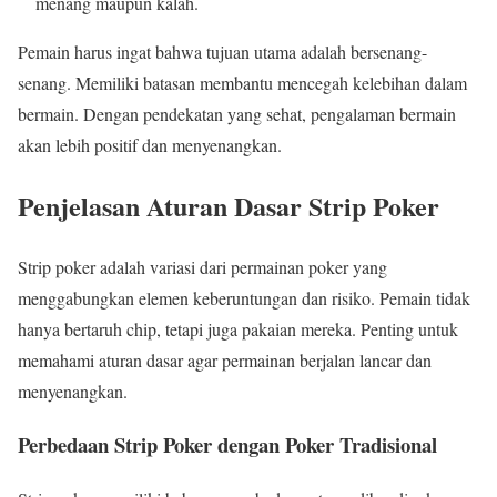
menang maupun kalah.
Pemain harus ingat bahwa tujuan utama adalah bersenang-
senang. Memiliki batasan membantu mencegah kelebihan dalam
bermain. Dengan pendekatan yang sehat, pengalaman bermain
akan lebih positif dan menyenangkan.
Penjelasan Aturan Dasar Strip Poker
Strip poker adalah variasi dari permainan poker yang
menggabungkan elemen keberuntungan dan risiko. Pemain tidak
hanya bertaruh chip, tetapi juga pakaian mereka. Penting untuk
memahami aturan dasar agar permainan berjalan lancar dan
menyenangkan.
Perbedaan Strip Poker dengan Poker Tradisional