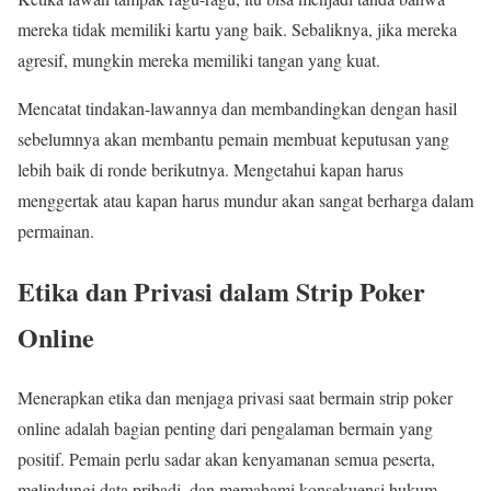
mereka tidak memiliki kartu yang baik. Sebaliknya, jika mereka
agresif, mungkin mereka memiliki tangan yang kuat.
Mencatat tindakan-lawannya dan membandingkan dengan hasil
sebelumnya akan membantu pemain membuat keputusan yang
lebih baik di ronde berikutnya. Mengetahui kapan harus
menggertak atau kapan harus mundur akan sangat berharga dalam
permainan.
Etika dan Privasi dalam Strip Poker
Online
Menerapkan etika dan menjaga privasi saat bermain strip poker
online adalah bagian penting dari pengalaman bermain yang
positif. Pemain perlu sadar akan kenyamanan semua peserta,
melindungi data pribadi, dan memahami konsekuensi hukum