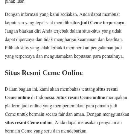
pihak luar.
Dengan informasi yang kami sediakan, Anda dapat membuat
situs judi Ceme terpercaya
keputusan yang tepat saat memilih
.
Jangan biarkan diri Anda terjebak dalam situs-situs yang tidak
dapat dipercaya dan tidak menghargai keamanan dan keadilan.
Pilihlah situs yang telah terbukti memberikan pengalaman judi
yang terpercaya dan mengutamakan kepuasan para pemainnya.
Situs Resmi Ceme Online
situs resmi
Dalam bagian ini, kami akan membahas tentang
Ceme online
Situs resmi Ceme online
di Indonesia.
merupakan
platform judi online yang mempertemukan para pemain judi
Ceme untuk bermain secara fair dan aman. Dengan menggunakan
situs resmi Ceme online
, Anda dapat merasakan pengalaman
bermain Ceme yang seru dan mendebarkan.