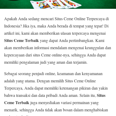
Apakah Anda sedang mencari Situs Ceme Online Terpercaya di
Indonesia? Jika iya, maka Anda berada di tempat yang tepat! Di
artikel ini, kami akan memberikan ulasan terpercaya mengenai
Situs Ceme Terbaik
yang dapat Anda pertimbangkan. Kami
akan memberikan informasi mendalam mengenai keunggulan dan
kepercayaan dari situs Ceme online-nya, sehingga Anda dapat
memiliki pengalaman judi yang aman dan terjamin.
Sebagai seorang penjudi online, keamanan dan kenyamanan
adalah yang utama. Dengan memilih Situs Ceme Online
Terpercaya, Anda dapat memiliki ketenangan pikiran dan yakin
Situs
bahwa transaksi dan data pribadi Anda aman. Selain itu,
Ceme Terbaik
juga menyediakan variasi permainan yang
menarik, sehingga Anda tidak akan bosan dalam menghabiskan