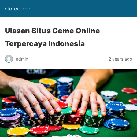
stc-europe
Ulasan Situs Ceme Online
Terpercaya Indonesia
admin
2 years ago