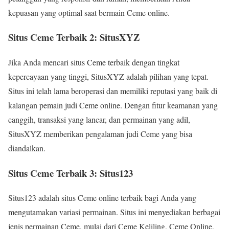
kepuasan yang optimal saat bermain Ceme online.
Situs Ceme Terbaik 2: SitusXYZ
Jika Anda mencari situs Ceme terbaik dengan tingkat
kepercayaan yang tinggi, SitusXYZ adalah pilihan yang tepat.
Situs ini telah lama beroperasi dan memiliki reputasi yang baik di
kalangan pemain judi Ceme online. Dengan fitur keamanan yang
canggih, transaksi yang lancar, dan permainan yang adil,
SitusXYZ memberikan pengalaman judi Ceme yang bisa
diandalkan.
Situs Ceme Terbaik 3: Situs123
Situs123 adalah situs Ceme online terbaik bagi Anda yang
mengutamakan variasi permainan. Situs ini menyediakan berbagai
jenis permainan Ceme, mulai dari Ceme Keliling, Ceme Online,