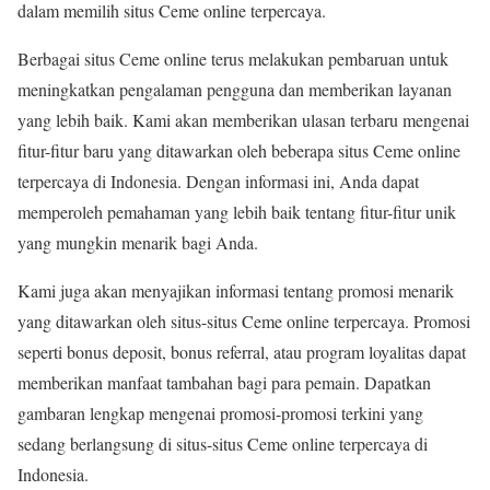
dalam memilih situs Ceme online terpercaya.
Berbagai situs Ceme online terus melakukan pembaruan untuk
meningkatkan pengalaman pengguna dan memberikan layanan
yang lebih baik. Kami akan memberikan ulasan terbaru mengenai
fitur-fitur baru yang ditawarkan oleh beberapa situs Ceme online
terpercaya di Indonesia. Dengan informasi ini, Anda dapat
memperoleh pemahaman yang lebih baik tentang fitur-fitur unik
yang mungkin menarik bagi Anda.
Kami juga akan menyajikan informasi tentang promosi menarik
yang ditawarkan oleh situs-situs Ceme online terpercaya. Promosi
seperti bonus deposit, bonus referral, atau program loyalitas dapat
memberikan manfaat tambahan bagi para pemain. Dapatkan
gambaran lengkap mengenai promosi-promosi terkini yang
sedang berlangsung di situs-situs Ceme online terpercaya di
Indonesia.