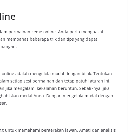
line
lam permainan ceme online, Anda perlu menguasai
 akan membahas beberapa trik dan tips yang dapat
enangan.
e online adalah mengelola modal dengan bijak. Tentukan
am setiap sesi permainan dan tetap patuhi aturan ini.
n jika mengalami kekalahan beruntun. Sebaliknya, jika
ghabiskan modal Anda. Dengan mengelola modal dengan
sar.
ng untuk memahami pergerakan lawan. Amati dan analisis