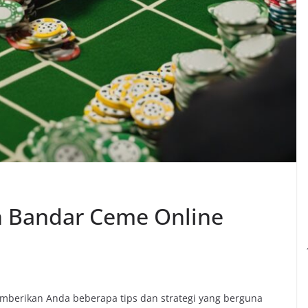
 Bandar Ceme Online
emberikan Anda beberapa tips dan strategi yang berguna