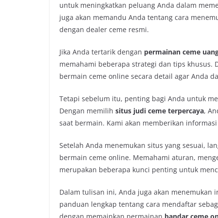
untuk meningkatkan peluang Anda dalam mem
juga akan memandu Anda tentang cara menemuk
dengan dealer ceme resmi.
Jika Anda tertarik dengan
permainan ceme uang 
memahami beberapa strategi dan tips khusus.
bermain ceme online secara detail agar Anda da
Tetapi sebelum itu, penting bagi Anda untuk m
Dengan memilih
situs judi ceme terpercaya
, A
saat bermain. Kami akan memberikan informasi y
Setelah Anda menemukan situs yang sesuai, lan
bermain ceme online. Memahami aturan, menge
merupakan beberapa kunci penting untuk menca
Dalam tulisan ini, Anda juga akan menemukan i
panduan lengkap tentang cara mendaftar sebag
dengan memainkan permainan
bandar ceme on