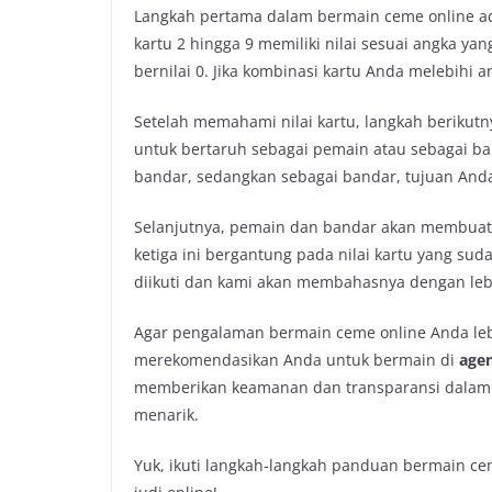
Langkah pertama dalam bermain ceme online ada
kartu 2 hingga 9 memiliki nilai sesuai angka yan
bernilai 0. Jika kombinasi kartu Anda melebihi
Setelah memahami nilai kartu, langkah beriku
untuk bertaruh sebagai pemain atau sebagai b
bandar, sedangkan sebagai bandar, tujuan And
Selanjutnya, pemain dan bandar akan membuat 
ketiga ini bergantung pada nilai kartu yang sud
diikuti dan kami akan membahasnya dengan leb
Agar pengalaman bermain ceme online Anda l
merekomendasikan Anda untuk bermain di
agen
memberikan keamanan dan transparansi dalam 
menarik.
Yuk, ikuti langkah-langkah panduan bermain ce