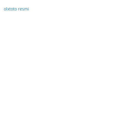
olxtoto resmi