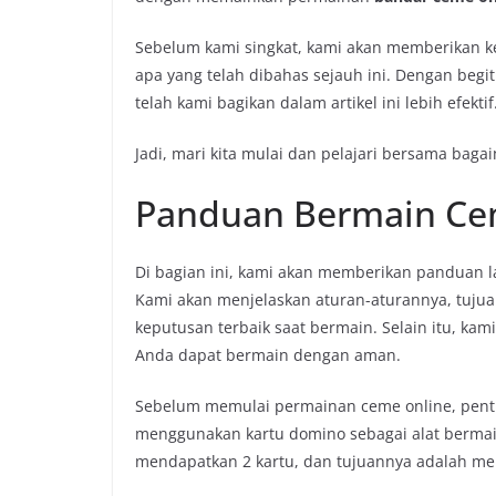
Sebelum kami singkat, kami akan memberikan 
apa yang telah dibahas sejauh ini. Dengan begi
telah kami bagikan dalam artikel ini lebih efektif
Jadi, mari kita mulai dan pelajari bersama ba
Panduan Bermain Ce
Di bagian ini, kami akan memberikan panduan l
Kami akan menjelaskan aturan-aturannya, tuju
keputusan terbaik saat bermain. Selain itu, k
Anda dapat bermain dengan aman.
Sebelum memulai permainan ceme online, pent
menggunakan kartu domino sebagai alat bermain
mendapatkan 2 kartu, dan tujuannya adalah mem