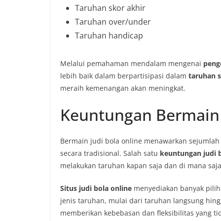
Taruhan skor akhir
Taruhan over/under
Taruhan handicap
Melalui pemahaman mendalam mengenai
penge
lebih baik dalam berpartisipasi dalam
taruhan 
meraih kemenangan akan meningkat.
Keuntungan Bermain 
Bermain judi bola online menawarkan sejumla
secara tradisional. Salah satu
keuntungan judi b
melakukan taruhan kapan saja dan di mana saja
Situs judi bola online
menyediakan banyak piliha
jenis taruhan, mulai dari taruhan langsung hin
memberikan kebebasan dan fleksibilitas yang tida