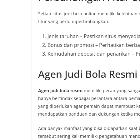
Setiap situs judi bola online memiliki kelebih
fitur yang perlu dipertimbangkan:
Jenis taruhan – Pastikan situs menyedi
Bonus dan promosi – Perhatikan berba
Kemudahan deposit dan penarikan – Pi
Agen Judi Bola Resmi
Agen judi bola resmi
memiliki peran yang sanga
hanya bertindak sebagai perantara antara pem
yang diperlukan agar pemain dapat membuat ke
mendapatkan panduan dan dukungan ketika meng
Ada banyak manfaat yang bisa didapatkan saat
tersebut sering kali memiliki pengetahuan mend