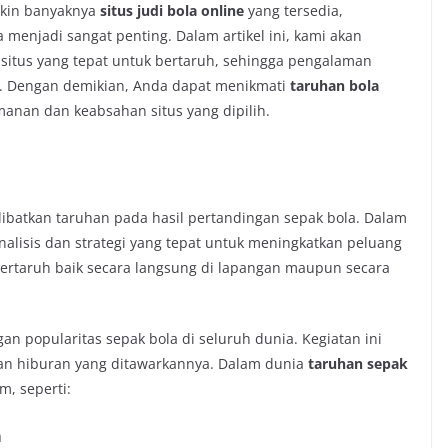
akin banyaknya
situs judi bola online
yang tersedia,
enjadi sangat penting. Dalam artikel ini, kami akan
itus yang tepat untuk bertaruh, sehingga pengalaman
. Dengan demikian, Anda dapat menikmati
taruhan bola
anan dan keabsahan situs yang dipilih.
batkan taruhan pada hasil pertandingan sepak bola. Dalam
analisis dan strategi yang tepat untuk meningkatkan peluang
rtaruh baik secara langsung di lapangan maupun secara
n popularitas sepak bola di seluruh dunia. Kegiatan ini
an hiburan yang ditawarkannya. Dalam dunia
taruhan sepak
m, seperti:
n