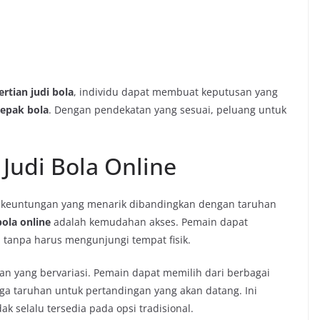
rtian judi bola
, individu dapat membuat keputusan yang
sepak bola
. Dengan pendekatan yang sesuai, peluang untuk
Judi Bola Online
h keuntungan yang menarik dibandingkan dengan taruhan
ola online
adalah kemudahan akses. Pemain dapat
 tanpa harus mengunjungi tempat fisik.
n yang bervariasi. Pemain dapat memilih dari berbagai
gga taruhan untuk pertandingan yang akan datang. Ini
k selalu tersedia pada opsi tradisional.