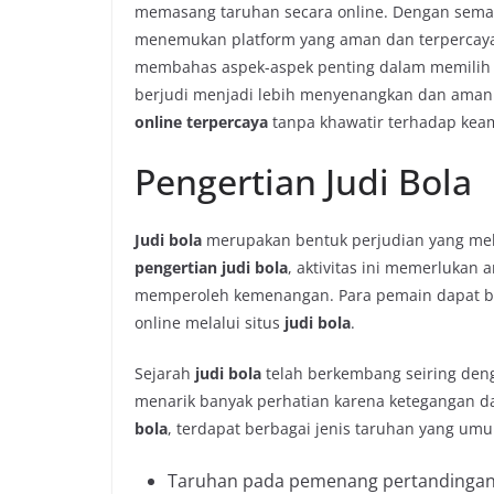
memasang taruhan secara online. Dengan sem
menemukan platform yang aman dan terpercaya m
membahas aspek-aspek penting dalam memilih s
berjudi menjadi lebih menyenangkan dan aman
online terpercaya
tanpa khawatir terhadap keam
Pengertian Judi Bola
Judi bola
merupakan bentuk perjudian yang meli
pengertian judi bola
, aktivitas ini memerlukan 
memperoleh kemenangan. Para pemain dapat be
online melalui situs
judi bola
.
Sejarah
judi bola
telah berkembang seiring denga
menarik banyak perhatian karena ketegangan d
bola
, terdapat berbagai jenis taruhan yang umu
Taruhan pada pemenang pertandinga