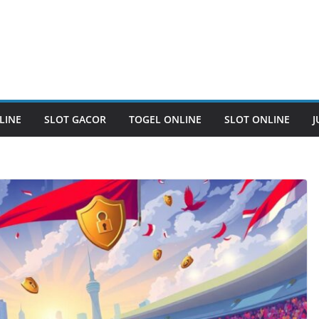
LINE
SLOT GACOR
TOGEL ONLINE
SLOT ONLINE
J