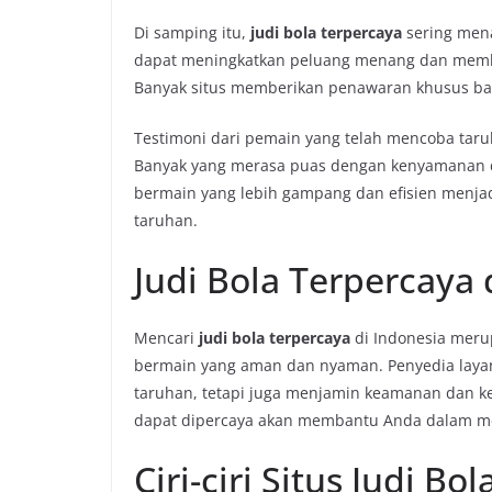
Di samping itu,
judi bola terpercaya
sering mena
dapat meningkatkan peluang menang dan memb
Banyak situs memberikan penawaran khusus bag
Testimoni dari pemain yang telah mencoba taru
Banyak yang merasa puas dengan kenyamanan d
bermain yang lebih gampang dan efisien menjadi
taruhan.
Judi Bola Terpercaya 
Mencari
judi bola terpercaya
di Indonesia meru
bermain yang aman dan nyaman. Penyedia layan
taruhan, tetapi juga menjamin keamanan dan 
dapat dipercaya akan membantu Anda dalam me
Ciri-ciri Situs Judi Bo