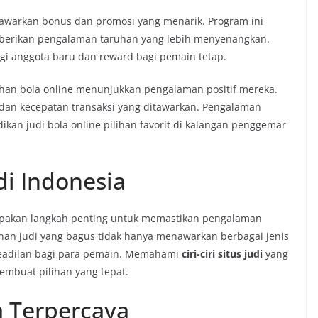
warkan bonus dan promosi yang menarik. Program ini
erikan pengalaman taruhan yang lebih menyenangkan.
i anggota baru dan reward bagi pemain tetap.
han bola online menunjukkan pengalaman positif mereka.
an kecepatan transaksi yang ditawarkan. Pengalaman
kan judi bola online pilihan favorit di kalangan penggemar
di Indonesia
pakan langkah penting untuk memastikan pengalaman
an judi yang bagus tidak hanya menawarkan berbagai jenis
keadilan bagi para pemain. Memahami
ciri-ciri situs judi
yang
mbuat pilihan yang tepat.
la Terpercaya