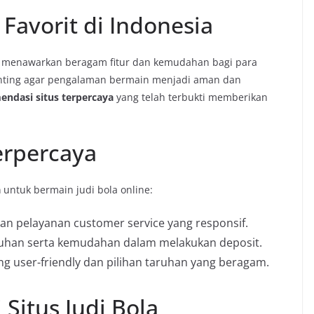
 Favorit di Indonesia
 menawarkan beragam fitur dan kemudahan bagi para
enting agar pengalaman bermain menjadi aman dan
endasi situs terpercaya
yang telah terbukti memberikan
erpercaya
a
untuk bermain judi bola online:
an pelayanan customer service yang responsif.
aruhan serta kemudahan dalam melakukan deposit.
ng user-friendly dan pilihan taruhan yang beragam.
 Situs Judi Bola