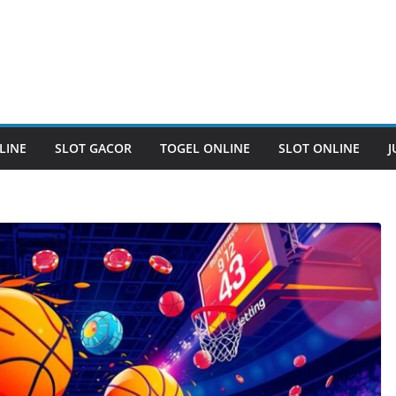
LINE
SLOT GACOR
TOGEL ONLINE
SLOT ONLINE
J