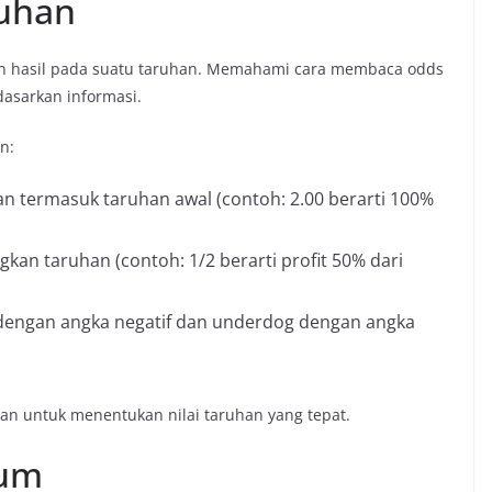
uhan
n hasil pada suatu taruhan. Memahami cara membaca odds
asarkan informasi.
n:
n termasuk taruhan awal (contoh: 2.00 berarti 100%
gkan taruhan (contoh: 1/2 berarti profit 50% dari
it dengan angka negatif dan underdog dengan angka
an untuk menentukan nilai taruhan yang tepat.
mum