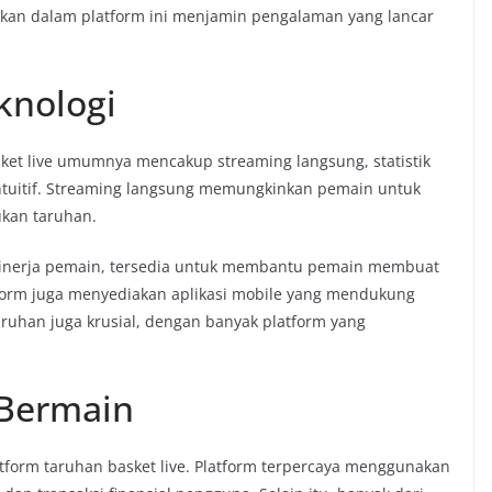
nakan dalam platform ini menjamin pengalaman yang lancar
knologi
sket live umumnya mencakup streaming langsung, statistik
tuitif. Streaming langsung memungkinkan pemain untuk
ukan taruhan.
an kinerja pemain, tersedia untuk membantu pemain membuat
tform juga menyediakan aplikasi mobile yang mendukung
ruhan juga krusial, dengan banyak platform yang
 Bermain
orm taruhan basket live. Platform terpercaya menggunakan