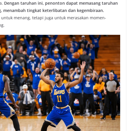
a.
Dengan taruhan ini, penonton dapat memasang taruhan
ng, menambah tingkat keterlibatan dan kegembiraan.
g untuk menang, tetapi juga untuk merasakan momen-
ng.