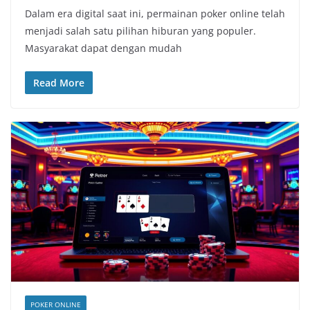
Dalam era digital saat ini, permainan poker online telah
menjadi salah satu pilihan hiburan yang populer.
Masyarakat dapat dengan mudah
Read More
POKER ONLINE