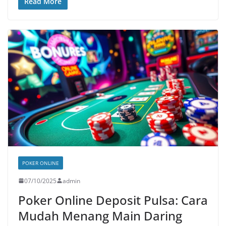
Read More
POKER ONLINE
07/10/2025
admin
Poker Online Deposit Pulsa: Cara
Mudah Menang Main Daring