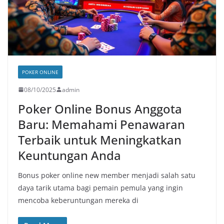
POKER ONLINE
08/10/2025
admin
Poker Online Bonus Anggota
Baru: Memahami Penawaran
Terbaik untuk Meningkatkan
Keuntungan Anda
Bonus poker online new member menjadi salah satu
daya tarik utama bagi pemain pemula yang ingin
mencoba keberuntungan mereka di