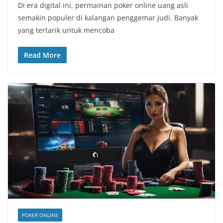
Di era digital ini, permainan poker online uang asli
semakin populer di kalangan penggemar judi. Banyak
yang tertarik untuk mencoba
Read More
POKER ONLINE