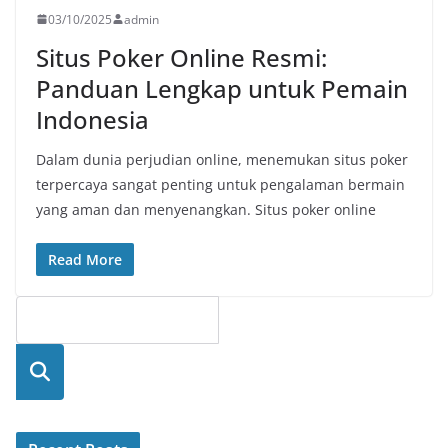
03/10/2025
admin
Situs Poker Online Resmi:
Panduan Lengkap untuk Pemain
Indonesia
Dalam dunia perjudian online, menemukan situs poker
terpercaya sangat penting untuk pengalaman bermain
yang aman dan menyenangkan. Situs poker online
Read More
Searc
h