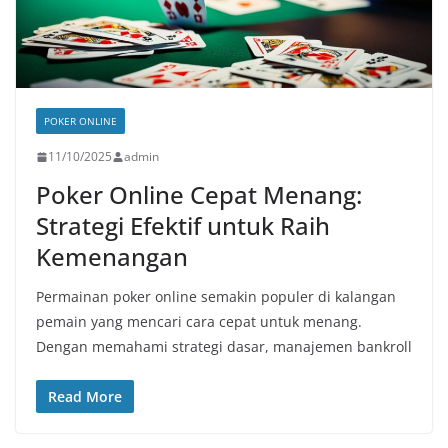
POKER ONLINE
11/10/2025
admin
Poker Online Cepat Menang:
Strategi Efektif untuk Raih
Kemenangan
Permainan poker online semakin populer di kalangan
pemain yang mencari cara cepat untuk menang.
Dengan memahami strategi dasar, manajemen bankroll
Read More