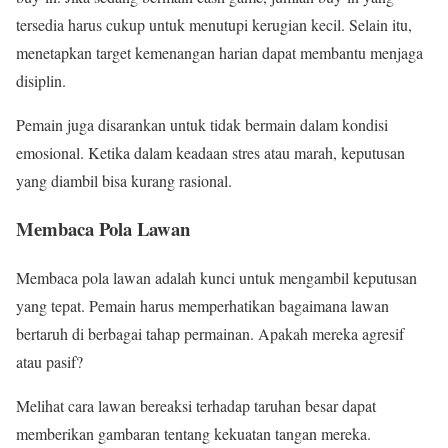
tersedia harus cukup untuk menutupi kerugian kecil. Selain itu,
menetapkan target kemenangan harian dapat membantu menjaga
disiplin.
Pemain juga disarankan untuk tidak bermain dalam kondisi
emosional. Ketika dalam keadaan stres atau marah, keputusan
yang diambil bisa kurang rasional.
Membaca Pola Lawan
Membaca pola lawan adalah kunci untuk mengambil keputusan
yang tepat. Pemain harus memperhatikan bagaimana lawan
bertaruh di berbagai tahap permainan. Apakah mereka agresif
atau pasif?
Melihat cara lawan bereaksi terhadap taruhan besar dapat
memberikan gambaran tentang kekuatan tangan mereka.