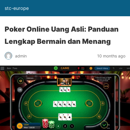
stc-europe
Poker Online Uang Asli: Panduan
Lengkap Bermain dan Menang
admin
10 months ago