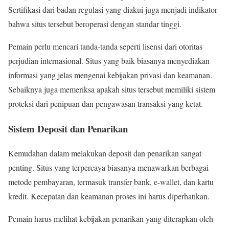
Sertifikasi dari badan regulasi yang diakui juga menjadi indikator
bahwa situs tersebut beroperasi dengan standar tinggi.
Pemain perlu mencari tanda-tanda seperti lisensi dari otoritas
perjudian internasional. Situs yang baik biasanya menyediakan
informasi yang jelas mengenai kebijakan privasi dan keamanan.
Sebaiknya juga memeriksa apakah situs tersebut memiliki sistem
proteksi dari penipuan dan pengawasan transaksi yang ketat.
Sistem Deposit dan Penarikan
Kemudahan dalam melakukan deposit dan penarikan sangat
penting. Situs yang terpercaya biasanya menawarkan berbagai
metode pembayaran, termasuk transfer bank, e-wallet, dan kartu
kredit. Kecepatan dan keamanan proses ini harus diperhatikan.
Pemain harus melihat kebijakan penarikan yang diterapkan oleh