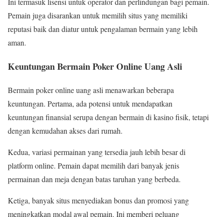
Ini termasuk lisensi untuk operator dan perlindungan bagi pemain.
Pemain juga disarankan untuk memilih situs yang memiliki
reputasi baik dan diatur untuk pengalaman bermain yang lebih
aman.
Keuntungan Bermain Poker Online Uang Asli
Bermain poker online uang asli menawarkan beberapa
keuntungan. Pertama, ada potensi untuk mendapatkan
keuntungan finansial serupa dengan bermain di kasino fisik, tetapi
dengan kemudahan akses dari rumah.
Kedua, variasi permainan yang tersedia jauh lebih besar di
platform online. Pemain dapat memilih dari banyak jenis
permainan dan meja dengan batas taruhan yang berbeda.
Ketiga, banyak situs menyediakan bonus dan promosi yang
meningkatkan modal awal pemain. Ini memberi peluang