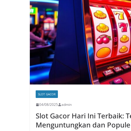
SLOT GACOR
04/08/2025
admin
Slot Gacor Hari Ini Terbaik
Menguntungkan dan Popule