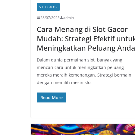
SLOT GACOR
28/07/2025
admin
Cara Menang di Slot Gacor
Mudah: Strategi Efektif untu
Meningkatkan Peluang And
Dalam dunia permainan slot, banyak yang
mencari cara untuk meningkatkan peluang
mereka meraih kemenangan. Strategi bermain
dengan memilih mesin slot
Read More