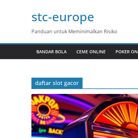
Skip
stc-europe
to
content
Panduan untuk Meminimalkan Risiko
BANDAR BOLA
CEME ONLINE
POKER ON
daftar slot gacor