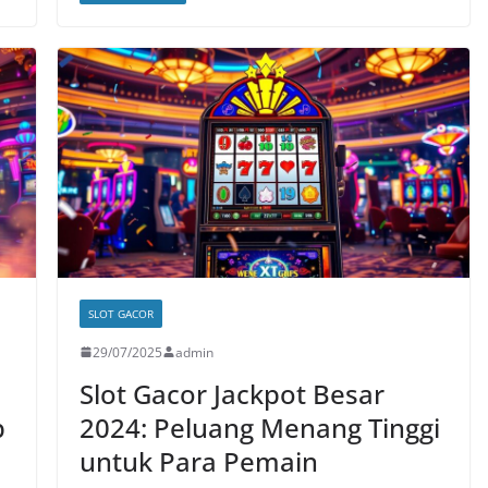
SLOT GACOR
29/07/2025
admin
Slot Gacor Jackpot Besar
p
2024: Peluang Menang Tinggi
untuk Para Pemain