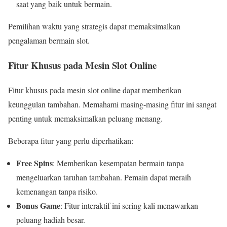
saat yang baik untuk bermain.
Pemilihan waktu yang strategis dapat memaksimalkan
pengalaman bermain slot.
Fitur Khusus pada Mesin Slot Online
Fitur khusus pada mesin slot online dapat memberikan
keunggulan tambahan. Memahami masing-masing fitur ini sangat
penting untuk memaksimalkan peluang menang.
Beberapa fitur yang perlu diperhatikan:
Free Spins
: Memberikan kesempatan bermain tanpa
mengeluarkan taruhan tambahan. Pemain dapat meraih
kemenangan tanpa risiko.
Bonus Game
: Fitur interaktif ini sering kali menawarkan
peluang hadiah besar.