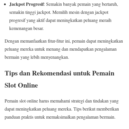
Jackpot Progresif
: Semakin banyak pemain yang bertaruh,
semakin tinggi jackpot. Memilih mesin dengan jackpot
progresif yang aktif dapat meningkatkan peluang meraih
kemenangan besar.
Dengan memanfaatkan fitur-fitur ini, pemain dapat meningkatkan
peluang mereka untuk menang dan mendapatkan pengalaman
bermain yang lebih menyenangkan.
Tips dan Rekomendasi untuk Pemain
Slot Online
Pemain slot online harus memahami strategi dan tindakan yang
dapat meningkatkan peluang mereka. Tips berikut memberikan
panduan praktis untuk memaksimalkan pengalaman bermain.