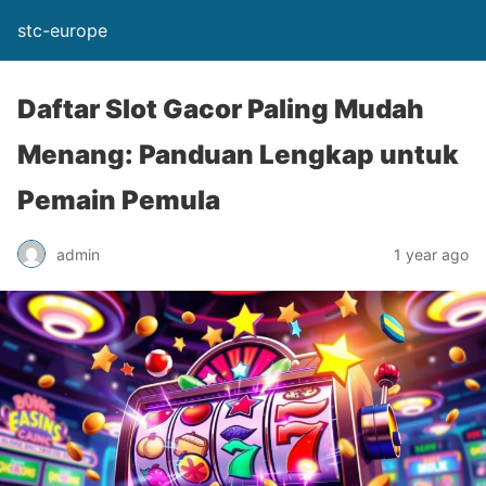
stc-europe
Daftar Slot Gacor Paling Mudah
Menang: Panduan Lengkap untuk
Pemain Pemula
admin
1 year ago