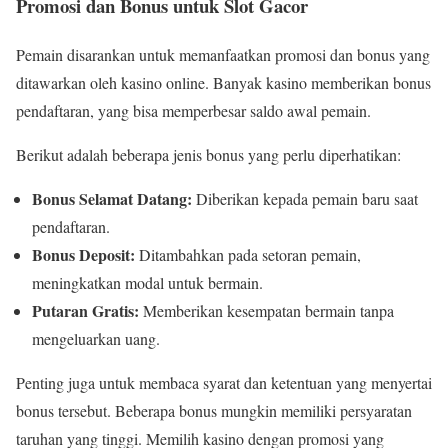
Promosi dan Bonus untuk Slot Gacor
Pemain disarankan untuk memanfaatkan promosi dan bonus yang
ditawarkan oleh kasino online. Banyak kasino memberikan bonus
pendaftaran, yang bisa memperbesar saldo awal pemain.
Berikut adalah beberapa jenis bonus yang perlu diperhatikan:
Bonus Selamat Datang:
Diberikan kepada pemain baru saat
pendaftaran.
Bonus Deposit:
Ditambahkan pada setoran pemain,
meningkatkan modal untuk bermain.
Putaran Gratis:
Memberikan kesempatan bermain tanpa
mengeluarkan uang.
Penting juga untuk membaca syarat dan ketentuan yang menyertai
bonus tersebut. Beberapa bonus mungkin memiliki persyaratan
taruhan yang tinggi. Memilih kasino dengan promosi yang