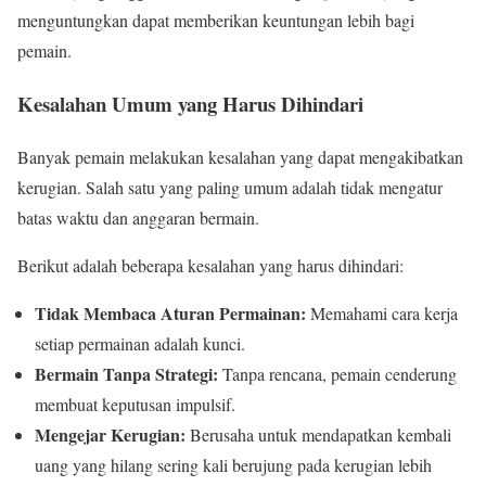
menguntungkan dapat memberikan keuntungan lebih bagi
pemain.
Kesalahan Umum yang Harus Dihindari
Banyak pemain melakukan kesalahan yang dapat mengakibatkan
kerugian. Salah satu yang paling umum adalah tidak mengatur
batas waktu dan anggaran bermain.
Berikut adalah beberapa kesalahan yang harus dihindari:
Tidak Membaca Aturan Permainan:
Memahami cara kerja
setiap permainan adalah kunci.
Bermain Tanpa Strategi:
Tanpa rencana, pemain cenderung
membuat keputusan impulsif.
Mengejar Kerugian:
Berusaha untuk mendapatkan kembali
uang yang hilang sering kali berujung pada kerugian lebih