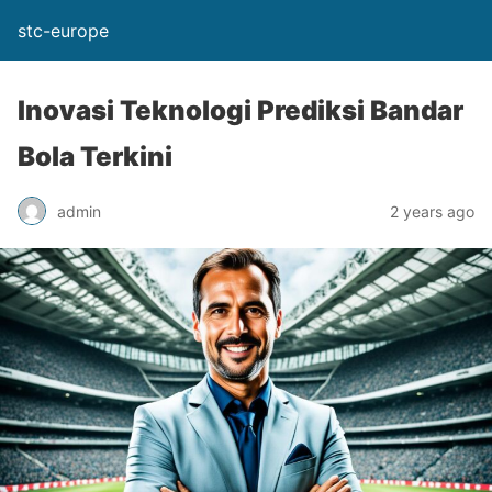
stc-europe
Inovasi Teknologi Prediksi Bandar
Bola Terkini
admin
2 years ago