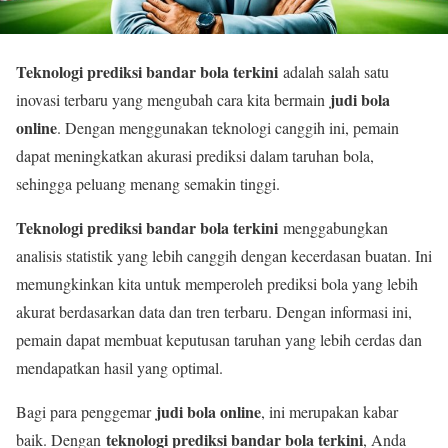
Teknologi prediksi bandar bola terkini
adalah salah satu
judi bola
inovasi terbaru yang mengubah cara kita bermain
online
. Dengan menggunakan teknologi canggih ini, pemain
dapat meningkatkan akurasi prediksi dalam taruhan bola,
sehingga peluang menang semakin tinggi.
Teknologi prediksi bandar bola terkini
menggabungkan
analisis statistik yang lebih canggih dengan kecerdasan buatan. Ini
memungkinkan kita untuk memperoleh prediksi bola yang lebih
akurat berdasarkan data dan tren terbaru. Dengan informasi ini,
pemain dapat membuat keputusan taruhan yang lebih cerdas dan
mendapatkan hasil yang optimal.
judi bola online
Bagi para penggemar
, ini merupakan kabar
teknologi prediksi bandar bola terkini
baik. Dengan
, Anda