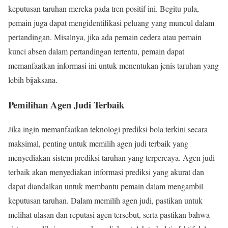
keputusan taruhan mereka pada tren positif ini. Begitu pula,
pemain juga dapat mengidentifikasi peluang yang muncul dalam
pertandingan. Misalnya, jika ada pemain cedera atau pemain
kunci absen dalam pertandingan tertentu, pemain dapat
memanfaatkan informasi ini untuk menentukan jenis taruhan yang
lebih bijaksana.
Pemilihan Agen Judi Terbaik
Jika ingin memanfaatkan teknologi prediksi bola terkini secara
maksimal, penting untuk memilih agen judi terbaik yang
menyediakan sistem prediksi taruhan yang terpercaya. Agen judi
terbaik akan menyediakan informasi prediksi yang akurat dan
dapat diandalkan untuk membantu pemain dalam mengambil
keputusan taruhan. Dalam memilih agen judi, pastikan untuk
melihat ulasan dan reputasi agen tersebut, serta pastikan bahwa