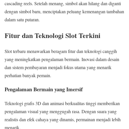
cascading reels. Setelah menang, simbol akan hilang dan diganti
dengan simbol baru, menciptakan peluang kemenangan tambahan
dalam satu putaran.
Fitur dan Teknologi Slot Terkini
Slot terbaru menawarkan beragam fitur dan teknologi canggih
yang meningkatkan pengalaman bermain. Inovasi dalam desain
dan sistem pembayaran menjadi fokus utama yang menarik
perhatian banyak pemain.
Pengalaman Bermain yang Imersif
Teknologi grafis 3D dan animasi berkualitas tinggi memberikan
pengalaman visual yang menggugah rasa. Dengan suara yang
realistis dan efek cahaya yang dinamis, permainan menjadi lebih
menarik.