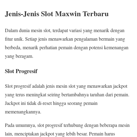
Jenis-Jenis Slot Maxwin Terbaru
Dalam dunia mesin slot, terdapat variasi yang menarik dengan
fitur unik. Setiap jenis menawarkan pengalaman bermain yang
berbeda, menarik perhatian pemain dengan potensi kemenangan
yang beragam.
Slot Progresif
Slot progresif adalah jenis mesin slot yang menawarkan jackpot
yang terus meningkat seiring bertambahnya taruhan dari pemain.
Jackpot ini tidak di-reset hingga seorang pemain
memenangkannya.
Pada umumnya, slot progresif terhubung dengan beberapa mesin
lain, menciptakan jackpot yang lebih besar. Pemain harus