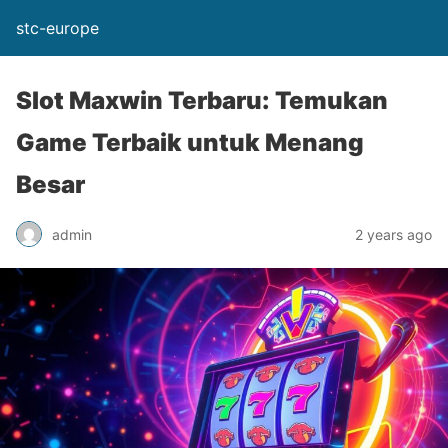
stc-europe
Slot Maxwin Terbaru: Temukan
Game Terbaik untuk Menang
Besar
admin
2 years ago