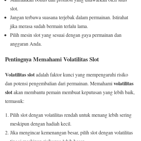
slot.
Jangan terbawa suasana terjebak dalam permainan. Istirahat
jika merasa sudah bermain terlalu lama.
Pilih mesin slot yang sesuai dengan gaya permainan dan
anggaran Anda.
Pentingnya Memahami Volatilitas Slot
Volatilitas slot
adalah faktor kunci yang mempengaruhi risiko
volatilitas
dan potensi pengembalian dari permainan. Memahami
slot
akan membantu pemain membuat keputusan yang lebih baik,
termasuk:
Pilih slot dengan volatilitas rendah untuk menang lebih sering
meskipun dengan hadiah kecil.
Jika mengincar kemenangan besar, pilih slot dengan volatilitas