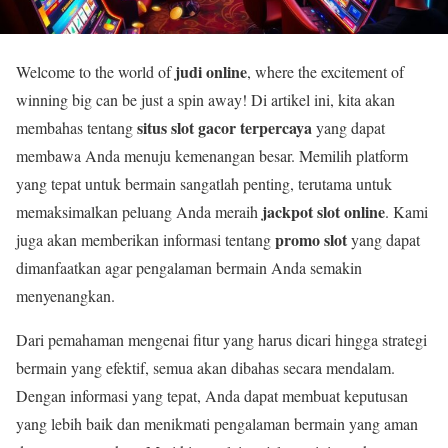
judi online
Welcome to the world of
, where the excitement of
winning big can be just a spin away! Di artikel ini, kita akan
situs slot gacor terpercaya
membahas tentang
yang dapat
membawa Anda menuju kemenangan besar. Memilih platform
yang tepat untuk bermain sangatlah penting, terutama untuk
jackpot slot online
memaksimalkan peluang Anda meraih
. Kami
promo slot
juga akan memberikan informasi tentang
yang dapat
dimanfaatkan agar pengalaman bermain Anda semakin
menyenangkan.
Dari pemahaman mengenai fitur yang harus dicari hingga strategi
bermain yang efektif, semua akan dibahas secara mendalam.
Dengan informasi yang tepat, Anda dapat membuat keputusan
yang lebih baik dan menikmati pengalaman bermain yang aman