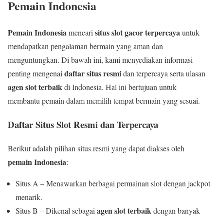
Pemain Indonesia
Pemain Indonesia
situs slot gacor terpercaya
mencari
untuk
mendapatkan pengalaman bermain yang aman dan
menguntungkan. Di bawah ini, kami menyediakan informasi
daftar situs resmi
penting mengenai
dan terpercaya serta ulasan
agen slot terbaik
di Indonesia. Hal ini bertujuan untuk
membantu pemain dalam memilih tempat bermain yang sesuai.
Daftar Situs Slot Resmi dan Terpercaya
Berikut adalah pilihan situs resmi yang dapat diakses oleh
pemain Indonesia
:
Situs A – Menawarkan berbagai permainan slot dengan jackpot
menarik.
agen slot terbaik
Situs B – Dikenal sebagai
dengan banyak