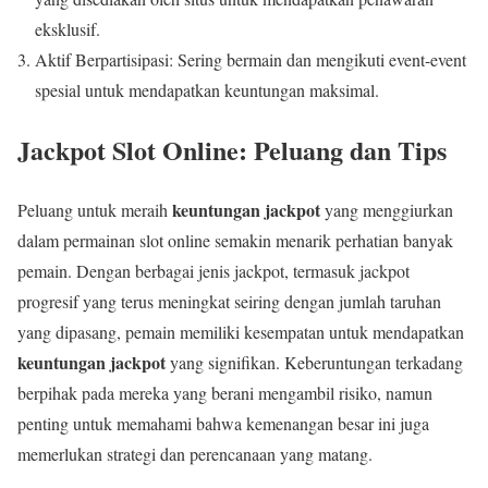
eksklusif.
Aktif Berpartisipasi: Sering bermain dan mengikuti event-event
spesial untuk mendapatkan keuntungan maksimal.
Jackpot Slot Online: Peluang dan Tips
keuntungan jackpot
Peluang untuk meraih
yang menggiurkan
dalam permainan slot online semakin menarik perhatian banyak
pemain. Dengan berbagai jenis jackpot, termasuk jackpot
progresif yang terus meningkat seiring dengan jumlah taruhan
yang dipasang, pemain memiliki kesempatan untuk mendapatkan
keuntungan jackpot
yang signifikan. Keberuntungan terkadang
berpihak pada mereka yang berani mengambil risiko, namun
penting untuk memahami bahwa kemenangan besar ini juga
memerlukan strategi dan perencanaan yang matang.