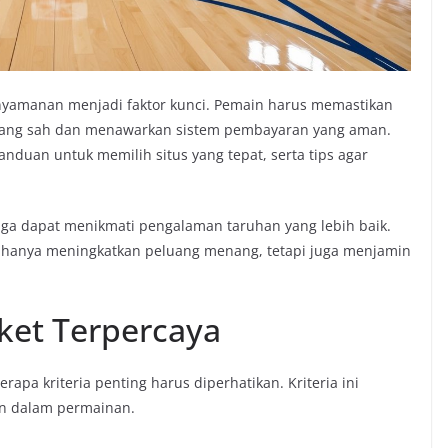
nyamanan menjadi faktor kunci. Pemain harus memastikan
i yang sah dan menawarkan sistem pembayaran yang aman.
nduan untuk memilih situs yang tepat, serta tips agar
ga dapat menikmati pengalaman taruhan yang lebih baik.
k hanya meningkatkan peluang menang, tetapi juga menjamin
sket Terpercaya
rapa kriteria penting harus diperhatikan. Kriteria ini
an dalam permainan.