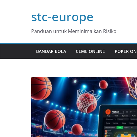
Skip
stc-europe
to
content
Panduan untuk Meminimalkan Risiko
BANDAR BOLA
CEME ONLINE
POKER ON