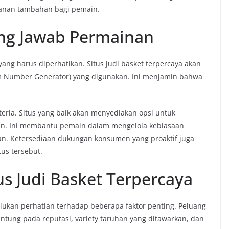
anan tambahan bagi pemain.
ng Jawab Permainan
ng harus diperhatikan. Situs judi basket terpercaya akan
 Number Generator) yang digunakan. Ini menjamin bahwa
eria. Situs yang baik akan menyediakan opsi untuk
an. Ini membantu pemain dalam mengelola kebiasaan
n. Ketersediaan dukungan konsumen yang proaktif juga
tus tersebut.
s Judi Basket Terpercaya
ukan perhatian terhadap beberapa faktor penting. Peluang
tung pada reputasi, variety taruhan yang ditawarkan, dan