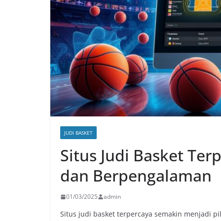
JUDI BASKET
Situs Judi Basket Te
dan Berpengalaman
01/03/2025
admin
Situs judi basket terpercaya semakin menjadi p