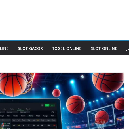
LINE
SLOT GACOR
TOGEL ONLINE
SLOT ONLINE
J