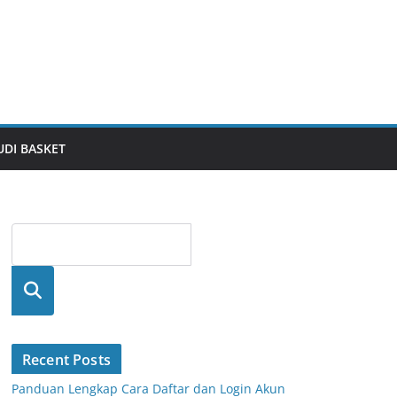
UDI BASKET
Searc
h
Recent Posts
Panduan Lengkap Cara Daftar dan Login Akun