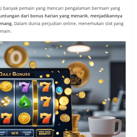
bagi banyak pemain yang mencari pengalaman bermain yang
ntungan dari bonus harian yang menarik, menjadikannya
enang.
Dalam dunia perjudian online, menemukan slot yang
emain.