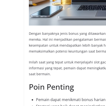
Dengan banyaknya jenis bonus yang ditawarkan,
mereka. Hal ini menjadikan pengalaman bermai
kesempatan untuk mendapatkan lebih banyak h
memaksimalkan potensi keuntungan saat berma
Inilah saat yang tepat untuk menjelajahi slot 
informasi yang tepat, pemain dapat meningkat
saat bermain.
Poin Penting
Pemain dapat menikmati bonus harian