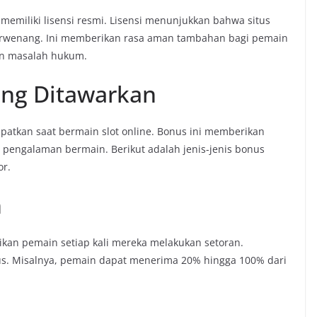
 memiliki lisensi resmi. Lisensi menunjukkan bahwa situs
berwenang. Ini memberikan rasa aman tambahan bagi pemain
an masalah hukum.
ang Ditawarkan
patkan saat bermain slot online. Bonus ini memberikan
engalaman bermain. Berikut adalah jenis-jenis bonus
or.
n
rikan pemain setiap kali mereka melakukan setoran.
tus. Misalnya, pemain dapat menerima 20% hingga 100% dari