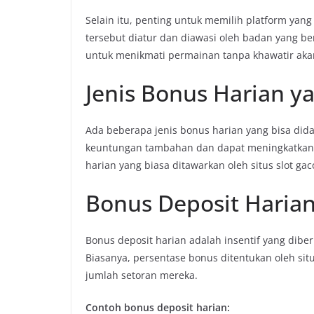
Selain itu, penting untuk memilih platform yang
tersebut diatur dan diawasi oleh badan yang 
untuk menikmati permainan tanpa khawatir ak
Jenis Bonus Harian y
Ada beberapa jenis bonus harian yang bisa dida
keuntungan tambahan dan dapat meningkatkan p
harian yang biasa ditawarkan oleh situs slot gac
Bonus Deposit Haria
Bonus deposit harian adalah insentif yang dibe
Biasanya, persentase bonus ditentukan oleh si
jumlah setoran mereka.
Contoh bonus deposit harian: