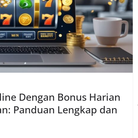
line Dengan Bonus Harian
an: Panduan Lengkap dan