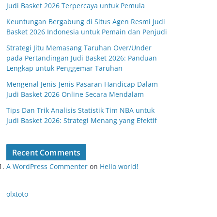
Judi Basket 2026 Terpercaya untuk Pemula
Keuntungan Bergabung di Situs Agen Resmi Judi
Basket 2026 Indonesia untuk Pemain dan Penjudi
Strategi Jitu Memasang Taruhan Over/Under
pada Pertandingan Judi Basket 2026: Panduan
Lengkap untuk Penggemar Taruhan
Mengenal Jenis-Jenis Pasaran Handicap Dalam
Judi Basket 2026 Online Secara Mendalam
Tips Dan Trik Analisis Statistik Tim NBA untuk
Judi Basket 2026: Strategi Menang yang Efektif
Recent Comments
A WordPress Commenter
on
Hello world!
olxtoto