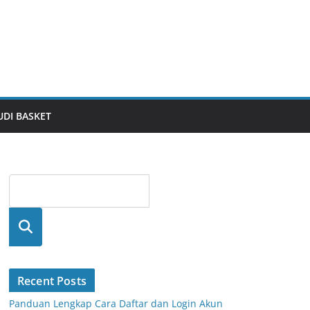
UDI BASKET
Searc
h
Recent Posts
Panduan Lengkap Cara Daftar dan Login Akun