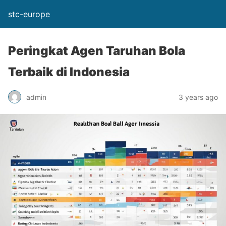
stc-europe
Peringkat Agen Taruhan Bola
Terbaik di Indonesia
admin
3 years ago