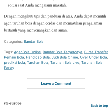
solusi saat Anda mengalami masalah.
Dengan mengikuti tips dan panduan di atas, Anda dapat memilih
agen taruhan bola dengan cerdas dan memastikan pengalaman
bertaruh yang menyenangkan dan aman.
Categories:
Bandar Bola
Tags:
AgenBola Online
,
Bandar Bola Terpercaya
,
Bursa Transfer
Pemain Bola
,
Handicap Bola
,
Judi Bola Online
,
Over Under Bola
,
prediksi bola
,
Taruhan Bola
,
Taruhan Bola Live
,
Taruhan Bola
Parlay
Leave a Comment
stc-europe
Back to top