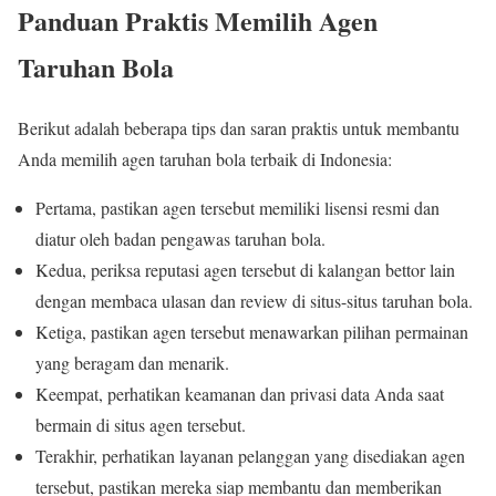
Panduan Praktis Memilih Agen
Taruhan Bola
Berikut adalah beberapa tips dan saran praktis untuk membantu
Anda memilih agen taruhan bola terbaik di Indonesia:
Pertama, pastikan agen tersebut memiliki lisensi resmi dan
diatur oleh badan pengawas taruhan bola.
Kedua, periksa reputasi agen tersebut di kalangan bettor lain
dengan membaca ulasan dan review di situs-situs taruhan bola.
Ketiga, pastikan agen tersebut menawarkan pilihan permainan
yang beragam dan menarik.
Keempat, perhatikan keamanan dan privasi data Anda saat
bermain di situs agen tersebut.
Terakhir, perhatikan layanan pelanggan yang disediakan agen
tersebut, pastikan mereka siap membantu dan memberikan