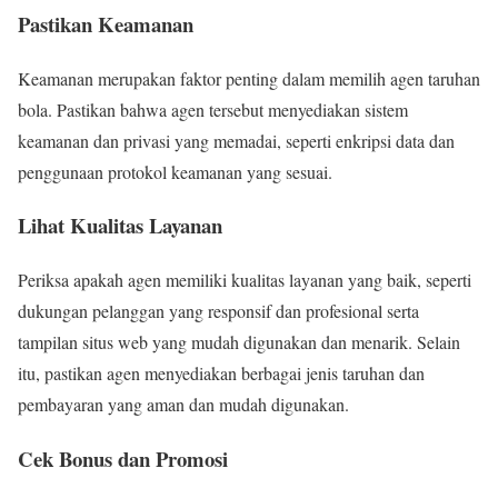
Pastikan Keamanan
Keamanan merupakan faktor penting dalam memilih agen taruhan
bola. Pastikan bahwa agen tersebut menyediakan sistem
keamanan dan privasi yang memadai, seperti enkripsi data dan
penggunaan protokol keamanan yang sesuai.
Lihat Kualitas Layanan
Periksa apakah agen memiliki kualitas layanan yang baik, seperti
dukungan pelanggan yang responsif dan profesional serta
tampilan situs web yang mudah digunakan dan menarik. Selain
itu, pastikan agen menyediakan berbagai jenis taruhan dan
pembayaran yang aman dan mudah digunakan.
Cek Bonus dan Promosi