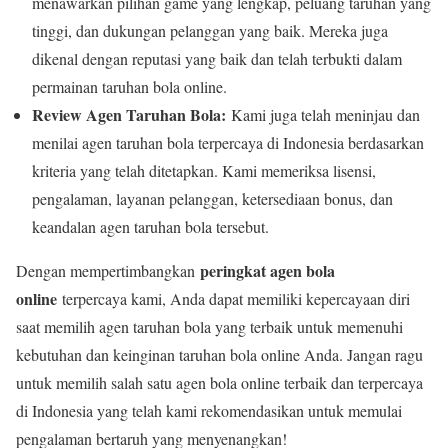
menawarkan pilihan game yang lengkap, peluang taruhan yang
tinggi, dan dukungan pelanggan yang baik. Mereka juga
dikenal dengan reputasi yang baik dan telah terbukti dalam
permainan taruhan bola online.
Review Agen Taruhan Bola:
Kami juga telah meninjau dan
menilai agen taruhan bola terpercaya di Indonesia berdasarkan
kriteria yang telah ditetapkan. Kami memeriksa lisensi,
pengalaman, layanan pelanggan, ketersediaan bonus, dan
keandalan agen taruhan bola tersebut.
peringkat agen bola
Dengan mempertimbangkan
online
terpercaya kami, Anda dapat memiliki kepercayaan diri
saat memilih agen taruhan bola yang terbaik untuk memenuhi
kebutuhan dan keinginan taruhan bola online Anda. Jangan ragu
untuk memilih salah satu agen bola online terbaik dan terpercaya
di Indonesia yang telah kami rekomendasikan untuk memulai
pengalaman bertaruh yang menyenangkan!