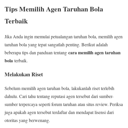
Tips Memilih Agen Taruhan Bola
Terbaik
Jika Anda ingin memulai petualangan taruhan bola, memilih agen
taruhan bola yang tepat sangatlah penting. Berikut adalah
cara memilih agen taruhan
beberapa tips dan panduan tentang
bola
terbaik.
Melakukan Riset
Sebelum memilih agen taruhan bola, lakukanlah riset terlebih
dahulu. Cari tahu tentang reputasi agen tersebut dari sumber-
sumber terpercaya seperti forum taruhan atau situs review. Periksa
juga apakah agen tersebut terdaftar dan mendapat lisensi dari
otoritas yang berwenang.