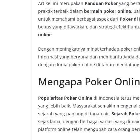
Artikel ini merupakan
Panduan Poker
yang ber
praktik terbaik dalam
bermain poker online
. B
untuk memahami berbagai aspek dari
Poker di 
bonus yang ditawarkan, dan strategi efektif u
online
.
Dengan meningkatnya minat terhadap poker onl
informasi yang berguna dan membantu Anda d
dengan dunia poker online di tahun mendatang
Mengapa Poker Online
Popularitas Poker Online
di Indonesia terus me
yang lebih baik. Masyarakat semakin mengenal d
sejarah yang panjang di tanah air.
Sejarah Poke
sejak lama, dengan berbagai variasi yang dimai
platform online telah mengubah cara orang beri