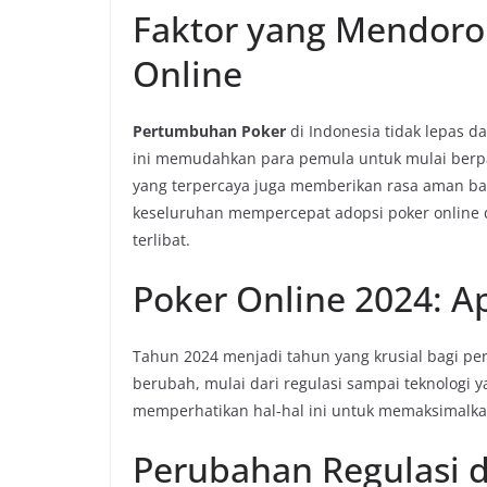
Faktor yang Mendor
Online
Pertumbuhan Poker
di Indonesia tidak lepas d
ini memudahkan para pemula untuk mulai berpa
yang terpercaya juga memberikan rasa aman bagi
keseluruhan mempercepat adopsi poker online 
terlibat.
Poker Online 2024: A
Tahun 2024 menjadi tahun yang krusial bagi pe
berubah, mulai dari regulasi sampai teknologi
memperhatikan hal-hal ini untuk memaksimalk
Perubahan Regulasi