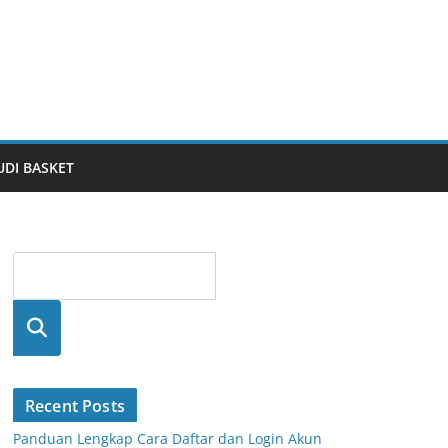
UDI BASKET
Searc
h
Recent Posts
Panduan Lengkap Cara Daftar dan Login Akun