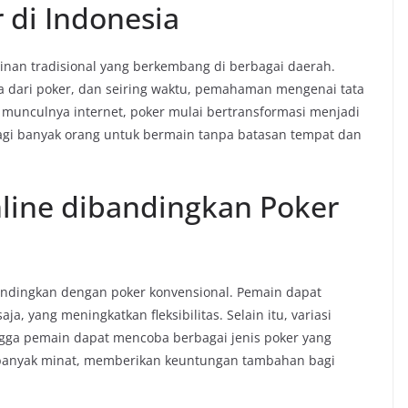
 di Indonesia
nan tradisional yang berkembang di berbagai daerah.
 dari poker, dan seiring waktu, pemahaman mengenai tata
munculnya internet, poker mulai bertransformasi menjadi
gi banyak orang untuk bermain tanpa batasan tempat dan
line dibandingkan Poker
ndingkan dengan poker konvensional. Pemain dapat
, yang meningkatkan fleksibilitas. Selain itu, variasi
ngga pemain dapat mencoba berbagai jenis poker yang
 banyak minat, memberikan keuntungan tambahan bagi