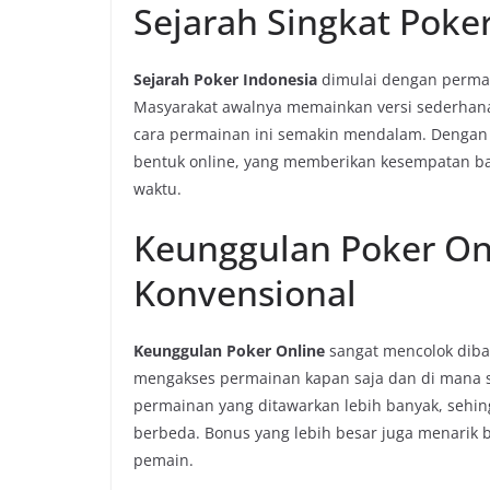
Sejarah Singkat Poker
Sejarah Poker Indonesia
dimulai dengan permai
Masyarakat awalnya memainkan versi sederhana
cara permainan ini semakin mendalam. Dengan 
bentuk online, yang memberikan kesempatan ba
waktu.
Keunggulan Poker On
Konvensional
Keunggulan Poker Online
sangat mencolok diba
mengakses permainan kapan saja dan di mana saja
permainan yang ditawarkan lebih banyak, sehi
berbeda. Bonus yang lebih besar juga menarik
pemain.