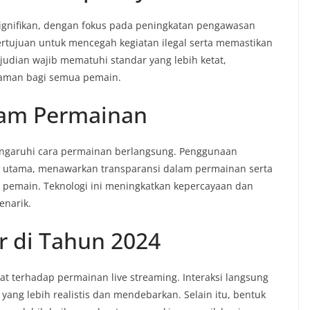
nifikan, dengan fokus pada peningkatan pengawasan
ertujuan untuk mencegah kegiatan ilegal serta memastikan
judian wajib mematuhi standar yang lebih ketat,
 aman bagi semua pemain.
alam Permainan
ngaruhi cara permainan berlangsung. Penggunaan
n utama, menawarkan transparansi dalam permainan serta
u pemain. Teknologi ini meningkatkan kepercayaan dan
narik.
r di Tahun 2024
 terhadap permainan live streaming. Interaksi langsung
ang lebih realistis dan mendebarkan. Selain itu, bentuk