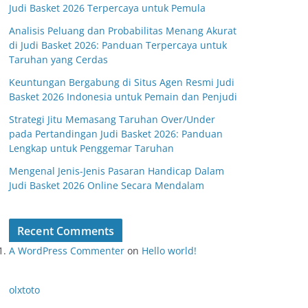
Judi Basket 2026 Terpercaya untuk Pemula
Analisis Peluang dan Probabilitas Menang Akurat
di Judi Basket 2026: Panduan Terpercaya untuk
Taruhan yang Cerdas
Keuntungan Bergabung di Situs Agen Resmi Judi
Basket 2026 Indonesia untuk Pemain dan Penjudi
Strategi Jitu Memasang Taruhan Over/Under
pada Pertandingan Judi Basket 2026: Panduan
Lengkap untuk Penggemar Taruhan
Mengenal Jenis-Jenis Pasaran Handicap Dalam
Judi Basket 2026 Online Secara Mendalam
Recent Comments
A WordPress Commenter
on
Hello world!
olxtoto