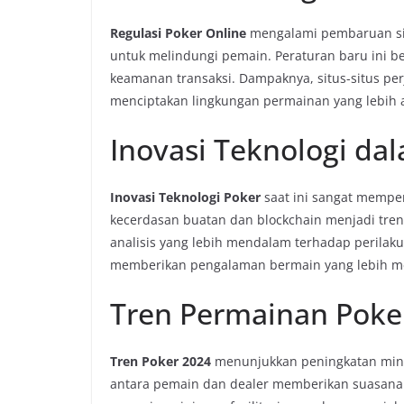
Regulasi Poker Online
mengalami pembaruan sig
untuk melindungi pemain. Peraturan baru ini b
keamanan transaksi. Dampaknya, situs-situs per
menciptakan lingkungan permainan yang lebih
Inovasi Teknologi d
Inovasi Teknologi Poker
saat ini sangat mempe
kecerdasan buatan dan blockchain menjadi tre
analisis yang lebih mendalam terhadap perilak
memberikan pengalaman bermain yang lebih me
Tren Permainan Poke
Tren Poker 2024
menunjukkan peningkatan minat
antara pemain dan dealer memberikan suasana y