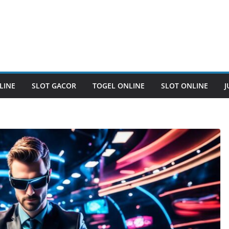
LINE
SLOT GACOR
TOGEL ONLINE
SLOT ONLINE
J