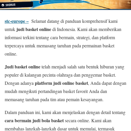
stc-europe –
Selamat datang di panduan komprehensif kami
judi basket online
untuk
di Indonesia. Kami akan memberikan
informasi terkini tentang cara bermain, strategi, dan platform
terpercaya untuk memasang taruhan pada permainan basket
online.
Judi basket online
telah menjadi salah satu bentuk hiburan yang
populer di kalangan pecinta olahraga dan penggemar basket.
platform judi online basket
Dengan adanya
, Anda dapat dengan
mudah mengikuti pertandingan basket favorit Anda dan
memasang taruhan pada tim atau pemain kesayangan.
Dalam panduan ini, kami akan menjelaskan dengan detail tentang
cara bermain judi bola basket
secara online. Kami akan
membahas langkah-langkah dasar untuk memulai, termasuk