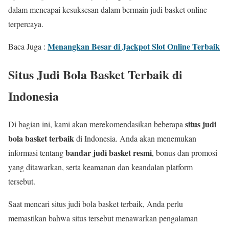
dalam mencapai kesuksesan dalam bermain judi basket online
terpercaya.
Menangkan Besar di Jackpot Slot Online Terbaik
Baca Juga :
Situs Judi Bola Basket Terbaik di
Indonesia
situs judi
Di bagian ini, kami akan merekomendasikan beberapa
bola basket terbaik
di Indonesia. Anda akan menemukan
bandar judi basket resmi
informasi tentang
, bonus dan promosi
yang ditawarkan, serta keamanan dan keandalan platform
tersebut.
Saat mencari situs judi bola basket terbaik, Anda perlu
memastikan bahwa situs tersebut menawarkan pengalaman