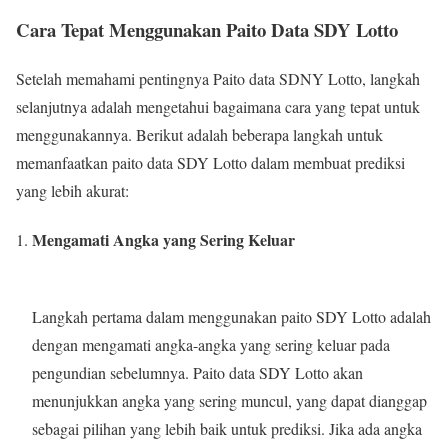
Cara Tepat Menggunakan Paito Data SDY Lotto
Setelah memahami pentingnya Paito data SDNY Lotto, langkah
selanjutnya adalah mengetahui bagaimana cara yang tepat untuk
menggunakannya. Berikut adalah beberapa langkah untuk
memanfaatkan paito data SDY Lotto dalam membuat prediksi
yang lebih akurat:
Mengamati Angka yang Sering Keluar
Langkah pertama dalam menggunakan paito SDY Lotto adalah
dengan mengamati angka-angka yang sering keluar pada
pengundian sebelumnya. Paito data SDY Lotto akan
menunjukkan angka yang sering muncul, yang dapat dianggap
sebagai pilihan yang lebih baik untuk prediksi. Jika ada angka