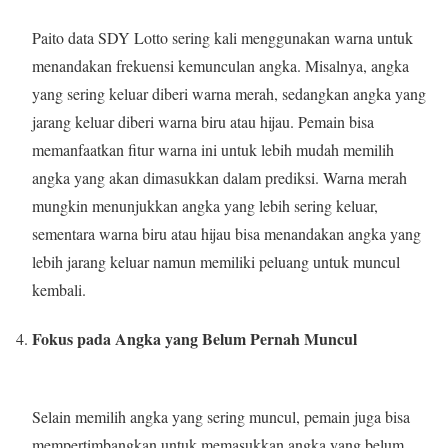
Paito data SDY Lotto sering kali menggunakan warna untuk
menandakan frekuensi kemunculan angka. Misalnya, angka
yang sering keluar diberi warna merah, sedangkan angka yang
jarang keluar diberi warna biru atau hijau. Pemain bisa
memanfaatkan fitur warna ini untuk lebih mudah memilih
angka yang akan dimasukkan dalam prediksi. Warna merah
mungkin menunjukkan angka yang lebih sering keluar,
sementara warna biru atau hijau bisa menandakan angka yang
lebih jarang keluar namun memiliki peluang untuk muncul
kembali.
Fokus pada Angka yang Belum Pernah Muncul
Selain memilih angka yang sering muncul, pemain juga bisa
mempertimbangkan untuk memasukkan angka yang belum