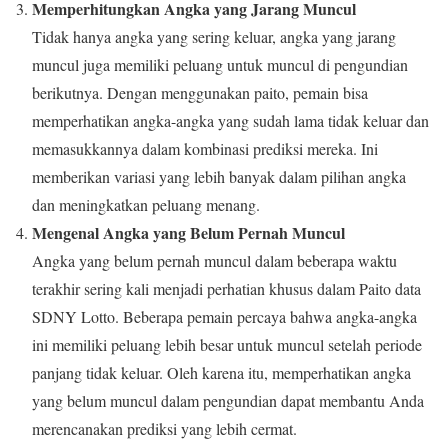
Memperhitungkan Angka yang Jarang Muncul
Tidak hanya angka yang sering keluar, angka yang jarang
muncul juga memiliki peluang untuk muncul di pengundian
berikutnya. Dengan menggunakan paito, pemain bisa
memperhatikan angka-angka yang sudah lama tidak keluar dan
memasukkannya dalam kombinasi prediksi mereka. Ini
memberikan variasi yang lebih banyak dalam pilihan angka
dan meningkatkan peluang menang.
Mengenal Angka yang Belum Pernah Muncul
Angka yang belum pernah muncul dalam beberapa waktu
terakhir sering kali menjadi perhatian khusus dalam Paito data
SDNY Lotto. Beberapa pemain percaya bahwa angka-angka
ini memiliki peluang lebih besar untuk muncul setelah periode
panjang tidak keluar. Oleh karena itu, memperhatikan angka
yang belum muncul dalam pengundian dapat membantu Anda
merencanakan prediksi yang lebih cermat.