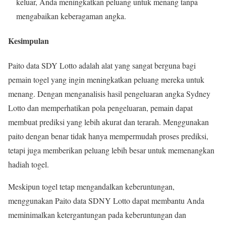
keluar, Anda meningkatkan peluang untuk menang tanpa
mengabaikan keberagaman angka.
Kesimpulan
Paito data SDY Lotto adalah alat yang sangat berguna bagi
pemain togel yang ingin meningkatkan peluang mereka untuk
menang. Dengan menganalisis hasil pengeluaran angka Sydney
Lotto dan memperhatikan pola pengeluaran, pemain dapat
membuat prediksi yang lebih akurat dan terarah. Menggunakan
paito dengan benar tidak hanya mempermudah proses prediksi,
tetapi juga memberikan peluang lebih besar untuk memenangkan
hadiah togel.
Meskipun togel tetap mengandalkan keberuntungan,
menggunakan Paito data SDNY Lotto dapat membantu Anda
meminimalkan ketergantungan pada keberuntungan dan