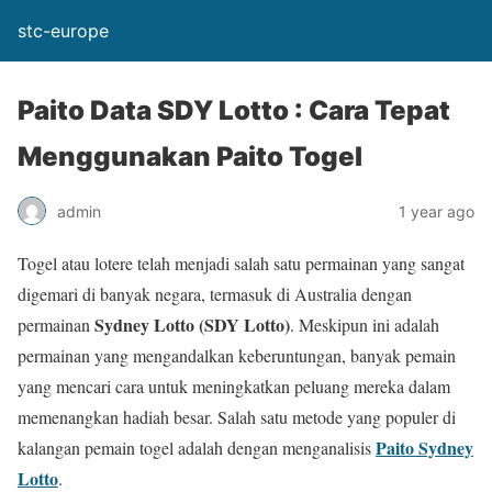
stc-europe
Paito Data SDY Lotto : Cara Tepat
Menggunakan Paito Togel
admin
1 year ago
Togel atau lotere telah menjadi salah satu permainan yang sangat
digemari di banyak negara, termasuk di Australia dengan
Sydney Lotto (SDY Lotto)
permainan
. Meskipun ini adalah
permainan yang mengandalkan keberuntungan, banyak pemain
yang mencari cara untuk meningkatkan peluang mereka dalam
memenangkan hadiah besar. Salah satu metode yang populer di
Paito Sydney
kalangan pemain togel adalah dengan menganalisis
Lotto
.