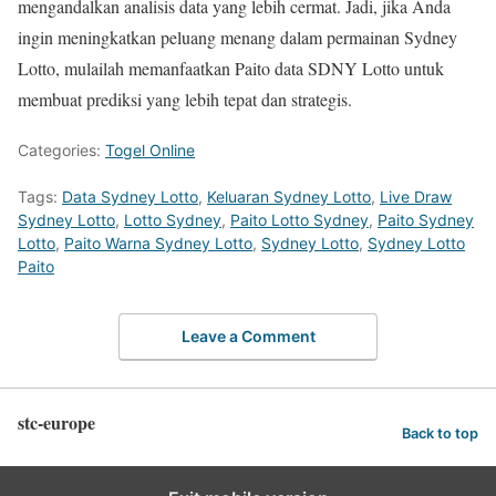
mengandalkan analisis data yang lebih cermat. Jadi, jika Anda
ingin meningkatkan peluang menang dalam permainan Sydney
Lotto, mulailah memanfaatkan Paito data SDNY Lotto untuk
membuat prediksi yang lebih tepat dan strategis.
Categories:
Togel Online
Tags:
Data Sydney Lotto
,
Keluaran Sydney Lotto
,
Live Draw
Sydney Lotto
,
Lotto Sydney
,
Paito Lotto Sydney
,
Paito Sydney
Lotto
,
Paito Warna Sydney Lotto
,
Sydney Lotto
,
Sydney Lotto
Paito
Leave a Comment
stc-europe
Back to top