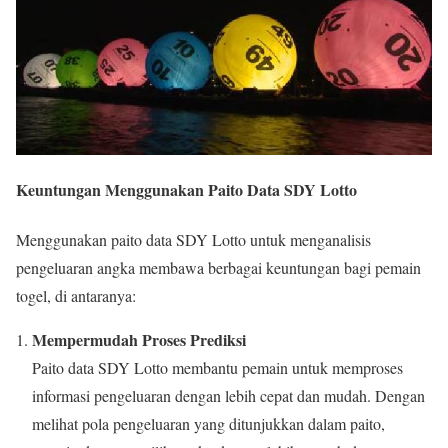
Keuntungan Menggunakan Paito Data SDY Lotto
Menggunakan paito data SDY Lotto untuk menganalisis
pengeluaran angka membawa berbagai keuntungan bagi pemain
togel, di antaranya:
Mempermudah Proses Prediksi
Paito data SDY Lotto membantu pemain untuk memproses
informasi pengeluaran dengan lebih cepat dan mudah. Dengan
melihat pola pengeluaran yang ditunjukkan dalam paito,