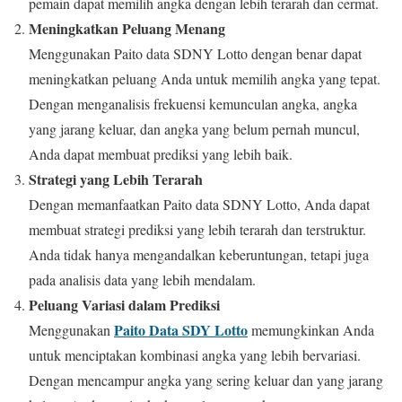
pemain dapat memilih angka dengan lebih terarah dan cermat.
Meningkatkan Peluang Menang
Menggunakan Paito data SDNY Lotto dengan benar dapat
meningkatkan peluang Anda untuk memilih angka yang tepat.
Dengan menganalisis frekuensi kemunculan angka, angka
yang jarang keluar, dan angka yang belum pernah muncul,
Anda dapat membuat prediksi yang lebih baik.
Strategi yang Lebih Terarah
Dengan memanfaatkan Paito data SDNY Lotto, Anda dapat
membuat strategi prediksi yang lebih terarah dan terstruktur.
Anda tidak hanya mengandalkan keberuntungan, tetapi juga
pada analisis data yang lebih mendalam.
Peluang Variasi dalam Prediksi
Paito Data SDY Lotto
Menggunakan
memungkinkan Anda
untuk menciptakan kombinasi angka yang lebih bervariasi.
Dengan mencampur angka yang sering keluar dan yang jarang