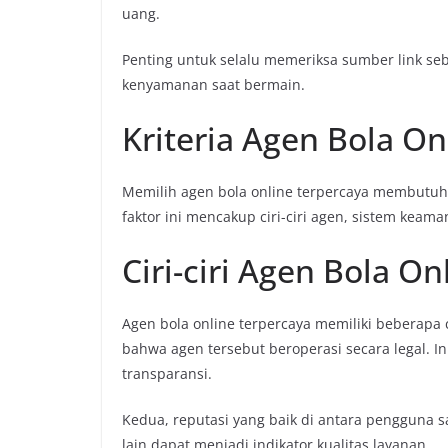
uang.
Penting untuk selalu memeriksa sumber link 
kenyamanan saat bermain.
Kriteria Agen Bola O
Memilih agen bola online terpercaya membutuh
faktor ini mencakup ciri-ciri agen, sistem keam
Ciri-ciri Agen Bola O
Agen bola online terpercaya memiliki beberapa c
bahwa agen tersebut beroperasi secara legal. 
transparansi.
Kedua, reputasi yang baik di antara pengguna s
lain dapat menjadi indikator kualitas layanan.