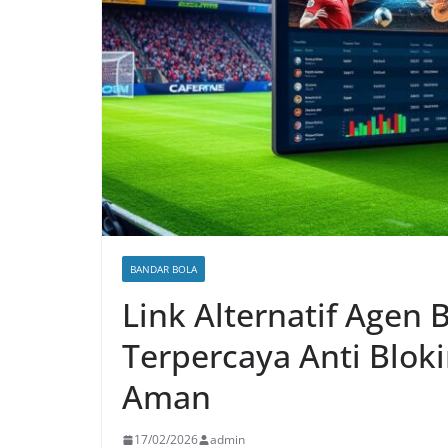
BANDAR BOLA
Link Alternatif Agen 
Terpercaya Anti Blok
Aman
17/02/2026
admin