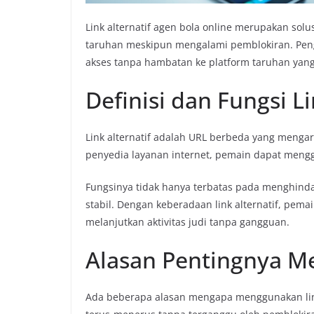
Link alternatif agen bola online merupakan solu
taruhan meskipun mengalami pemblokiran. Peng
akses tanpa hambatan ke platform taruhan yang
Definisi dan Fungsi Li
Link alternatif adalah URL berbeda yang mengara
penyedia layanan internet, pemain dapat menggu
Fungsinya tidak hanya terbatas pada menghindari
stabil. Dengan keberadaan link alternatif, pema
melanjutkan aktivitas judi tanpa gangguan.
Alasan Pentingnya Me
Ada beberapa alasan mengapa menggunakan link 