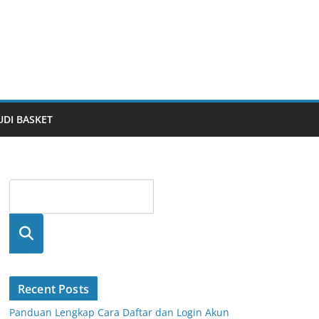
UDI BASKET
Searc
h
Recent Posts
Panduan Lengkap Cara Daftar dan Login Akun