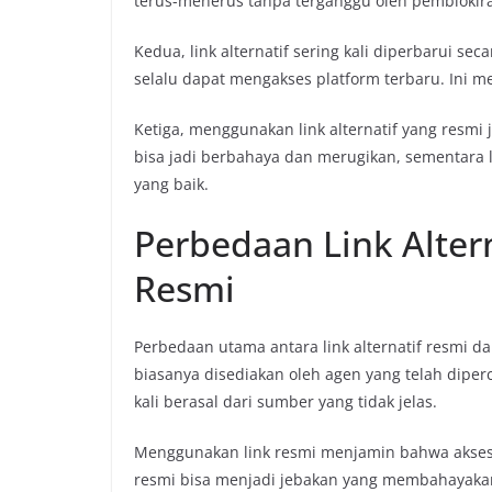
terus-menerus tanpa terganggu oleh pemblokir
Kedua, link alternatif sering kali diperbarui s
selalu dapat mengakses platform terbaru. Ini 
Ketiga, menggunakan link alternatif yang resmi 
bisa jadi berbahaya dan merugikan, sementara 
yang baik.
Perbedaan Link Alter
Resmi
Perbedaan utama antara link alternatif resmi da
biasanya disediakan oleh agen yang telah diperc
kali berasal dari sumber yang tidak jelas.
Menggunakan link resmi menjamin bahwa akses ya
resmi bisa menjadi jebakan yang membahayaka