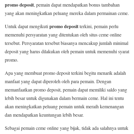
promo deposit
, pemain dapat mendapatkan bonus tambahan
yang akan meningkatkan peluang mereka dalam permainan ceme.
promo deposit
Untuk dapat mengikuti
terkini, pemain perlu
memenuhi persyaratan yang ditentukan oleh situs ceme online
tersebut. Persyaratan tersebut biasanya mencakup jumlah minimal
deposit yang harus dilakukan oleh pemain untuk memenuhi syarat
promo.
Apa yang membuat promo deposit terkini begitu menarik adalah
manfaat yang dapat diperoleh oleh para pemain. Dengan
memanfaatkan promo deposit, pemain dapat memiliki saldo yang
lebih besar untuk digunakan dalam bermain ceme. Hal ini tentu
akan meningkatkan peluang pemain untuk meraih kemenangan
dan mendapatkan keuntungan lebih besar.
Sebagai pemain ceme online yang bijak, tidak ada salahnya untuk