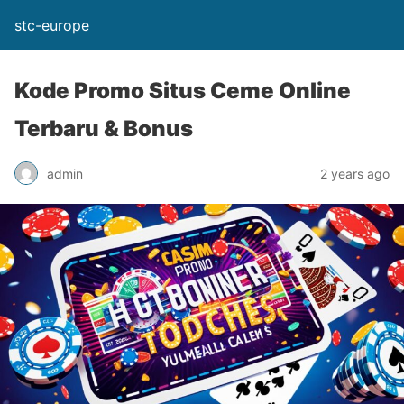
stc-europe
Kode Promo Situs Ceme Online
Terbaru & Bonus
admin
2 years ago