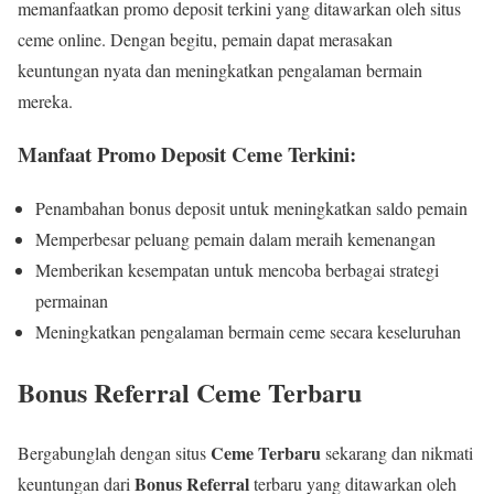
memanfaatkan promo deposit terkini yang ditawarkan oleh situs
ceme online. Dengan begitu, pemain dapat merasakan
keuntungan nyata dan meningkatkan pengalaman bermain
mereka.
Manfaat Promo Deposit Ceme Terkini:
Penambahan bonus deposit untuk meningkatkan saldo pemain
Memperbesar peluang pemain dalam meraih kemenangan
Memberikan kesempatan untuk mencoba berbagai strategi
permainan
Meningkatkan pengalaman bermain ceme secara keseluruhan
Bonus Referral Ceme Terbaru
Ceme Terbaru
Bergabunglah dengan situs
sekarang dan nikmati
Bonus Referral
keuntungan dari
terbaru yang ditawarkan oleh