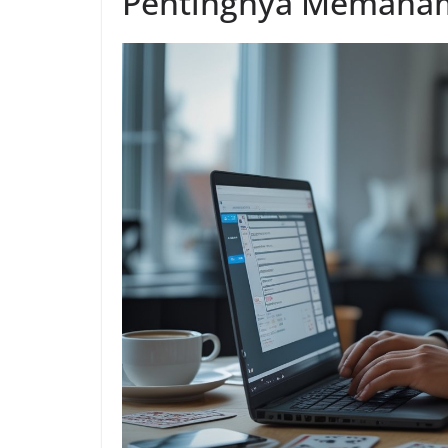
Pentingnya Memaham