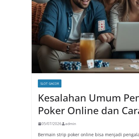
SLOT GACOR
Kesalahan Umum Pemu
Poker Online dan Ca
05/07/2026
admin
Bermain strip poker online bisa menjadi pen