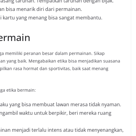
asang taruhan. Tempatkan taruhan dengan bijak.
an bisa menarik diri dari permainan.
 kartu yang menang bisa sangat membantu.
ermain
juga memiliki peranan besar dalam permainan. Sikap
an yang baik. Mengabaikan etika bisa menjadikan suasana
lkan rasa hormat dan sportivitas, baik saat menang
ga etika bermain:
rilaku yang bisa membuat lawan merasa tidak nyaman.
engambil waktu untuk berpikir, beri mereka ruang
ainan menjadi terlalu intens atau tidak menyenangkan,