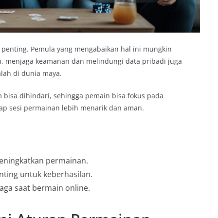
t penting. Pemula yang mengabaikan hal ini mungkin
itu, menjaga keamanan dan melindungi data pribadi juga
lah di dunia maya.
 bisa dihindari, sehingga pemain bisa fokus pada
p sesi permainan lebih menarik dan aman.
ningkatkan permainan.
ting untuk keberhasilan.
aga saat bermain online.