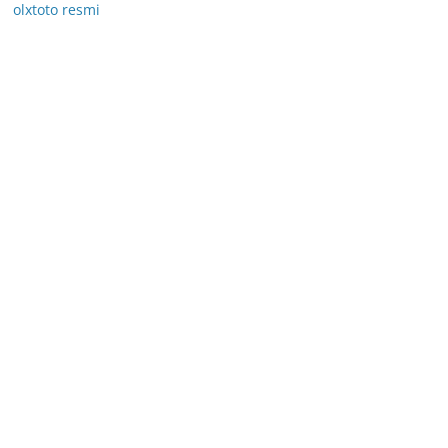
olxtoto resmi