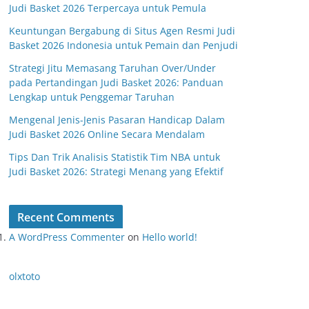
Judi Basket 2026 Terpercaya untuk Pemula
Keuntungan Bergabung di Situs Agen Resmi Judi
Basket 2026 Indonesia untuk Pemain dan Penjudi
Strategi Jitu Memasang Taruhan Over/Under
pada Pertandingan Judi Basket 2026: Panduan
Lengkap untuk Penggemar Taruhan
Mengenal Jenis-Jenis Pasaran Handicap Dalam
Judi Basket 2026 Online Secara Mendalam
Tips Dan Trik Analisis Statistik Tim NBA untuk
Judi Basket 2026: Strategi Menang yang Efektif
Recent Comments
A WordPress Commenter
on
Hello world!
olxtoto