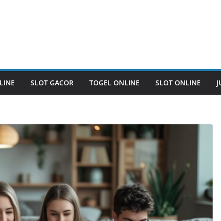
LINE
SLOT GACOR
TOGEL ONLINE
SLOT ONLINE
J