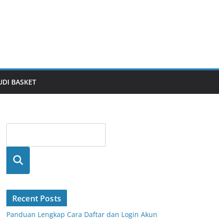
UDI BASKET
Searc
h
Recent Posts
Panduan Lengkap Cara Daftar dan Login Akun