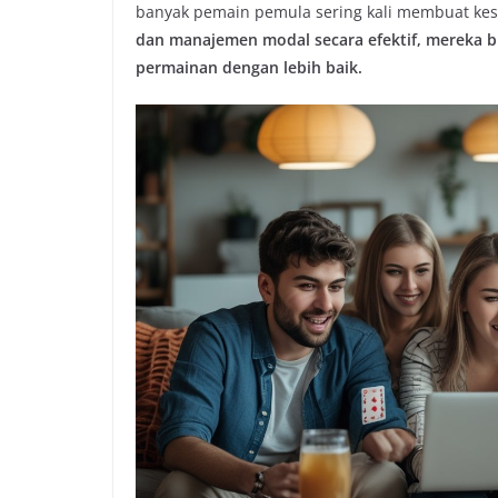
banyak pemain pemula sering kali membuat ke
dan manajemen modal secara efektif, mereka 
permainan dengan lebih baik.