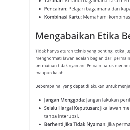
Taruhan
: Ketahui bagaimana cara mem
Pencairan
: Pelajari bagaimana dan kap
Kombinasi Kartu
: Memahami kombinasi
Mengabaikan Etika B
Tidak hanya aturan teknis yang penting, etika 
menghormati lawan adalah bagian dari permain
permainan tidak nyaman. Pemain harus menampi
maupun kalah.
Beberapa hal yang dapat dilakukan untuk menja
Jangan Menggoda
: Jangan lakukan pe
Selalu Hargai Keputusan
: Jika lawan m
tanpa interupsi.
Berhenti Jika Tidak Nyaman
: Jika perm