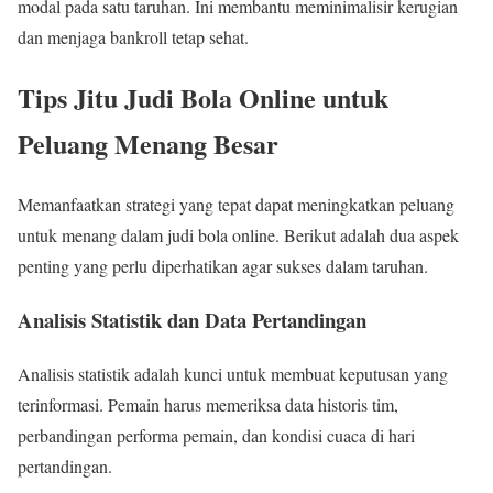
modal pada satu taruhan. Ini membantu meminimalisir kerugian
dan menjaga bankroll tetap sehat.
Tips Jitu Judi Bola Online untuk
Peluang Menang Besar
Memanfaatkan strategi yang tepat dapat meningkatkan peluang
untuk menang dalam judi bola online. Berikut adalah dua aspek
penting yang perlu diperhatikan agar sukses dalam taruhan.
Analisis Statistik dan Data Pertandingan
Analisis statistik adalah kunci untuk membuat keputusan yang
terinformasi. Pemain harus memeriksa data historis tim,
perbandingan performa pemain, dan kondisi cuaca di hari
pertandingan.