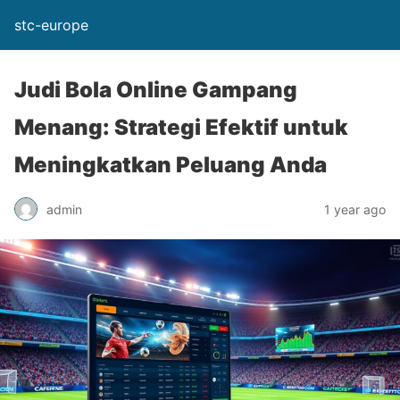
stc-europe
Judi Bola Online Gampang
Menang: Strategi Efektif untuk
Meningkatkan Peluang Anda
admin
1 year ago