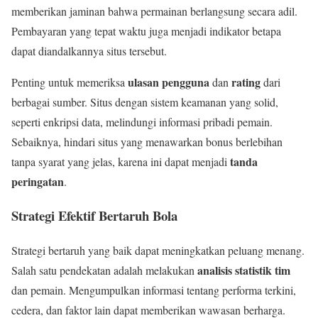
memberikan jaminan bahwa permainan berlangsung secara adil.
Pembayaran yang tepat waktu juga menjadi indikator betapa
dapat diandalkannya situs tersebut.
ulasan pengguna
rating
Penting untuk memeriksa
dan
dari
berbagai sumber. Situs dengan sistem keamanan yang solid,
seperti enkripsi data, melindungi informasi pribadi pemain.
Sebaiknya, hindari situs yang menawarkan bonus berlebihan
tanda
tanpa syarat yang jelas, karena ini dapat menjadi
peringatan
.
Strategi Efektif Bertaruh Bola
Strategi bertaruh yang baik dapat meningkatkan peluang menang.
analisis statistik tim
Salah satu pendekatan adalah melakukan
dan pemain. Mengumpulkan informasi tentang performa terkini,
cedera, dan faktor lain dapat memberikan wawasan berharga.