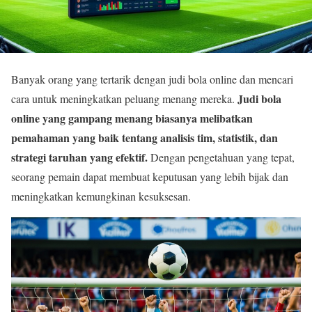
Banyak orang yang tertarik dengan judi bola online dan mencari
Judi bola
cara untuk meningkatkan peluang menang mereka.
online yang gampang menang biasanya melibatkan
pemahaman yang baik tentang analisis tim, statistik, dan
strategi taruhan yang efektif.
Dengan pengetahuan yang tepat,
seorang pemain dapat membuat keputusan yang lebih bijak dan
meningkatkan kemungkinan kesuksesan.