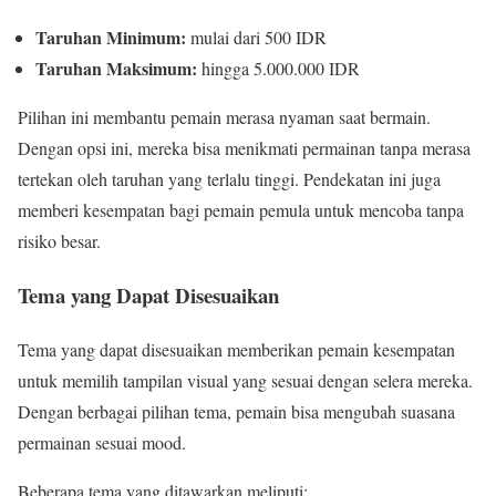
Taruhan Minimum:
mulai dari 500 IDR
Taruhan Maksimum:
hingga 5.000.000 IDR
Pilihan ini membantu pemain merasa nyaman saat bermain.
Dengan opsi ini, mereka bisa menikmati permainan tanpa merasa
tertekan oleh taruhan yang terlalu tinggi. Pendekatan ini juga
memberi kesempatan bagi pemain pemula untuk mencoba tanpa
risiko besar.
Tema yang Dapat Disesuaikan
Tema yang dapat disesuaikan memberikan pemain kesempatan
untuk memilih tampilan visual yang sesuai dengan selera mereka.
Dengan berbagai pilihan tema, pemain bisa mengubah suasana
permainan sesuai mood.
Beberapa tema yang ditawarkan meliputi: