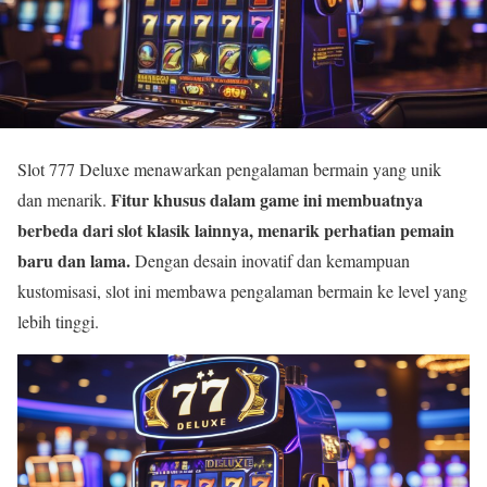
Slot 777 Deluxe menawarkan pengalaman bermain yang unik
Fitur khusus dalam game ini membuatnya
dan menarik.
berbeda dari slot klasik lainnya, menarik perhatian pemain
baru dan lama.
Dengan desain inovatif dan kemampuan
kustomisasi, slot ini membawa pengalaman bermain ke level yang
lebih tinggi.