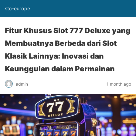
stc-europe
Fitur Khusus Slot 777 Deluxe yang
Membuatnya Berbeda dari Slot
Klasik Lainnya: Inovasi dan
Keunggulan dalam Permainan
admin
1 month ago