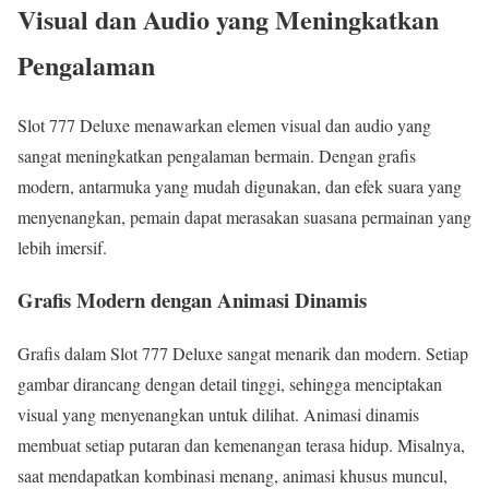
Visual dan Audio yang Meningkatkan
Pengalaman
Slot 777 Deluxe menawarkan elemen visual dan audio yang
sangat meningkatkan pengalaman bermain. Dengan grafis
modern, antarmuka yang mudah digunakan, dan efek suara yang
menyenangkan, pemain dapat merasakan suasana permainan yang
lebih imersif.
Grafis Modern dengan Animasi Dinamis
Grafis dalam Slot 777 Deluxe sangat menarik dan modern. Setiap
gambar dirancang dengan detail tinggi, sehingga menciptakan
visual yang menyenangkan untuk dilihat. Animasi dinamis
membuat setiap putaran dan kemenangan terasa hidup. Misalnya,
saat mendapatkan kombinasi menang, animasi khusus muncul,