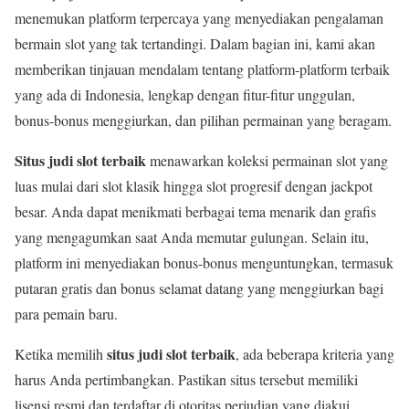
menemukan platform terpercaya yang menyediakan pengalaman
bermain slot yang tak tertandingi. Dalam bagian ini, kami akan
memberikan tinjauan mendalam tentang platform-platform terbaik
yang ada di Indonesia, lengkap dengan fitur-fitur unggulan,
bonus-bonus menggiurkan, dan pilihan permainan yang beragam.
Situs judi slot terbaik
menawarkan koleksi permainan slot yang
luas mulai dari slot klasik hingga slot progresif dengan jackpot
besar. Anda dapat menikmati berbagai tema menarik dan grafis
yang mengagumkan saat Anda memutar gulungan. Selain itu,
platform ini menyediakan bonus-bonus menguntungkan, termasuk
putaran gratis dan bonus selamat datang yang menggiurkan bagi
para pemain baru.
situs judi slot terbaik
Ketika memilih
, ada beberapa kriteria yang
harus Anda pertimbangkan. Pastikan situs tersebut memiliki
lisensi resmi dan terdaftar di otoritas perjudian yang diakui.