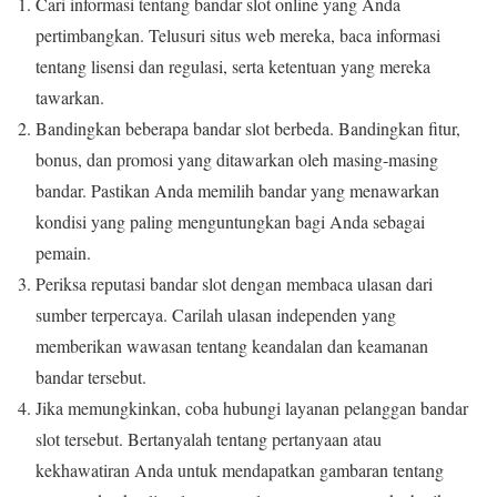
Cari informasi tentang bandar slot online yang Anda
pertimbangkan. Telusuri situs web mereka, baca informasi
tentang lisensi dan regulasi, serta ketentuan yang mereka
tawarkan.
Bandingkan beberapa bandar slot berbeda. Bandingkan fitur,
bonus, dan promosi yang ditawarkan oleh masing-masing
bandar. Pastikan Anda memilih bandar yang menawarkan
kondisi yang paling menguntungkan bagi Anda sebagai
pemain.
Periksa reputasi bandar slot dengan membaca ulasan dari
sumber terpercaya. Carilah ulasan independen yang
memberikan wawasan tentang keandalan dan keamanan
bandar tersebut.
Jika memungkinkan, coba hubungi layanan pelanggan bandar
slot tersebut. Bertanyalah tentang pertanyaan atau
kekhawatiran Anda untuk mendapatkan gambaran tentang