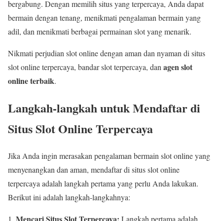
bergabung. Dengan memilih situs yang terpercaya, Anda dapat
bermain dengan tenang, menikmati pengalaman bermain yang
adil, dan menikmati berbagai permainan slot yang menarik.
Nikmati perjudian slot online dengan aman dan nyaman di situs
agen slot
slot online terpercaya, bandar slot terpercaya, dan
online terbaik
.
Langkah-langkah untuk Mendaftar di
Situs Slot Online Terpercaya
Jika Anda ingin merasakan pengalaman bermain slot online yang
menyenangkan dan aman, mendaftar di situs slot online
terpercaya adalah langkah pertama yang perlu Anda lakukan.
Berikut ini adalah langkah-langkahnya:
Mencari Situs Slot Terpercaya:
Langkah pertama adalah