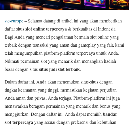
stc-europe
– Selamat datang di artikel ini yang akan memberikan
slot online terpercaya
daftar situs
& berkualitas di Indonesia.
Bagi Anda yang mencari pengalaman bermain slot online yang
terbaik dengan transaksi yang aman dan gameplay yang fair, kami
telah mengumpulkan platform-platform terpercaya untuk Anda.
Nikmati permainan slot yang menarik dan menangkan hadiah
situs judi slot terbaik
besar dengan situs-
.
Dalam daftar ini, Anda akan menemukan situs-situs dengan
tingkat keamanan yang tinggi, memastikan kegiatan perjudian
Anda aman dan privasi Anda terjaga. Platform-platform ini juga
menawarkan beragam permainan yang menarik dan bonus yang
bandar
menggiurkan. Dengan daftar ini, Anda dapat memilih
slot terpercaya
yang sesuai dengan preferensi dan kebutuhan