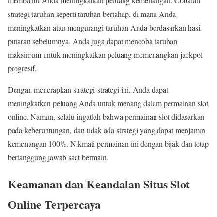
membantu Anda meningkatkan peluang kemenangan. Cobalah
strategi taruhan seperti taruhan bertahap, di mana Anda
meningkatkan atau mengurangi taruhan Anda berdasarkan hasil
putaran sebelumnya. Anda juga dapat mencoba taruhan
maksimum untuk meningkatkan peluang memenangkan jackpot
progresif.
Dengan menerapkan strategi-strategi ini, Anda dapat
meningkatkan peluang Anda untuk menang dalam permainan slot
online. Namun, selalu ingatlah bahwa permainan slot didasarkan
pada keberuntungan, dan tidak ada strategi yang dapat menjamin
kemenangan 100%. Nikmati permainan ini dengan bijak dan tetap
bertanggung jawab saat bermain.
Keamanan dan Keandalan Situs Slot
Online Terpercaya