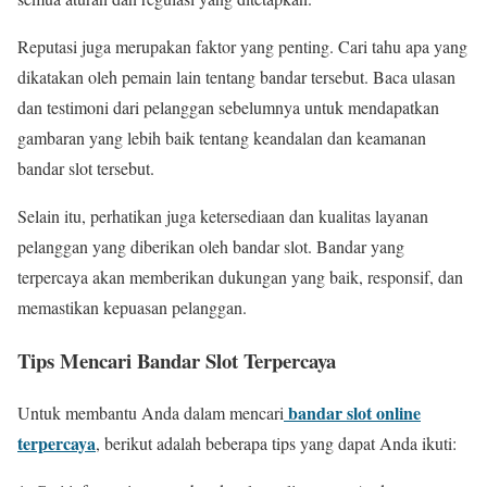
Reputasi juga merupakan faktor yang penting. Cari tahu apa yang
dikatakan oleh pemain lain tentang bandar tersebut. Baca ulasan
dan testimoni dari pelanggan sebelumnya untuk mendapatkan
gambaran yang lebih baik tentang keandalan dan keamanan
bandar slot tersebut.
Selain itu, perhatikan juga ketersediaan dan kualitas layanan
pelanggan yang diberikan oleh bandar slot. Bandar yang
terpercaya akan memberikan dukungan yang baik, responsif, dan
memastikan kepuasan pelanggan.
Tips Mencari Bandar Slot Terpercaya
bandar slot online
Untuk membantu Anda dalam mencari
terpercaya
, berikut adalah beberapa tips yang dapat Anda ikuti: