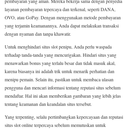
pembayaran yang aman. Mereka bekerja sama dengan penyedia
layanan pembayaran tepercaya dan terkenal, seperti DANA,
OVO, atau GoPay. Dengan menggunakan metode pembayaran
yang terjamin keamanannya, Anda dapat melakukan transaksi
dengan nyaman dan tanpa khawatir.
Untuk menghindari situs slot penipu, Anda perlu waspada
terhadap tanda-tanda yang mencurigakan. Hindari situs yang
menawarkan bonus yang terlalu besar dan tidak masuk akal,
karena biasanya ini adalah trik untuk menarik perhatian dan
menipu pemain. Selain itu, pastikan untuk membaca ulasan
pengguna dan mencari informasi tentang reputasi situs sebelum
mendaftar. Hal ini akan memberikan gambaran yang lebih jelas
tentang keamanan dan keandalan situs tersebut.
Yang terpenting, selalu pertimbangkan kepercayaan dan reputasi
situs slot online terpercaya sebelum memutuskan untuk