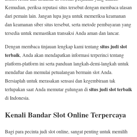
Kemudian, periksa reputasi situs tersebut dengan membaca ulasan
dari pemain lain. Jangan lupa juga untuk memeriksa keamanan
dan keamanan siber situs tersebut, serta metode pembayaran yang
tersedia untuk memastikan transaksi Anda aman dan lancar.
situs judi slot
Dengan membaca tinjauan lengkap kami tentang
terbaik
, Anda akan mendapatkan informasi terperinci tentang
platform-platform ini serta panduan langkah-demi-langkah untuk
mendaftar dan memulai petualangan bermain slot Anda.
Bersiaplah untuk merasakan sensasi dan kegembiraan tak
situs judi slot terbaik
terlupakan saat Anda memutar gulungan di
di Indonesia.
Kenali Bandar Slot Online Terpercaya
Bagi para pecinta judi slot online, sangat penting untuk memilih