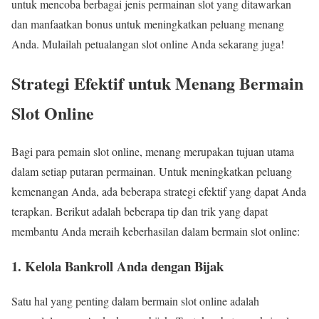
untuk mencoba berbagai jenis permainan slot yang ditawarkan
dan manfaatkan bonus untuk meningkatkan peluang menang
Anda. Mulailah petualangan slot online Anda sekarang juga!
Strategi Efektif untuk Menang Bermain
Slot Online
Bagi para pemain slot online, menang merupakan tujuan utama
dalam setiap putaran permainan. Untuk meningkatkan peluang
kemenangan Anda, ada beberapa strategi efektif yang dapat Anda
terapkan. Berikut adalah beberapa tip dan trik yang dapat
membantu Anda meraih keberhasilan dalam bermain slot online:
1. Kelola Bankroll Anda dengan Bijak
Satu hal yang penting dalam bermain slot online adalah