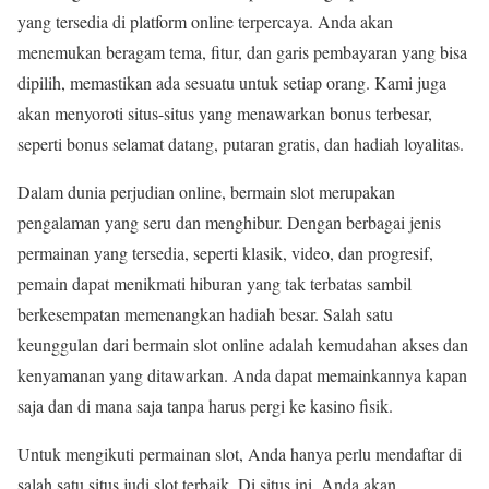
yang tersedia di platform online terpercaya. Anda akan
menemukan beragam tema, fitur, dan garis pembayaran yang bisa
dipilih, memastikan ada sesuatu untuk setiap orang. Kami juga
akan menyoroti situs-situs yang menawarkan bonus terbesar,
seperti bonus selamat datang, putaran gratis, dan hadiah loyalitas.
Dalam dunia perjudian online, bermain slot merupakan
pengalaman yang seru dan menghibur. Dengan berbagai jenis
permainan yang tersedia, seperti klasik, video, dan progresif,
pemain dapat menikmati hiburan yang tak terbatas sambil
berkesempatan memenangkan hadiah besar. Salah satu
keunggulan dari bermain slot online adalah kemudahan akses dan
kenyamanan yang ditawarkan. Anda dapat memainkannya kapan
saja dan di mana saja tanpa harus pergi ke kasino fisik.
Untuk mengikuti permainan slot, Anda hanya perlu mendaftar di
salah satu situs judi slot terbaik. Di situs ini, Anda akan