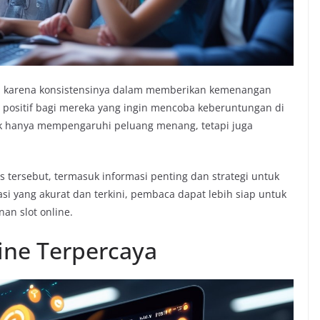
ian karena konsistensinya dalam memberikan kemenangan
positif bagi mereka yang ingin mencoba keberuntungan di
tidak hanya mempengaruhi peluang menang, tetapi juga
tus tersebut, termasuk informasi penting dan strategi untuk
 yang akurat dan terkini, pembaca dapat lebih siap untuk
an slot online.
line Terpercaya