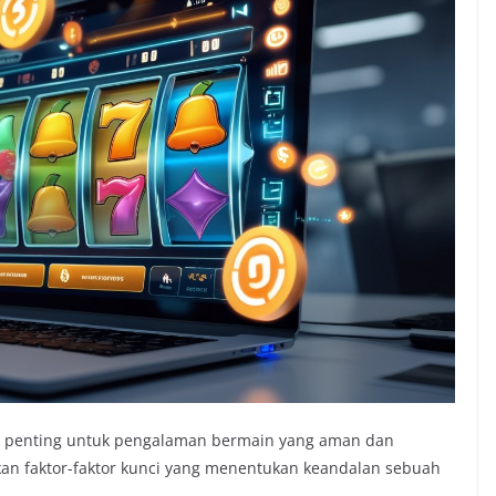
gat penting untuk pengalaman bermain yang aman dan
an faktor-faktor kunci yang menentukan keandalan sebuah