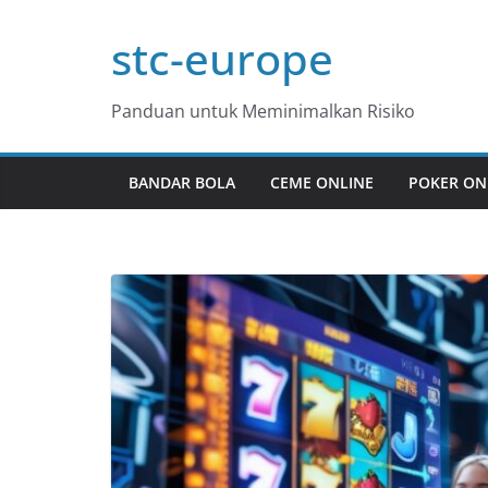
Skip
stc-europe
to
content
Panduan untuk Meminimalkan Risiko
BANDAR BOLA
CEME ONLINE
POKER ON