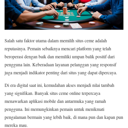
Salah satu faktor utama dalam memilih situs ceme adalah
reputasinya. Pemain sebaiknya mencari platform yang telah
beroperasi dengan baik dan memiliki umpan balik positif dari
pengguna lain. Keberadaan layanan pelanggan yang responsif
juga menjadi indikator penting dari situs yang dapat dipercaya.
Di era digital saat ini, kemudahan akses menjadi nilai tambah
yang signifikan. Banyak situs ceme online terpercaya
menawarkan aplikasi mobile dan antarmuka yang ramah
pengguna. Ini memungkinkan pemain untuk menikmati
pengalaman bermain yang lebih baik, di mana pun dan kapan pun
mereka mau.