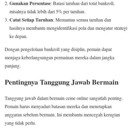
Gunakan Persentase
: Batasi taruhan dari total bankroll,
misalnya tidak lebih dari 5% per taruhan.
Catat Setiap Taruhan
: Memantau semua taruhan dan
hasilnya membantu mengidentifikasi pola dan mengatur strategi
ke depan.
Dengan pengelolaan bankroll yang disiplin, pemain dapat
menjaga keberlangsungan permainan mereka dalam jangka
panjang.
Pentingnya Tanggung Jawab Bermain
Tanggung jawab dalam bermain ceme online sangatlah penting.
Pemain harus menyadari batasan mereka dan menetapkan
anggaran sebelum bermain. Ini membantu mencegah kerugian
yang tidak perlu.