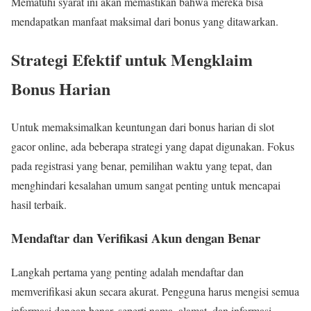
Mematuhi syarat ini akan memastikan bahwa mereka bisa
mendapatkan manfaat maksimal dari bonus yang ditawarkan.
Strategi Efektif untuk Mengklaim
Bonus Harian
Untuk memaksimalkan keuntungan dari bonus harian di slot
gacor online, ada beberapa strategi yang dapat digunakan. Fokus
pada registrasi yang benar, pemilihan waktu yang tepat, dan
menghindari kesalahan umum sangat penting untuk mencapai
hasil terbaik.
Mendaftar dan Verifikasi Akun dengan Benar
Langkah pertama yang penting adalah mendaftar dan
memverifikasi akun secara akurat. Pengguna harus mengisi semua
informasi dengan benar, seperti nama, alamat, dan informasi