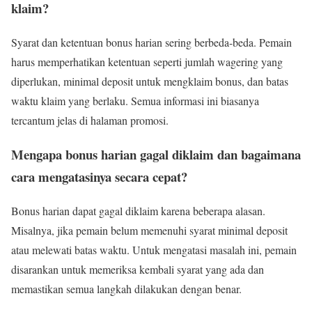
klaim?
Syarat dan ketentuan bonus harian sering berbeda-beda. Pemain
harus memperhatikan ketentuan seperti jumlah wagering yang
diperlukan, minimal deposit untuk mengklaim bonus, dan batas
waktu klaim yang berlaku. Semua informasi ini biasanya
tercantum jelas di halaman promosi.
Mengapa bonus harian gagal diklaim dan bagaimana
cara mengatasinya secara cepat?
Bonus harian dapat gagal diklaim karena beberapa alasan.
Misalnya, jika pemain belum memenuhi syarat minimal deposit
atau melewati batas waktu. Untuk mengatasi masalah ini, pemain
disarankan untuk memeriksa kembali syarat yang ada dan
memastikan semua langkah dilakukan dengan benar.