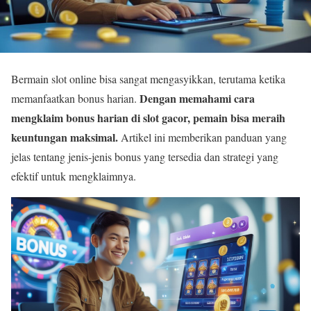
Bermain slot online bisa sangat mengasyikkan, terutama ketika
Dengan memahami cara
memanfaatkan bonus harian.
mengklaim bonus harian di slot gacor, pemain bisa meraih
keuntungan maksimal.
Artikel ini memberikan panduan yang
jelas tentang jenis-jenis bonus yang tersedia dan strategi yang
efektif untuk mengklaimnya.