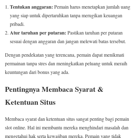
Tentukan anggaran:
Pemain harus menetapkan jumlah uang
yang siap untuk dipertaruhkan tanpa merugikan keuangan
pribadi.
Atur taruhan per putaran:
Pastikan taruhan per putaran
sesuai dengan anggaran dan jangan melewati batas tersebut.
Dengan pendekatan yang terencana, pemain dapat menikmati
permainan tanpa stres dan meningkatkan peluang untuk meraih
keuntungan dari bonus yang ada.
Pentingnya Membaca Syarat &
Ketentuan Situs
Membaca syarat dan ketentuan situs sangat penting bagi pemain
slot online. Hal ini membantu mereka menghindari masalah dan
mengetahui hak serta kewajiban mereka. Pemain yang tidak