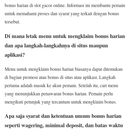
bonus harian di slot gacor online. Informasi ini membantu pemain
untuk memahami proses dan syarat yang terkait dengan bonus
tersebut.
Di mana letak menu untuk mengklaim bonus harian
dan apa langkah-langkahnya di situs maupun
aplikasi?
Menu untuk mengklaim bonus harian biasanya dapat ditemukan
di bagian promosi atau bonus di situs atau aplikasi. Langkah
pertama adalah masuk ke akun pemain. Setelah itu, cari menu
yang menunjukkan penawaran bonus harian. Pemain perlu
mengikuti petunjuk yang tercantum untuk mengklaim bonus.
Apa saja syarat dan ketentuan umum bonus harian
seperti wagering, minimal deposit, dan batas waktu