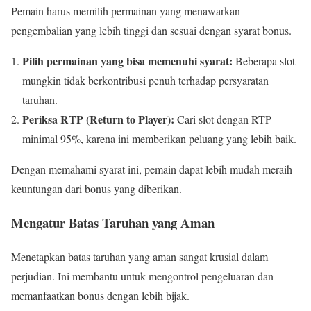
Pemain harus memilih permainan yang menawarkan
pengembalian yang lebih tinggi dan sesuai dengan syarat bonus.
Pilih permainan yang bisa memenuhi syarat:
Beberapa slot
mungkin tidak berkontribusi penuh terhadap persyaratan
taruhan.
Periksa RTP (Return to Player):
Cari slot dengan RTP
minimal 95%, karena ini memberikan peluang yang lebih baik.
Dengan memahami syarat ini, pemain dapat lebih mudah meraih
keuntungan dari bonus yang diberikan.
Mengatur Batas Taruhan yang Aman
Menetapkan batas taruhan yang aman sangat krusial dalam
perjudian. Ini membantu untuk mengontrol pengeluaran dan
memanfaatkan bonus dengan lebih bijak.