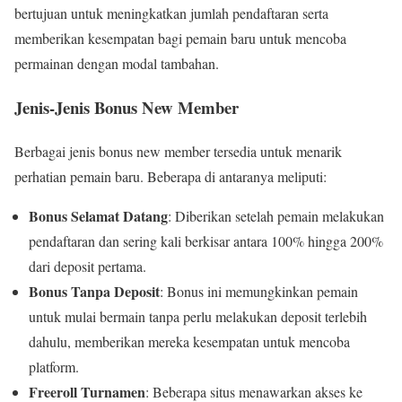
bertujuan untuk meningkatkan jumlah pendaftaran serta
memberikan kesempatan bagi pemain baru untuk mencoba
permainan dengan modal tambahan.
Jenis-Jenis Bonus New Member
Berbagai jenis bonus new member tersedia untuk menarik
perhatian pemain baru. Beberapa di antaranya meliputi:
Bonus Selamat Datang
: Diberikan setelah pemain melakukan
pendaftaran dan sering kali berkisar antara 100% hingga 200%
dari deposit pertama.
Bonus Tanpa Deposit
: Bonus ini memungkinkan pemain
untuk mulai bermain tanpa perlu melakukan deposit terlebih
dahulu, memberikan mereka kesempatan untuk mencoba
platform.
Freeroll Turnamen
: Beberapa situs menawarkan akses ke