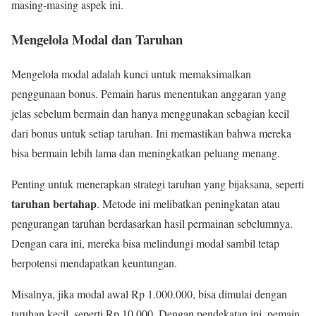
masing-masing aspek ini.
Mengelola Modal dan Taruhan
Mengelola modal adalah kunci untuk memaksimalkan
penggunaan bonus. Pemain harus menentukan anggaran yang
jelas sebelum bermain dan hanya menggunakan sebagian kecil
dari bonus untuk setiap taruhan. Ini memastikan bahwa mereka
bisa bermain lebih lama dan meningkatkan peluang menang.
Penting untuk menerapkan strategi taruhan yang bijaksana, seperti
taruhan bertahap
. Metode ini melibatkan peningkatan atau
pengurangan taruhan berdasarkan hasil permainan sebelumnya.
Dengan cara ini, mereka bisa melindungi modal sambil tetap
berpotensi mendapatkan keuntungan.
Misalnya, jika modal awal Rp 1.000.000, bisa dimulai dengan
taruhan kecil, seperti Rp 10.000. Dengan pendekatan ini, pemain