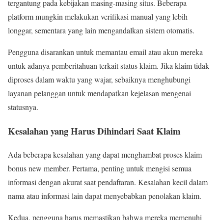
tergantung pada kebijakan masing-masing situs. Beberapa
platform mungkin melakukan verifikasi manual yang lebih
longgar, sementara yang lain mengandalkan sistem otomatis.
Pengguna disarankan untuk memantau email atau akun mereka
untuk adanya pemberitahuan terkait status klaim. Jika klaim tidak
diproses dalam waktu yang wajar, sebaiknya menghubungi
layanan pelanggan untuk mendapatkan kejelasan mengenai
statusnya.
Kesalahan yang Harus Dihindari Saat Klaim
Ada beberapa kesalahan yang dapat menghambat proses klaim
bonus new member. Pertama, penting untuk mengisi semua
informasi dengan akurat saat pendaftaran. Kesalahan kecil dalam
nama atau informasi lain dapat menyebabkan penolakan klaim.
Kedua, pengguna harus memastikan bahwa mereka memenuhi