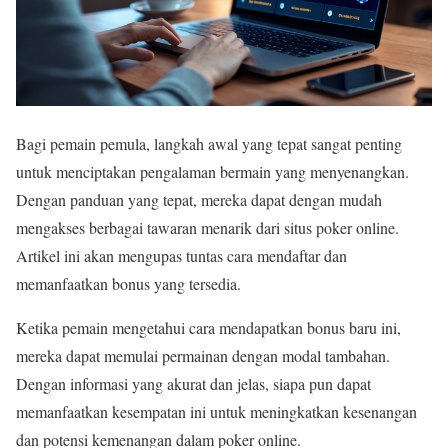
Bagi pemain pemula, langkah awal yang tepat sangat penting
untuk menciptakan pengalaman bermain yang menyenangkan.
Dengan panduan yang tepat, mereka dapat dengan mudah
mengakses berbagai tawaran menarik dari situs poker online.
Artikel ini akan mengupas tuntas cara mendaftar dan
memanfaatkan bonus yang tersedia.
Ketika pemain mengetahui cara mendapatkan bonus baru ini,
mereka dapat memulai permainan dengan modal tambahan.
Dengan informasi yang akurat dan jelas, siapa pun dapat
memanfaatkan kesempatan ini untuk meningkatkan kesenangan
dan potensi kemenangan dalam poker online.