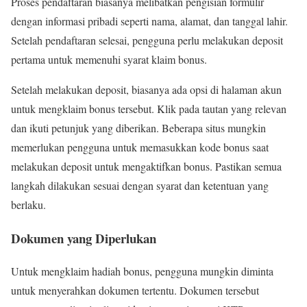
Proses pendaftaran biasanya melibatkan pengisian formulir
dengan informasi pribadi seperti nama, alamat, dan tanggal lahir.
Setelah pendaftaran selesai, pengguna perlu melakukan deposit
pertama untuk memenuhi syarat klaim bonus.
Setelah melakukan deposit, biasanya ada opsi di halaman akun
untuk mengklaim bonus tersebut. Klik pada tautan yang relevan
dan ikuti petunjuk yang diberikan. Beberapa situs mungkin
memerlukan pengguna untuk memasukkan kode bonus saat
melakukan deposit untuk mengaktifkan bonus. Pastikan semua
langkah dilakukan sesuai dengan syarat dan ketentuan yang
berlaku.
Dokumen yang Diperlukan
Untuk mengklaim hadiah bonus, pengguna mungkin diminta
untuk menyerahkan dokumen tertentu. Dokumen tersebut