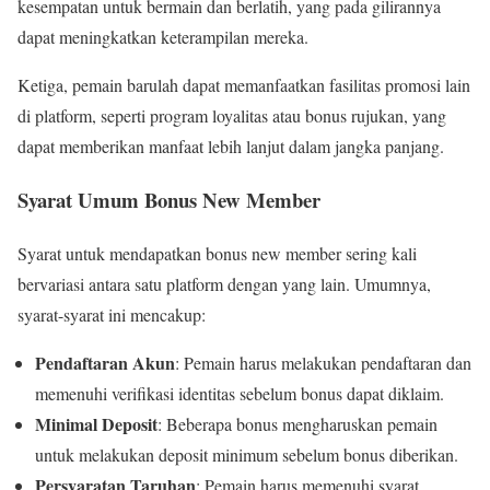
kesempatan untuk bermain dan berlatih, yang pada gilirannya
dapat meningkatkan keterampilan mereka.
Ketiga, pemain barulah dapat memanfaatkan fasilitas promosi lain
di platform, seperti program loyalitas atau bonus rujukan, yang
dapat memberikan manfaat lebih lanjut dalam jangka panjang.
Syarat Umum Bonus New Member
Syarat untuk mendapatkan bonus new member sering kali
bervariasi antara satu platform dengan yang lain. Umumnya,
syarat-syarat ini mencakup:
Pendaftaran Akun
: Pemain harus melakukan pendaftaran dan
memenuhi verifikasi identitas sebelum bonus dapat diklaim.
Minimal Deposit
: Beberapa bonus mengharuskan pemain
untuk melakukan deposit minimum sebelum bonus diberikan.
Persyaratan Taruhan
: Pemain harus memenuhi syarat