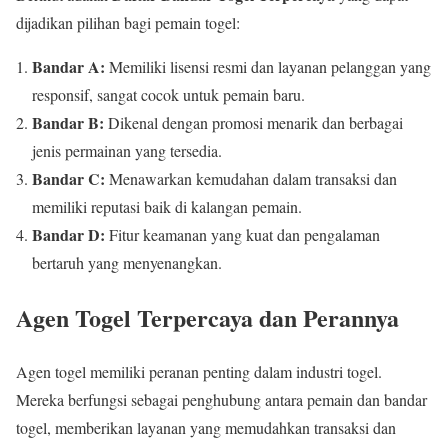
dijadikan pilihan bagi pemain togel:
Bandar A:
Memiliki lisensi resmi dan layanan pelanggan yang
responsif, sangat cocok untuk pemain baru.
Bandar B:
Dikenal dengan promosi menarik dan berbagai
jenis permainan yang tersedia.
Bandar C:
Menawarkan kemudahan dalam transaksi dan
memiliki reputasi baik di kalangan pemain.
Bandar D:
Fitur keamanan yang kuat dan pengalaman
bertaruh yang menyenangkan.
Agen Togel Terpercaya dan Perannya
Agen togel memiliki peranan penting dalam industri togel.
Mereka berfungsi sebagai penghubung antara pemain dan bandar
togel, memberikan layanan yang memudahkan transaksi dan