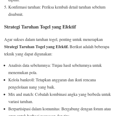
Konfirmasi taruhan: Periksa kembali detail taruhan sebelum
disubmit.
Strategi Taruhan Togel yang Efektif
Agar sukses dalam taruhan togel, penting untuk menerapkan
Strategi Taruhan Togel yang Efektif.
Berikut adalah beberapa
teknik yang dapat digunakan:
Analisis data sebelumnya: Tinjau hasil sebelumnya untuk
menemukan pola.
Kelola bankroll: Tetapkan anggaran dan ikuti rencana
pengelolaan uang yang baik.
Mix and match: Cobalah kombinasi angka yang berbeda untuk
variasi taruhan.
Berpartisipasi dalam komunitas: Bergabung dengan forum atau
grup untuk berbagi wawasan dan tips.