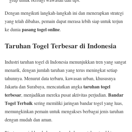
Dengan mengikuti langkah-langkah ini dan menerapkan strategi
yang telah dibahas, pemain dapat merasa lebih siap untuk terjun
pasang togel online
ke dunia
.
Taruhan Togel Terbesar di Indonesia
Industri taruhan togel di Indonesia menunjukkan tren yang sangat
menarik, dengan jumlah taruhan yang terus meningkat setiap
tahunnya. Menurut data terbaru, kawasan urban, khususnya
taruhan togel
Jakarta dan Surabaya, mencatatkan angka
terbesar
Bandar
, menjadikan mereka pusat aktivitas perjudian.
Togel Terbaik
sering memiliki jaringan bandar togel yang luas,
memungkinkan pemain untuk mengakses berbagai jenis taruhan
dengan mudah dan aman.