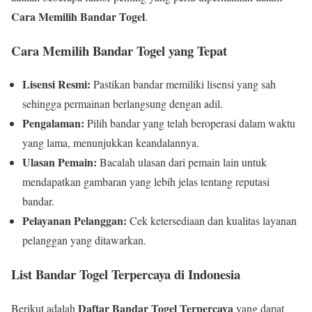
Cara Memilih Bandar Togel
.
Cara Memilih Bandar Togel yang Tepat
Lisensi Resmi:
Pastikan bandar memiliki lisensi yang sah
sehingga permainan berlangsung dengan adil.
Pengalaman:
Pilih bandar yang telah beroperasi dalam waktu
yang lama, menunjukkan keandalannya.
Ulasan Pemain:
Bacalah ulasan dari pemain lain untuk
mendapatkan gambaran yang lebih jelas tentang reputasi
bandar.
Pelayanan Pelanggan:
Cek ketersediaan dan kualitas layanan
pelanggan yang ditawarkan.
List Bandar Togel Terpercaya di Indonesia
Daftar Bandar Togel Terpercaya
Berikut adalah
yang dapat