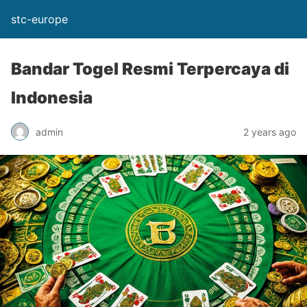
stc-europe
Bandar Togel Resmi Terpercaya di
Indonesia
admin
2 years ago