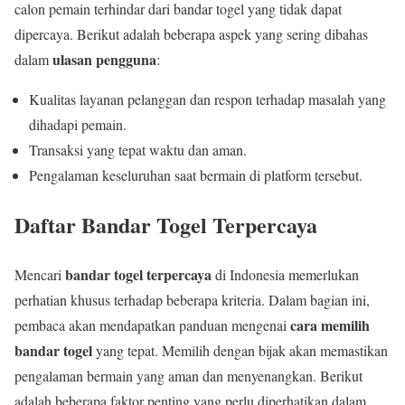
calon pemain terhindar dari bandar togel yang tidak dapat
dipercaya. Berikut adalah beberapa aspek yang sering dibahas
ulasan pengguna
dalam
:
Kualitas layanan pelanggan dan respon terhadap masalah yang
dihadapi pemain.
Transaksi yang tepat waktu dan aman.
Pengalaman keseluruhan saat bermain di platform tersebut.
Daftar Bandar Togel Terpercaya
bandar togel terpercaya
Mencari
di Indonesia memerlukan
perhatian khusus terhadap beberapa kriteria. Dalam bagian ini,
cara memilih
pembaca akan mendapatkan panduan mengenai
bandar togel
yang tepat. Memilih dengan bijak akan memastikan
pengalaman bermain yang aman dan menyenangkan. Berikut
adalah beberapa faktor penting yang perlu diperhatikan dalam