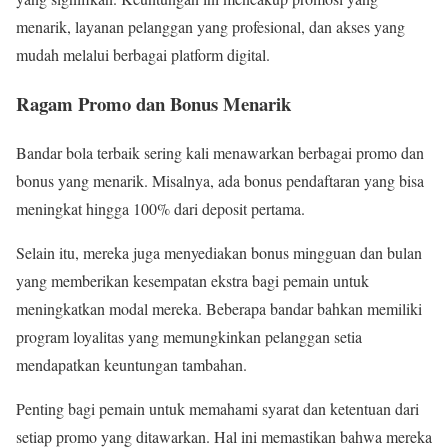
menarik, layanan pelanggan yang profesional, dan akses yang
mudah melalui berbagai platform digital.
Ragam Promo dan Bonus Menarik
Bandar bola terbaik sering kali menawarkan berbagai promo dan
bonus yang menarik. Misalnya, ada bonus pendaftaran yang bisa
meningkat hingga 100% dari deposit pertama.
Selain itu, mereka juga menyediakan bonus mingguan dan bulan
yang memberikan kesempatan ekstra bagi pemain untuk
meningkatkan modal mereka. Beberapa bandar bahkan memiliki
program loyalitas yang memungkinkan pelanggan setia
mendapatkan keuntungan tambahan.
Penting bagi pemain untuk memahami syarat dan ketentuan dari
setiap promo yang ditawarkan. Hal ini memastikan bahwa mereka