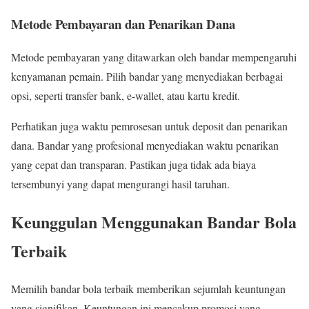
Metode Pembayaran dan Penarikan Dana
Metode pembayaran yang ditawarkan oleh bandar mempengaruhi
kenyamanan pemain. Pilih bandar yang menyediakan berbagai
opsi, seperti transfer bank, e-wallet, atau kartu kredit.
Perhatikan juga waktu pemrosesan untuk deposit dan penarikan
dana. Bandar yang profesional menyediakan waktu penarikan
yang cepat dan transparan. Pastikan juga tidak ada biaya
tersembunyi yang dapat mengurangi hasil taruhan.
Keunggulan Menggunakan Bandar Bola
Terbaik
Memilih bandar bola terbaik memberikan sejumlah keuntungan
yang signifikan. Keuntungan ini mencakup promosi yang