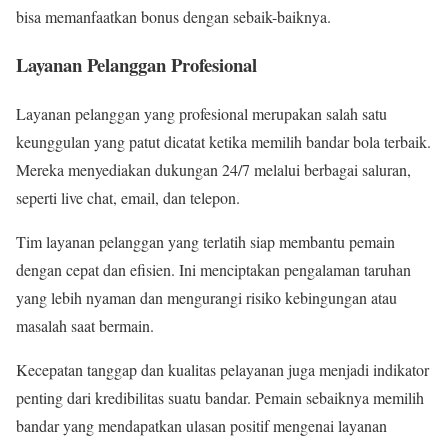
bisa memanfaatkan bonus dengan sebaik-baiknya.
Layanan Pelanggan Profesional
Layanan pelanggan yang profesional merupakan salah satu
keunggulan yang patut dicatat ketika memilih bandar bola terbaik.
Mereka menyediakan dukungan 24/7 melalui berbagai saluran,
seperti live chat, email, dan telepon.
Tim layanan pelanggan yang terlatih siap membantu pemain
dengan cepat dan efisien. Ini menciptakan pengalaman taruhan
yang lebih nyaman dan mengurangi risiko kebingungan atau
masalah saat bermain.
Kecepatan tanggap dan kualitas pelayanan juga menjadi indikator
penting dari kredibilitas suatu bandar. Pemain sebaiknya memilih
bandar yang mendapatkan ulasan positif mengenai layanan