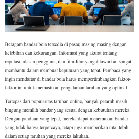
Beragam bandar bola tersedia di pasar, masing-masing dengan
kelebihan dan kekurangan. Informasi yang akurat tentang
reputasi, ulasan pengguna, dan fitur-fitur yang ditawarkan sangat
membantu dalam membuat keputusan yang tepat. Pembaca yang
ingin mendaftar di bandar bola harus mempertimbangkan faktor-
faktor ini untuk memastikan pengalaman taruhan yang optimal.
Terlepas dari popularitas taruhan online, banyak petaruh masih
bingung memilih bandar yang sesuai dengan kebutuhan mereka.
Dengan panduan yang tepat, mereka dapat menemukan bandar
yang tidak hanya terpercaya, tetapi juga memberikan nilai lebih
dalam setiap taruhan yang mereka lakukan.