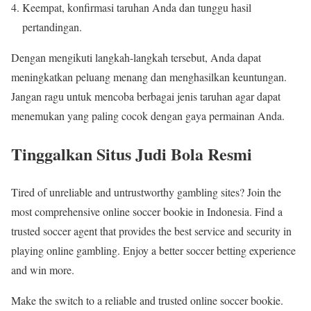
Keempat, konfirmasi taruhan Anda dan tunggu hasil
pertandingan.
Dengan mengikuti langkah-langkah tersebut, Anda dapat
meningkatkan peluang menang dan menghasilkan keuntungan.
Jangan ragu untuk mencoba berbagai jenis taruhan agar dapat
menemukan yang paling cocok dengan gaya permainan Anda.
Tinggalkan Situs Judi Bola Resmi
Tired of unreliable and untrustworthy gambling sites? Join the
most comprehensive online soccer bookie in Indonesia. Find a
trusted soccer agent that provides the best service and security in
playing online gambling. Enjoy a better soccer betting experience
and win more.
Make the switch to a reliable and trusted online soccer bookie.