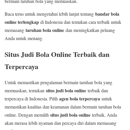
bermain taruhan bola yang memuaskan.
bandar bola
Baca terus untuk mengetahui lebih lanjut tentang
online terlengkap
di Indonesia dan temukan cara terbaik untuk
taruhan bola online
memasang
dan meningkatkan peluang
Anda untuk menang.
Situs Judi Bola Online Terbaik dan
Terpercaya
Untuk memastikan pengalaman bermain taruhan bola yang
situs judi bola online
memuaskan, temukan
terbaik dan
agen bola terpercaya
terpercaya di Indonesia. Pilih
untuk
memastikan kualitas dan keamanan dalam bermain taruhan bola
situs judi bola online
online. Dengan memilih
terbaik, Anda
akan merasa lebih nyaman dan percaya diri dalam memasang