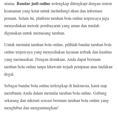
Bandar judi online
utama.
terlengkap dilengkapi dengan sistem
keamanan yang ketat untuk melindungi akun dan informasi
pemain. Selain itu, platform taruhan bola online terpercaya juga
menyediakan metode pembayaran yang aman dan mudah
digunakan untuk memasang taruhan.
Untuk memulai taruhan bola online, pilihlah bandar taruhan bola
online terpercaya yang menyediakan layanan terbaik dan kualitas
yang memuaskan. Dengan demikian, Anda dapat bermain
taruhan bola online tanpa khawatir terjadi penipuan atau tindakan
ilegal.
Sebagai bandar bola online terlengkap di Indonesia, kami siap
membantu Anda dalam memulai taruhan bola online. Gabung
sekarang dan nikmati sensasi bermain taruhan bola online yang
menghibur dan menguntungkan!