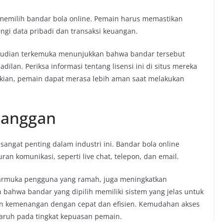
emilih bandar bola online. Pemain harus memastikan
ungi data pribadi dan transaksi keuangan.
perjudian terkemuka menunjukkan bahwa bandar tersebut
ilan. Periksa informasi tentang lisensi ini di situs mereka
ikian, pemain dapat merasa lebih aman saat melakukan
langgan
sangat penting dalam industri ini. Bandar bola online
an komunikasi, seperti live chat, telepon, dan email.
ntarmuka pengguna yang ramah, juga meningkatkan
ahwa bandar yang dipilih memiliki sistem yang jelas untuk
 kemenangan dengan cepat dan efisien. Kemudahan akses
aruh pada tingkat kepuasan pemain.