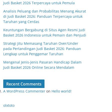
Judi Basket 2026 Terpercaya untuk Pemula
Analisis Peluang dan Probabilitas Menang Akurat
di Judi Basket 2026: Panduan Terpercaya untuk
Taruhan yang Cerdas
Keuntungan Bergabung di Situs Agen Resmi Judi
Basket 2026 Indonesia untuk Pemain dan Penjudi
Strategi Jitu Memasang Taruhan Over/Under
pada Pertandingan Judi Basket 2026: Panduan
Lengkap untuk Penggemar Taruhan
Mengenal Jenis-Jenis Pasaran Handicap Dalam
Judi Basket 2026 Online Secara Mendalam
Recent Comments
A WordPress Commenter
on
Hello world!
olxtoto