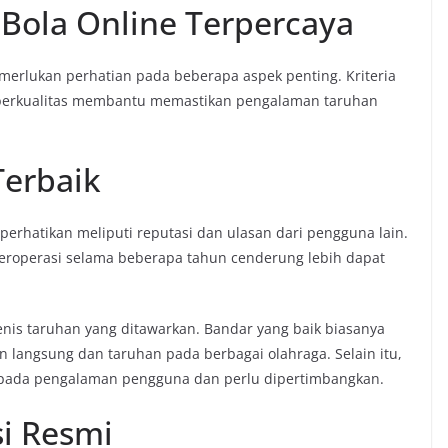
Bola Online Terpercaya
merlukan perhatian pada beberapa aspek penting. Kriteria
 berkualitas membantu memastikan pengalaman taruhan
Terbaik
iperhatikan meliputi reputasi dan ulasan dari pengguna lain.
 beroperasi selama beberapa tahun cenderung lebih dapat
enis taruhan yang ditawarkan. Bandar yang baik biasanya
 langsung dan taruhan pada berbagai olahraga. Selain itu,
 pada pengalaman pengguna dan perlu dipertimbangkan.
i Resmi