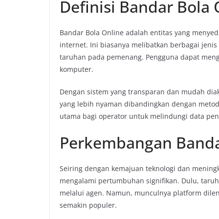
Definisi Bandar Bola 
Bandar Bola Online adalah entitas yang menyed
internet. Ini biasanya melibatkan berbagai jenis
taruhan pada pemenang. Pengguna dapat menga
komputer.
Dengan sistem yang transparan dan mudah dia
yang lebih nyaman dibandingkan dengan metode 
utama bagi operator untuk melindungi data pe
Perkembangan Bandar
Seiring dengan kemajuan teknologi dan meningk
mengalami pertumbuhan signifikan. Dulu, taruh
melalui agen. Namun, munculnya platform dile
semakin populer.