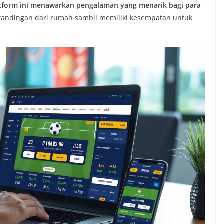
atform ini menawarkan pengalaman yang menarik bagi para
tandingan dari rumah sambil memiliki kesempatan untuk