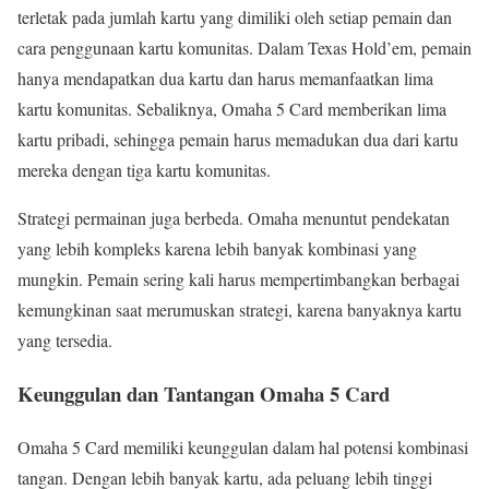
terletak pada jumlah kartu yang dimiliki oleh setiap pemain dan
cara penggunaan kartu komunitas. Dalam Texas Hold’em, pemain
hanya mendapatkan dua kartu dan harus memanfaatkan lima
kartu komunitas. Sebaliknya, Omaha 5 Card memberikan lima
kartu pribadi, sehingga pemain harus memadukan dua dari kartu
mereka dengan tiga kartu komunitas.
Strategi permainan juga berbeda. Omaha menuntut pendekatan
yang lebih kompleks karena lebih banyak kombinasi yang
mungkin. Pemain sering kali harus mempertimbangkan berbagai
kemungkinan saat merumuskan strategi, karena banyaknya kartu
yang tersedia.
Keunggulan dan Tantangan Omaha 5 Card
Omaha 5 Card memiliki keunggulan dalam hal potensi kombinasi
tangan. Dengan lebih banyak kartu, ada peluang lebih tinggi