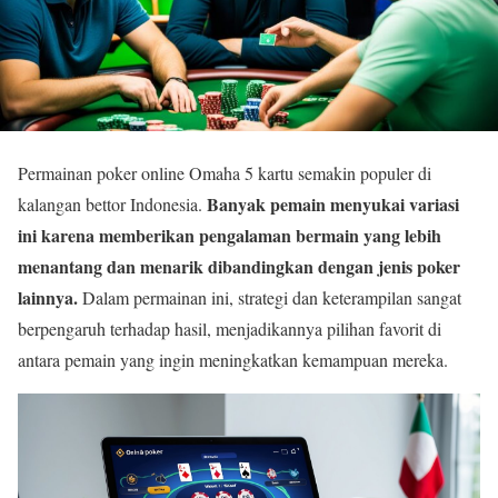
Permainan poker online Omaha 5 kartu semakin populer di
Banyak pemain menyukai variasi
kalangan bettor Indonesia.
ini karena memberikan pengalaman bermain yang lebih
menantang dan menarik dibandingkan dengan jenis poker
lainnya.
Dalam permainan ini, strategi dan keterampilan sangat
berpengaruh terhadap hasil, menjadikannya pilihan favorit di
antara pemain yang ingin meningkatkan kemampuan mereka.