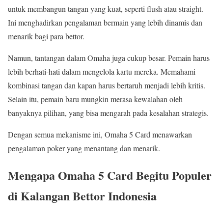
untuk membangun tangan yang kuat, seperti flush atau straight.
Ini menghadirkan pengalaman bermain yang lebih dinamis dan
menarik bagi para bettor.
Namun, tantangan dalam Omaha juga cukup besar. Pemain harus
lebih berhati-hati dalam mengelola kartu mereka. Memahami
kombinasi tangan dan kapan harus bertaruh menjadi lebih kritis.
Selain itu, pemain baru mungkin merasa kewalahan oleh
banyaknya pilihan, yang bisa mengarah pada kesalahan strategis.
Dengan semua mekanisme ini, Omaha 5 Card menawarkan
pengalaman poker yang menantang dan menarik.
Mengapa Omaha 5 Card Begitu Populer
di Kalangan Bettor Indonesia