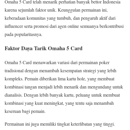
Omaha 5 Card telah menarik perhatian banyak bettor Indonesia
karena sejumlah faktor unik. Keunggulan permainan ini,
keberadaan komunitas yang tumbuh, dan pengaruh aktif dari
influencer serta promosi dari agen online semuanya berkontribusi
pada popularitasnya.
Faktor Daya Tarik Omaha 5 Card
Omaha 5 Card menawarkan variasi dari permainan poker
tradisional dengan menambah kesempatan strategi yang lebih
kompleks. Pemain diberikan lima kartu hole, yang membuat
kombinasi tangan menjadi lebih menarik dan mengundang untuk
dianalisis. Dengan lebih banyak kartu, peluang untuk membuat
kombinasi yang kuat meningkat, yang tentu saja menambah
keseruan bagi pemain.
Permainan ini juga memiliki tingkat keterlibatan yang tinggi.