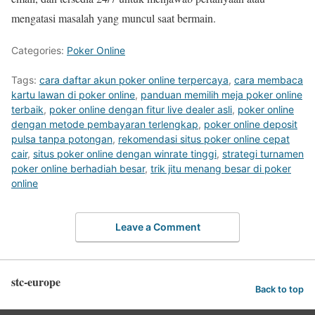
mengatasi masalah yang muncul saat bermain.
Categories:
Poker Online
Tags:
cara daftar akun poker online terpercaya
,
cara membaca
kartu lawan di poker online
,
panduan memilih meja poker online
terbaik
,
poker online dengan fitur live dealer asli
,
poker online
dengan metode pembayaran terlengkap
,
poker online deposit
pulsa tanpa potongan
,
rekomendasi situs poker online cepat
cair
,
situs poker online dengan winrate tinggi
,
strategi turnamen
poker online berhadiah besar
,
trik jitu menang besar di poker
online
Leave a Comment
stc-europe
Back to top