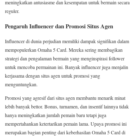
meningkatkan antusiasme dan kesempatan untuk bermain secara
reguler.
Pengaruh Influencer dan Promosi Situs Agen
Influencer di dunia perjudian memiliki dampak signifikan dalam
mempopulerkan Omaha 5 Card. Mereka sering membagikan
strategi dan pengalaman bermain yang menginspirasi follower
untuk mencoba permainan ini. Banyak influencer juga menjalin
kerjasama dengan situs agen untuk promosi yang
menguntungkan.
Promosi yang agresif dari situs agen membantu menarik minat
lebih banyak bettor. Bonus, turnamen, dan insentif lainnya tidak
hanya meningkatkan jumlah pemain baru tetapi juga
mempertahankan ketertarikan pemain lama. Upaya promosi ini
merupakan bagian penting dari keberhasilan Omaha 5 Card di