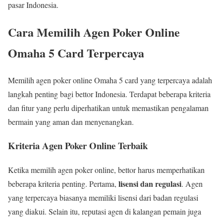
pasar Indonesia.
Cara Memilih Agen Poker Online
Omaha 5 Card Terpercaya
Memilih agen poker online Omaha 5 card yang terpercaya adalah
langkah penting bagi bettor Indonesia. Terdapat beberapa kriteria
dan fitur yang perlu diperhatikan untuk memastikan pengalaman
bermain yang aman dan menyenangkan.
Kriteria Agen Poker Online Terbaik
Ketika memilih agen poker online, bettor harus memperhatikan
lisensi dan regulasi
beberapa kriteria penting. Pertama,
. Agen
yang terpercaya biasanya memiliki lisensi dari badan regulasi
yang diakui. Selain itu, reputasi agen di kalangan pemain juga