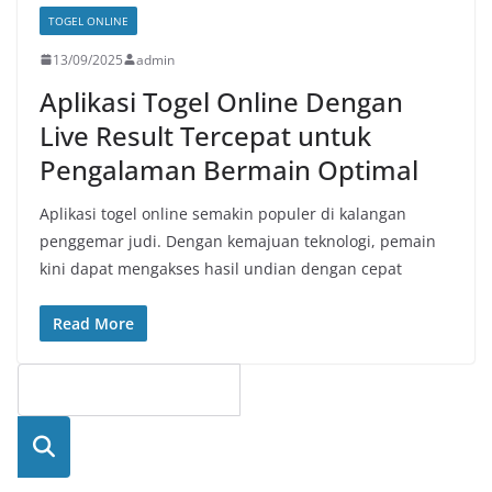
TOGEL ONLINE
13/09/2025
admin
Aplikasi Togel Online Dengan
Live Result Tercepat untuk
Pengalaman Bermain Optimal
Aplikasi togel online semakin populer di kalangan
penggemar judi. Dengan kemajuan teknologi, pemain
kini dapat mengakses hasil undian dengan cepat
Read More
Searc
h