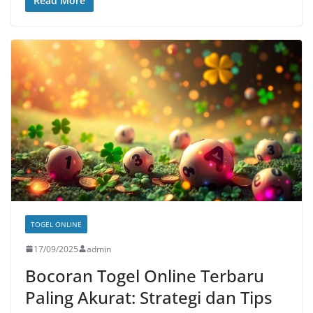
Read More
TOGEL ONLINE
17/09/2025
admin
Bocoran Togel Online Terbaru
Paling Akurat: Strategi dan Tips