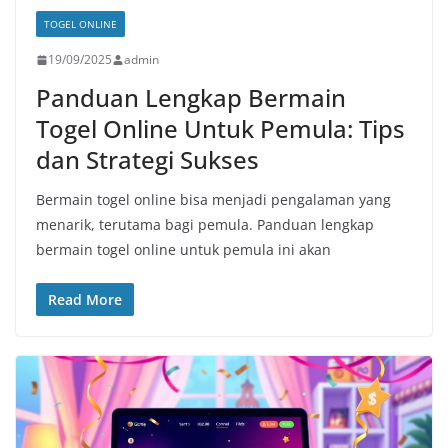
TOGEL ONLINE
19/09/2025
admin
Panduan Lengkap Bermain
Togel Online Untuk Pemula: Tips
dan Strategi Sukses
Bermain togel online bisa menjadi pengalaman yang
menarik, terutama bagi pemula. Panduan lengkap
bermain togel online untuk pemula ini akan
Read More