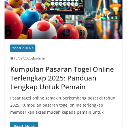
TOGEL ONLINE
15/09/2025
admin
Kumpulan Pasaran Togel Online
Terlengkap 2025: Panduan
Lengkap Untuk Pemain
Pasar togel online semakin berkembang pesat di tahun
2025. Kumpulan pasaran togel online terlengkap
memberikan akses mudah kepada pemain untuk
Read More