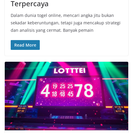
Terpercaya
Dalam dunia togel online, mencari angka jitu bukan
sekadar keberuntungan, tetapi juga mencakup strategi
dan analisis yang cermat. Banyak pemain
Read More