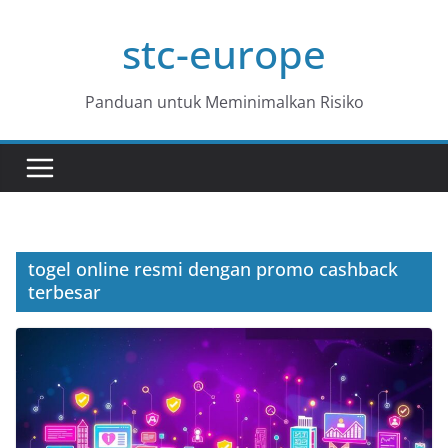
Skip
stc-europe
to
content
Panduan untuk Meminimalkan Risiko
togel online resmi dengan promo cashback
terbesar