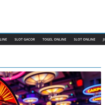
LINE
SLOT GACOR
TOGEL ONLINE
SLOT ONLINE
J