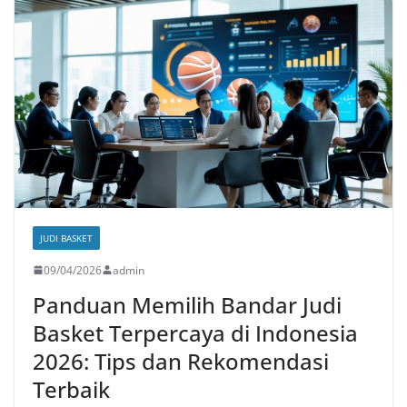
JUDI BASKET
09/04/2026
admin
Panduan Memilih Bandar Judi
Basket Terpercaya di Indonesia
2026: Tips dan Rekomendasi
Terbaik