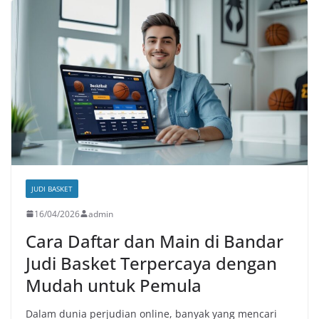
JUDI BASKET
16/04/2026
admin
Cara Daftar dan Main di Bandar
Judi Basket Terpercaya dengan
Mudah untuk Pemula
Dalam dunia perjudian online, banyak yang mencari