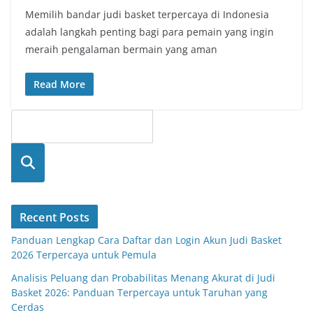
Memilih bandar judi basket terpercaya di Indonesia
adalah langkah penting bagi para pemain yang ingin
meraih pengalaman bermain yang aman
Read More
Searc
h
Recent Posts
Panduan Lengkap Cara Daftar dan Login Akun Judi Basket
2026 Terpercaya untuk Pemula
Analisis Peluang dan Probabilitas Menang Akurat di Judi
Basket 2026: Panduan Terpercaya untuk Taruhan yang
Cerdas