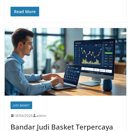
Read More
JUDI BASKET
18/04/2026
admin
Bandar Judi Basket Terpercaya