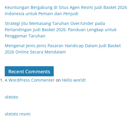
Keuntungan Bergabung di Situs Agen Resmi Judi Basket 2026
Indonesia untuk Pemain dan Penjudi
Strategi Jitu Memasang Taruhan Over/Under pada
Pertandingan Judi Basket 2026: Panduan Lengkap untuk
Penggemar Taruhan
Mengenal Jenis-Jenis Pasaran Handicap Dalam Judi Basket
2026 Online Secara Mendalam
Recent Comments
A WordPress Commenter
on
Hello world!
olxtoto
olxtoto resmi