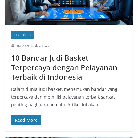
JUDI BASKET
10/04/2026
admin
10 Bandar Judi Basket
Terpercaya dengan Pelayanan
Terbaik di Indonesia
Dalam dunia judi basket, menemukan bandar yang
terpercaya dan memiliki pelayanan terbaik sangat
penting bagi para pemain. Artikel ini akan
Read More