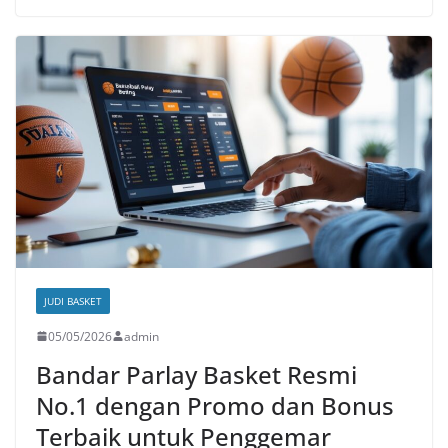
JUDI BASKET
05/05/2026
admin
Bandar Parlay Basket Resmi
No.1 dengan Promo dan Bonus
Terbaik untuk Penggemar