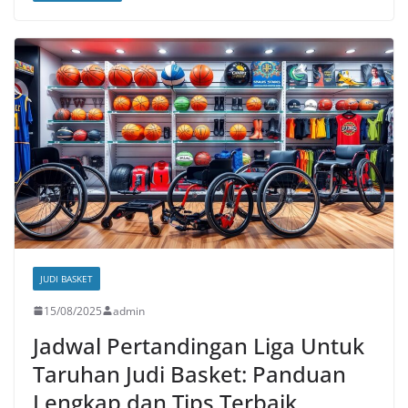
JUDI BASKET
15/08/2025
admin
Jadwal Pertandingan Liga Untuk
Taruhan Judi Basket: Panduan
Lengkap dan Tips Terbaik