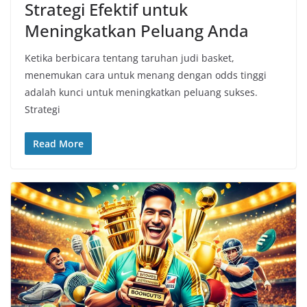
Strategi Efektif untuk
Meningkatkan Peluang Anda
Ketika berbicara tentang taruhan judi basket,
menemukan cara untuk menang dengan odds tinggi
adalah kunci untuk meningkatkan peluang sukses.
Strategi
Read More