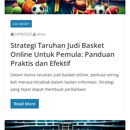
JUDI BASKET
22/08/2025
admin
Strategi Taruhan Judi Basket
Online Untuk Pemula: Panduan
Praktis dan Efektif
Dalam dunia taruhan judi basket online, pemula sering
kali merasa terjebak dalam lautan informasi. Strategi
yang tepat dapat membuat perbedaan
Read More