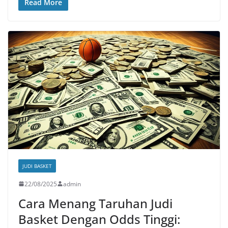
Read More
JUDI BASKET
22/08/2025
admin
Cara Menang Taruhan Judi
Basket Dengan Odds Tinggi: