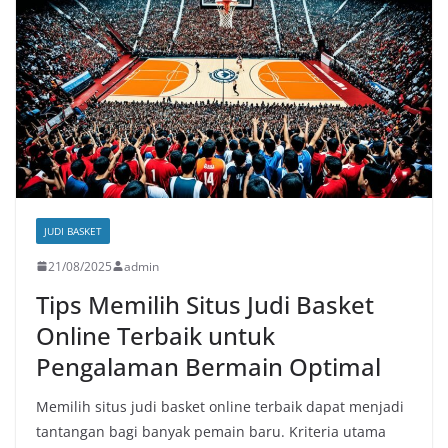
JUDI BASKET
21/08/2025
admin
Tips Memilih Situs Judi Basket
Online Terbaik untuk
Pengalaman Bermain Optimal
Memilih situs judi basket online terbaik dapat menjadi
tantangan bagi banyak pemain baru. Kriteria utama