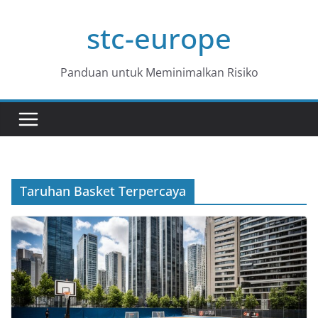
Skip
stc-europe
to
content
Panduan untuk Meminimalkan Risiko
Taruhan Basket Terpercaya