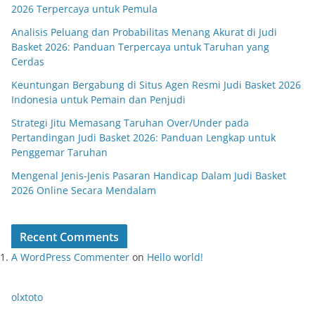
2026 Terpercaya untuk Pemula
Analisis Peluang dan Probabilitas Menang Akurat di Judi
Basket 2026: Panduan Terpercaya untuk Taruhan yang
Cerdas
Keuntungan Bergabung di Situs Agen Resmi Judi Basket 2026
Indonesia untuk Pemain dan Penjudi
Strategi Jitu Memasang Taruhan Over/Under pada
Pertandingan Judi Basket 2026: Panduan Lengkap untuk
Penggemar Taruhan
Mengenal Jenis-Jenis Pasaran Handicap Dalam Judi Basket
2026 Online Secara Mendalam
Recent Comments
A WordPress Commenter
on
Hello world!
olxtoto