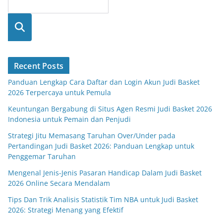
Searc
h
Recent Posts
Panduan Lengkap Cara Daftar dan Login Akun Judi Basket
2026 Terpercaya untuk Pemula
Keuntungan Bergabung di Situs Agen Resmi Judi Basket 2026
Indonesia untuk Pemain dan Penjudi
Strategi Jitu Memasang Taruhan Over/Under pada
Pertandingan Judi Basket 2026: Panduan Lengkap untuk
Penggemar Taruhan
Mengenal Jenis-Jenis Pasaran Handicap Dalam Judi Basket
2026 Online Secara Mendalam
Tips Dan Trik Analisis Statistik Tim NBA untuk Judi Basket
2026: Strategi Menang yang Efektif